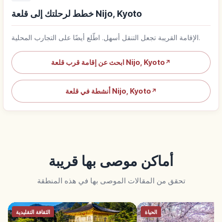
خطط لرحلتك إلى قلعة Nijo, Kyoto
الإقامة القريبة تجعل التنقل أسهل. اطّلع أيضًا على التجارب المحلية.
ابحث عن إقامة قرب قلعة Nijo, Kyoto
↗
أنشطة في قلعة Nijo, Kyoto
↗
أماكن موصى بها قريبة
تحقق من المقالات الموصى بها في هذه المنطقة
الحياة
الثقافة التقليدية