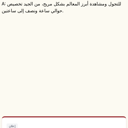
A: للتجول ومشاهدة أبرز المعالم بشكل مريح، من الجيد تخصيص
حوالي ساعة ونصف إلى ساعتين.
إعلان