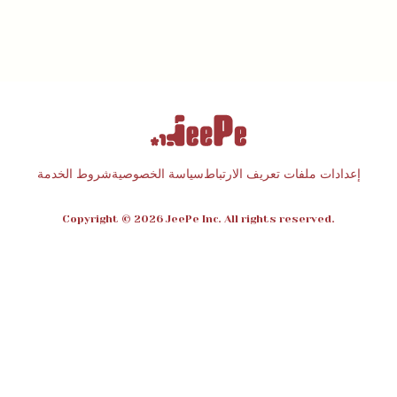
إعدادات ملفات تعريف الارتباط
سياسة الخصوصية
شروط الخدمة
Copyright © 2026 JeePe Inc. All rights reserved.