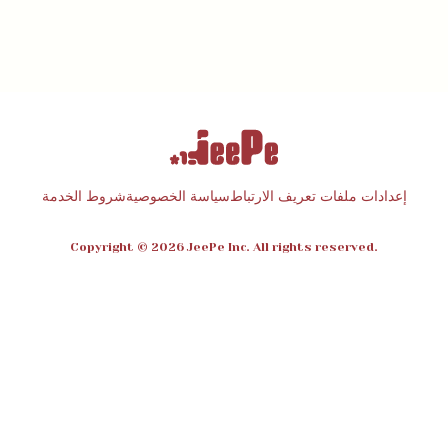
إعدادات ملفات تعريف الارتباط
سياسة الخصوصية
شروط الخدمة
Copyright © 2026 JeePe Inc. All rights reserved.