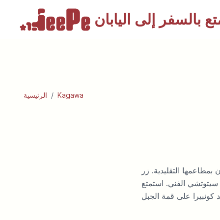
تع بالسفر
Kagawa
/
الرئيسية
بمطاعمها التقليدية. زر
سيتوتشي الفني. استمتع