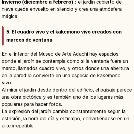
Invierno (diciembre a febrero)
：el jardín cubierto de
nieve queda envuelto en silencio y crea una atmósfera
mágica.
5. El cuadro vivo y el kakemono vivo creados con
marcos de ventana
En el interior del Museo de Arte Adachi hay espacios
donde el jardín se contempla como si la ventana fuera un
marco, llamados cuadro vivo, y otros donde una abertura
en la pared lo convierte en una especie de kakemono
vivo.
Al mirar el jardín desde dentro del edificio, el paisaje parece
una obra pictórica y es también uno de los lugares más
populares para hacer fotos.
La expresión del jardín cambia constantemente según la
estación, la hora del día y el tiempo, convirtiéndose en un
arte irrepetible.