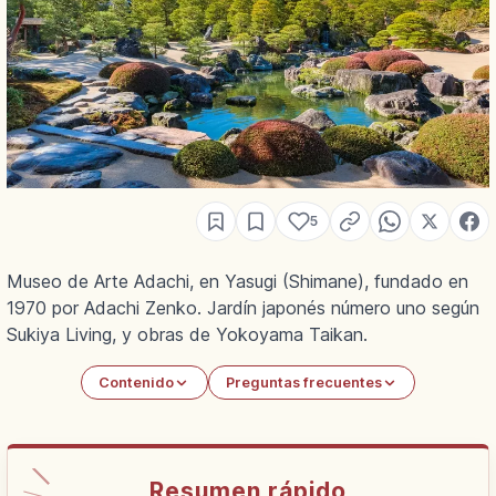
5
Museo de Arte Adachi, en Yasugi (Shimane), fundado en
1970 por Adachi Zenko. Jardín japonés número uno según
Sukiya Living, y obras de Yokoyama Taikan.
Contenido
Preguntas frecuentes
Resumen rápido