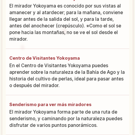
El mirador Yokoyama es conocido por sus vistas al
amanecer y al atardecer; para la mañana, conviene
llegar antes de la salida del sol, y para la tarde,
antes del anochecer (crepúsculo). ※Como el sol se
pone hacia las montañas, no se ve el sol desde el
mirador.
Centro de Visitantes Yokoyama
En el Centro de Visitantes Yokoyama puedes
aprender sobre la naturaleza de la Bahía de Ago y la
historia del cultivo de perlas, ideal para pasar antes
o después del mirador.
Senderismo para ver más miradores
El mirador Yokoyama forma parte de una ruta de
senderismo, y caminando por la naturaleza puedes
disfrutar de varios puntos panorámicos.