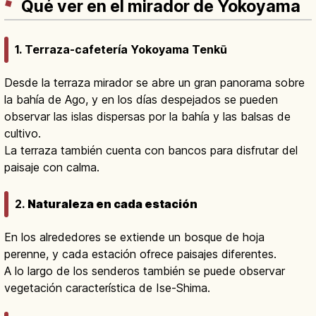
Qué ver en el mirador de Yokoyama
1. Terraza-cafetería Yokoyama Tenkū
Desde la terraza mirador se abre un gran panorama sobre
la bahía de Ago, y en los días despejados se pueden
observar las islas dispersas por la bahía y las balsas de
cultivo.
La terraza también cuenta con bancos para disfrutar del
paisaje con calma.
2.
Naturaleza en cada estación
En los alrededores se extiende un bosque de hoja
perenne, y cada estación ofrece paisajes diferentes.
A lo largo de los senderos también se puede observar
vegetación característica de Ise-Shima.