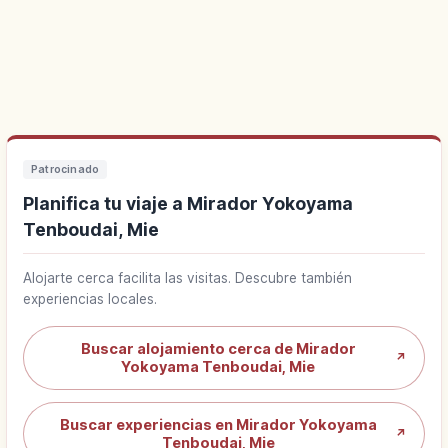
Patrocinado
Planifica tu viaje a Mirador Yokoyama
Tenboudai, Mie
Alojarte cerca facilita las visitas. Descubre también
experiencias locales.
Buscar alojamiento cerca de Mirador
↗
Yokoyama Tenboudai, Mie
Buscar experiencias en Mirador Yokoyama
↗
Tenboudai, Mie