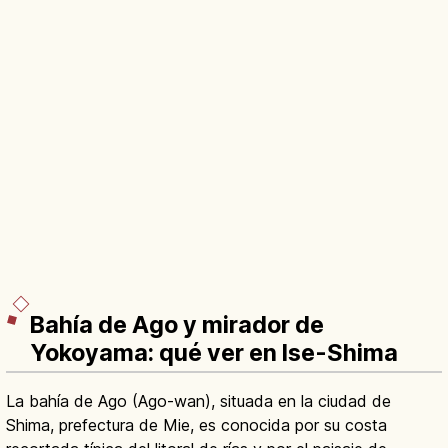
Bahía de Ago y mirador de
Yokoyama: qué ver en Ise-Shima
La bahía de Ago (Ago-wan), situada en la ciudad de
Shima, prefectura de Mie, es conocida por su costa