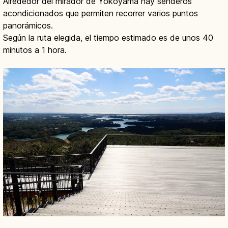
Alrededor del mirador de Yokoyama hay senderos
acondicionados que permiten recorrer varios puntos
panorámicos.
Según la ruta elegida, el tiempo estimado es de unos 40
minutos a 1 hora.