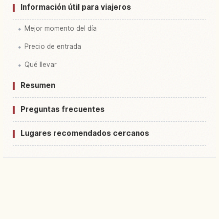
Información útil para viajeros
Mejor momento del día
Precio de entrada
Qué llevar
Resumen
Preguntas frecuentes
Lugares recomendados cercanos