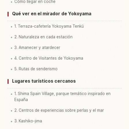
Cómo llegar en coche
Qué ver en el mirador de Yokoyama
1. Terraza-cafetería Yokoyama Tenkū
2. Naturaleza en cada estación
3. Amanecer y atardecer
4. Centro de Visitantes de Yokoyama
5. Rutas de senderismo
Lugares turísticos cercanos
1. Shima Spain Village, parque temático inspirado en
España
2. Centros de experiencias sobre perlas y el mar
3. Kashiko-jima