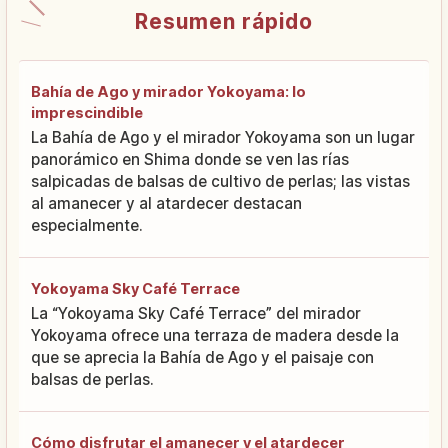
Resumen rápido
Bahía de Ago y mirador Yokoyama: lo
imprescindible
La Bahía de Ago y el mirador Yokoyama son un lugar
panorámico en Shima donde se ven las rías
salpicadas de balsas de cultivo de perlas; las vistas
al amanecer y al atardecer destacan
especialmente.
Yokoyama Sky Café Terrace
La “Yokoyama Sky Café Terrace” del mirador
Yokoyama ofrece una terraza de madera desde la
que se aprecia la Bahía de Ago y el paisaje con
balsas de perlas.
Cómo disfrutar el amanecer y el atardecer