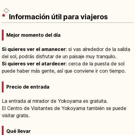
Información útil para viajeros
Mejor momento del día
Si quieres ver el amanecer
: si vas alrededor de la salida
del sol, podrás disfrutar de un paisaje muy tranquilo.
Si quieres ver el atardecer
: cerca de la puesta de sol
puede haber más gente, así que conviene ir con tiempo.
Precio de entrada
La entrada al mirador de Yokoyama es gratuita.
El Centro de Visitantes de Yokoyama también se puede
visitar gratis.
Qué llevar