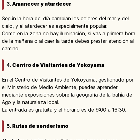
3.
Amanecer y atardecer
Según la hora del día cambian los colores del mar y del
cielo, y el atardecer es especialmente popular.
Como en la zona no hay iluminación, si vas a primera hora
de la mañana o al caer la tarde debes prestar atención al
camino.
4.
Centro de Visitantes de Yokoyama
En el Centro de Visitantes de Yokoyama, gestionado por
el Ministerio de Medio Ambiente, puedes aprender
mediante exposiciones sobre la geografía de la bahía de
Ago y la naturaleza local.
La entrada es gratuita y el horario es de 9:00 a 16:30.
5.
Rutas de senderismo