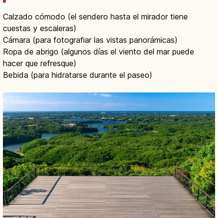
Calzado cómodo (el sendero hasta el mirador tiene
cuestas y escaleras)
Cámara (para fotografiar las vistas panorámicas)
Ropa de abrigo (algunos días el viento del mar puede
hacer que refresque)
Bebida (para hidratarse durante el paseo)