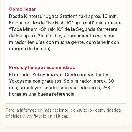
Cómo llegar
Desde Kintetsu “Ugata Station”, taxi aprox. 10 min.
En coche: desde “Ise Nishi IC” aprox. 40 min / desde
“Toba Minami–Shiraki IC” de la Segunda Carretera
de Ise aprox. 25 min; hay aparcamiento cerca del
mirador (en días con mucha gente, conviene ir con
margen de tiempo).
Precio y tiempo recomendado
El mirador Yokoyama y el Centro de Visitantes
Yokoyama son gratuitos. Solo mirador: aprox. 30
min; si incluyes senderismo y alrededores, 2–3
horas es una buena referencia.
Para la información más reciente, consulte los comunicados
oficiales o verifíquelo en el lugar.