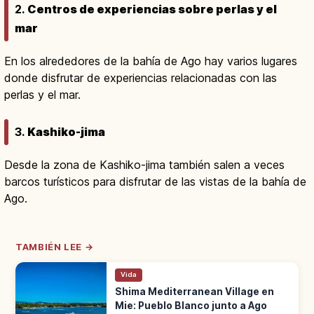
2.
Centros de experiencias sobre perlas y el
mar
En los alrededores de la bahía de Ago hay varios lugares
donde disfrutar de experiencias relacionadas con las
perlas y el mar.
3.
Kashiko-jima
Desde la zona de Kashiko-jima también salen a veces
barcos turísticos para disfrutar de las vistas de la bahía de
Ago.
TAMBIÉN LEE →
Vida
Shima Mediterranean Village en
Mie: Pueblo Blanco junto a Ago