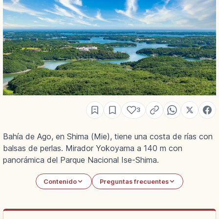
3
Bahía de Ago, en Shima (Mie), tiene una costa de rías con
balsas de perlas. Mirador Yokoyama a 140 m con
panorámica del Parque Nacional Ise-Shima.
Contenido
Preguntas frecuentes