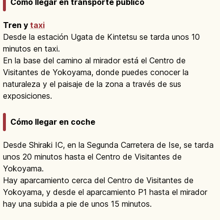
Cómo llegar en transporte público
Tren y
taxi
Desde la estación Ugata de Kintetsu se tarda unos 10
minutos en taxi.
En la base del camino al mirador está el Centro de
Visitantes de Yokoyama, donde puedes conocer la
naturaleza y el paisaje de la zona a través de sus
exposiciones.
Cómo llegar en coche
Desde Shiraki IC, en la Segunda Carretera de Ise, se tarda
unos 20 minutos hasta el Centro de Visitantes de
Yokoyama.
Hay aparcamiento cerca del Centro de Visitantes de
Yokoyama, y desde el aparcamiento P1 hasta el mirador
hay una subida a pie de unos 15 minutos.