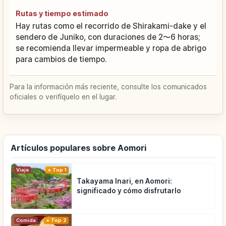
Rutas y tiempo estimado
Hay rutas como el recorrido de Shirakami-dake y el
sendero de Juniko, con duraciones de 2〜6 horas;
se recomienda llevar impermeable y ropa de abrigo
para cambios de tiempo.
Para la información más reciente, consulte los comunicados
oficiales o verifíquelo en el lugar.
Artículos populares sobre Aomori
Viaje
Top 1
Takayama Inari, en Aomori:
significado y cómo disfrutarlo
Comida
Top 2