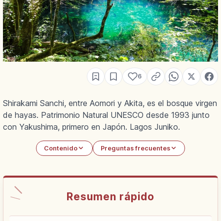
6
Shirakami Sanchi, entre Aomori y Akita, es el bosque virgen
de hayas. Patrimonio Natural UNESCO desde 1993 junto
con Yakushima, primero en Japón. Lagos Juniko.
Contenido
Preguntas frecuentes
Resumen rápido