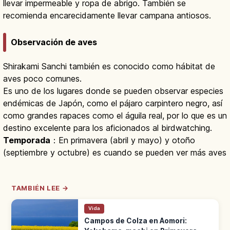
llevar impermeable y ropa de abrigo. También se
recomienda encarecidamente llevar campana antiosos.
Observación de aves
Shirakami Sanchi también es conocido como hábitat de
aves poco comunes.
Es uno de los lugares donde se pueden observar especies
endémicas de Japón, como el pájaro carpintero negro, así
como grandes rapaces como el águila real, por lo que es un
destino excelente para los aficionados al birdwatching.
Temporada
：En primavera (abril y mayo) y otoño
(septiembre y octubre) es cuando se pueden ver más aves
TAMBIÉN LEE →
Vida
Campos de Colza en Aomori: