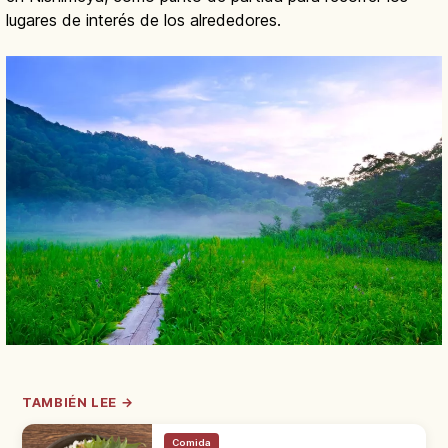
lugares de interés de los alrededores.
TAMBIÉN LEE →
Comida