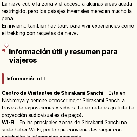
La nieve cubre la zona y el acceso a algunas áreas queda
restringido, pero los paisajes invernales merecen mucho la
pena.
En invierno también hay tours para vivir experiencias como
el trekking con raquetas de nieve.
Información útil y resumen para
viajeros
Información útil
Centro de Visitantes de Shirakami Sanchi
：Está en
Nishimeya y permite conocer mejor Shirakami Sanchi a
través de exposiciones y vídeos. La entrada es gratuita (la
proyección audiovisual es de pago).
Wi-Fi
：En las principales zonas de Shirakami Sanchi no
suele haber Wi-Fi, por lo que conviene descargar con