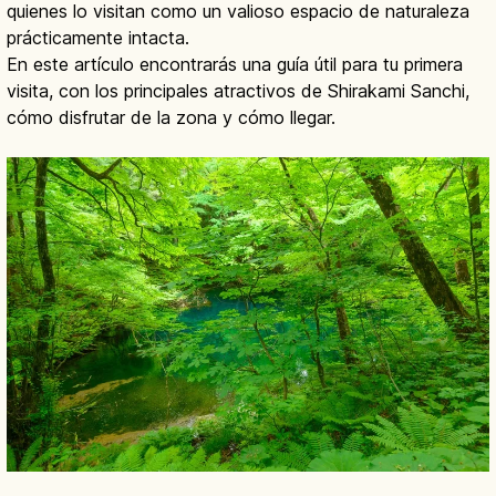
quienes lo visitan como un valioso espacio de naturaleza
prácticamente intacta.
En este artículo encontrarás una guía útil para tu primera
visita, con los principales atractivos de Shirakami Sanchi,
cómo disfrutar de la zona y cómo llegar.