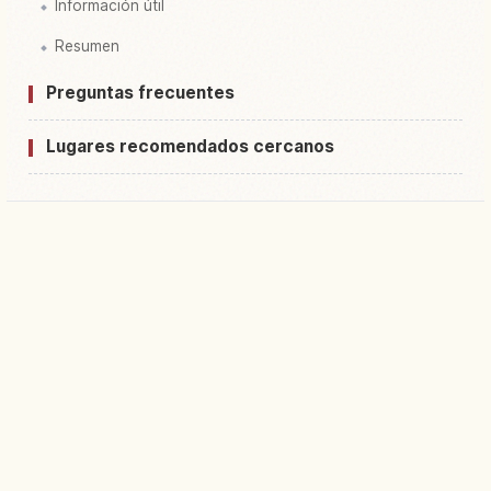
Información útil
Resumen
Preguntas frecuentes
Lugares recomendados cercanos