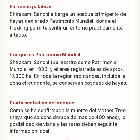
En pocas palabras
Shirakami Sanchi alberga un bosque primigenio de
hayas declarado Patrimonio Mundial, donde el
trekking permite sentir un entorno practicamente
intacto.
Por que es Patrimonio Mundial
Shirakami Sanchi fue inscrito como Patrimonio
Mundial en 1993, y el area registrada es de aprox.
17.000 ha. En toda la region montanosa, incluida la
zona circundante, se conservan bosques de hayas.
Punto simbolico del bosque
Como se ha confirmado la muerte del Mother Tree
(haya que se consideraba de mas de 400 anos), la
posibilidad de visita y las rutas deben seguir la
informacion local.