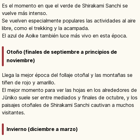
Es el momento en que el verde de Shirakami Sanchi se
vuelve más intenso.
Se vuelven especialmente populares las actividades al aire
libre, como el trekking y la acampada.
El azul de Aoike también luce más vivo en esta época.
Otoño (finales de septiembre a principios de
noviembre)
Llega la mejor época del follaje otoñal y las montañas se
tiñen de rojo y amarillo.
El mejor momento para ver las hojas en los alrededores de
Jūniko suele ser entre mediados y finales de octubre, y los
paisajes otoñales de Shirakami Sanchi cautivan a muchos
visitantes.
Invierno (diciembre a marzo)