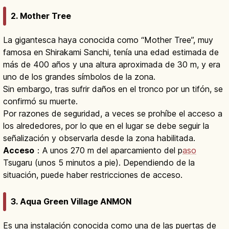
2. Mother Tree
La gigantesca haya conocida como “Mother Tree”, muy
famosa en Shirakami Sanchi, tenía una edad estimada de
más de 400 años y una altura aproximada de 30 m, y era
uno de los grandes símbolos de la zona.
Sin embargo, tras sufrir daños en el tronco por un tifón, se
confirmó su muerte.
Por razones de seguridad, a veces se prohíbe el acceso a
los alrededores, por lo que en el lugar se debe seguir la
señalización y observarla desde la zona habilitada.
Acceso
：A unos 270 m del aparcamiento del p
aso
Tsugaru (unos 5 minutos a pie). Dependiendo de la
situación, puede haber restricciones de acceso.
3. Aqua Green Village ANMON
Es una instalación conocida como una de las puertas de