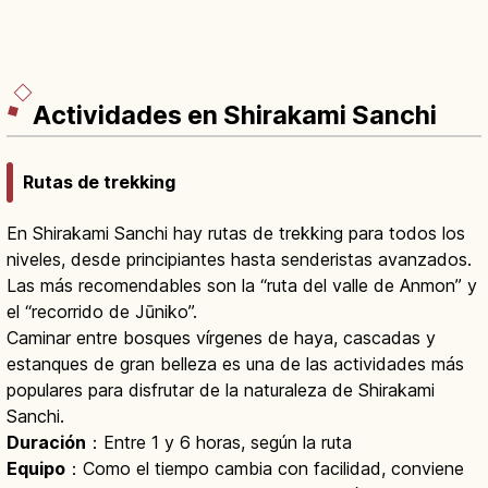
Actividades en Shirakami Sanchi
Rutas de trekking
En Shirakami Sanchi hay rutas de trekking para todos los
niveles, desde principiantes hasta senderistas avanzados.
Las más recomendables son la “ruta del valle de Anmon” y
el “recorrido de Jūniko”.
Caminar entre bosques vírgenes de haya, cascadas y
estanques de gran belleza es una de las actividades más
populares para disfrutar de la naturaleza de Shirakami
Sanchi.
Duración
：Entre 1 y 6 horas, según la ruta
Equipo
：Como el tiempo cambia con facilidad, conviene