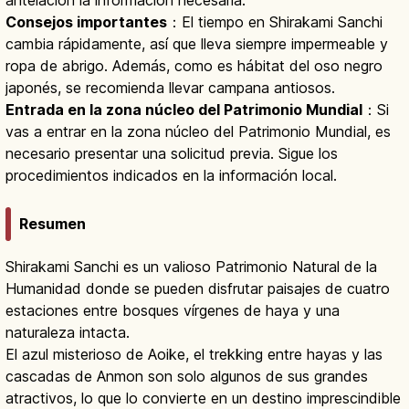
antelación la información necesaria.
Consejos importantes
：El tiempo en Shirakami Sanchi
cambia rápidamente, así que lleva siempre impermeable y
ropa de abrigo. Además, como es hábitat del oso negro
japonés, se recomienda llevar campana antiosos.
Entrada en la zona núcleo del Patrimonio Mundial
：Si
vas a entrar en la zona núcleo del Patrimonio Mundial, es
necesario presentar una solicitud previa. Sigue los
procedimientos indicados en la información local.
Resumen
Shirakami Sanchi es un valioso Patrimonio Natural de la
Humanidad donde se pueden disfrutar paisajes de cuatro
estaciones entre bosques vírgenes de haya y una
naturaleza intacta.
El azul misterioso de Aoike, el trekking entre hayas y las
cascadas de Anmon son solo algunos de sus grandes
atractivos, lo que lo convierte en un destino imprescindible