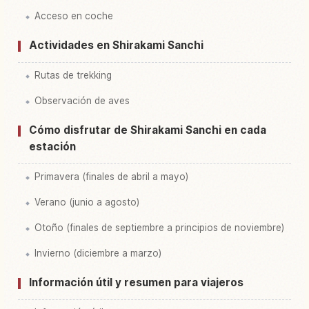
Acceso en coche
Actividades en Shirakami Sanchi
Rutas de trekking
Observación de aves
Cómo disfrutar de Shirakami Sanchi en cada
estación
Primavera (finales de abril a mayo)
Verano (junio a agosto)
Otoño (finales de septiembre a principios de noviembre)
Invierno (diciembre a marzo)
Información útil y resumen para viajeros