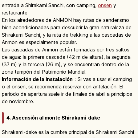
entrada a Shirakami Sanchi, con camping,
onsen
y
restaurante.
En los alrededores de ANMON hay rutas de senderismo
bien acondicionadas para descubrir la gran naturaleza de
Shirakami Sanchi, y la ruta de trekking a las cascadas de
Anmon es especialmente popular.
Las cascadas de Anmon están formadas por tres saltos
de agua: la primera cascada (42 m de altura), la segunda
(37 m) y la tercera (26 m), y se encuentran dentro de la
zona tampón del Patrimonio Mundial.
Información de la instalación
：Si vas a usar el camping
o el onsen, se recomienda reservar con antelación. El
periodo de apertura suele ir de finales de abril a principios
de noviembre.
4. Ascensión al monte Shirakami-dake
Shirakami-dake es la cumbre principal de Shirakami Sanchi