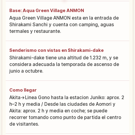
Base: Aqua Green Village ANMON
Aqua Green Village ANMON esta en la entrada de
Shirakami Sanchi y cuenta con camping, aguas
termales y restaurante.
Senderismo con vistas en Shirakami-dake
Shirakami-dake tiene una altitud de 1.232 m, y se
considera adecuada la temporada de ascenso de
junio a octubre.
Como llegar
Akita→Linea Gono hasta la estacion Juniko: aprox. 2
h–2 h y media / Desde las ciudades de Aomori y
Akita: aprox. 2 h y media en coche; se puede
recorrer tomando como punto de partida el centro
de visitantes.