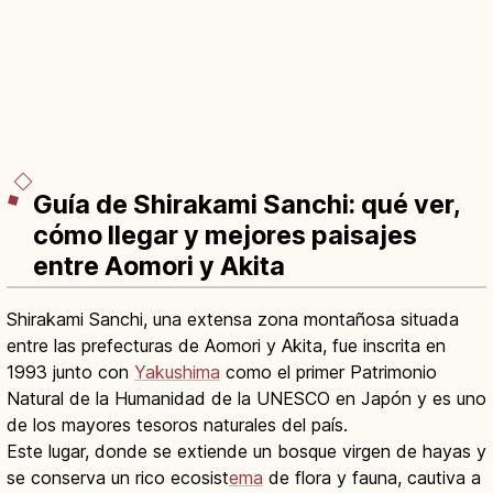
Guía de Shirakami Sanchi: qué ver,
cómo llegar y mejores paisajes
entre Aomori y Akita
Shirakami Sanchi, una extensa zona montañosa situada
entre las prefecturas de Aomori y Akita, fue inscrita en
1993 junto con
Yakushima
como el primer Patrimonio
Natural de la Humanidad de la UNESCO en Japón y es uno
de los mayores tesoros naturales del país.
Este lugar, donde se extiende un bosque virgen de hayas y
se conserva un rico ecosist
ema
de flora y fauna, cautiva a