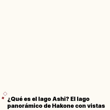
¿Qué es el lago Ashi? El lago
panorámico de Hakone con vistas