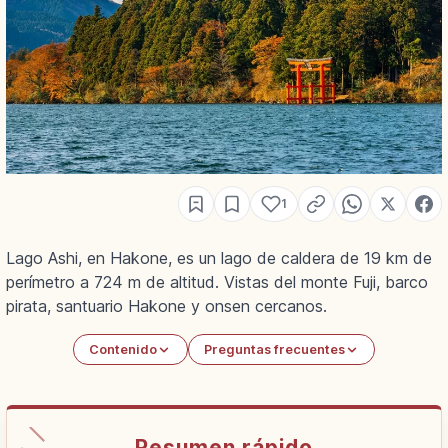
1
Lago Ashi, en Hakone, es un lago de caldera de 19 km de
perímetro a 724 m de altitud. Vistas del monte Fuji, barco
pirata, santuario Hakone y onsen cercanos.
Contenido
Preguntas frecuentes
Resumen rápido