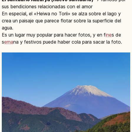
sus bendiciones relacionadas con el amor
En especial, el «Heiwa no Torii» se alza sobre el lago y
crea un paisaje que parece flotar sobre la superficie del
agua.
Es un lugar muy popular para hacer fotos, y en f
ine
s de
s
ema
na y festivos puede haber cola para sacar la foto.