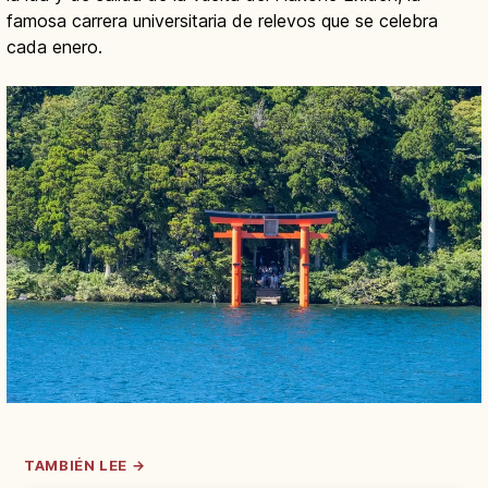
famosa carrera universitaria de relevos que se celebra
cada enero.
TAMBIÉN LEE →