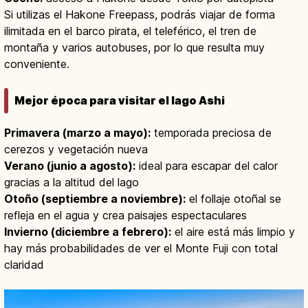
Si utilizas el Hakone Freepass, podrás viajar de forma
ilimitada en el barco pirata, el teleférico, el tren de
montaña y varios autobuses, por lo que resulta muy
conveniente.
Mejor época para visitar el lago Ashi
Primavera (marzo a mayo):
temporada preciosa de
cerezos y vegetación nueva
Verano (junio a agosto):
ideal para escapar del calor
gracias a la altitud del lago
Otoño (septiembre a noviembre):
el follaje otoñal se
refleja en el agua y crea paisajes espectaculares
Invierno (diciembre a febrero):
el aire está más limpio y
hay más probabilidades de ver el Monte Fuji con total
claridad