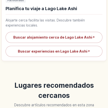
Patrocinado
Planifica tu viaje a Lago Lake Ashi
Alojarte cerca facilita las visitas. Descubre también
experiencias locales.
Buscar alojamiento cerca de Lago Lake Ashi
↗
Buscar experiencias en Lago Lake Ashi
↗
Lugares recomendados
cercanos
Descubre artículos recomendados en esta zona