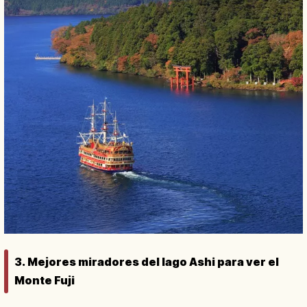
3. Mejores miradores del lago Ashi para ver el
Monte Fuji