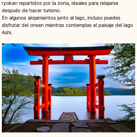
ryokan repartidos por la zona, ideales para relajarse
después de hacer turismo.
En algunos alojamientos junto al lago, incluso puedes
disfrutar del onsen mientras contemplas el paisaje del lago
Ashi.