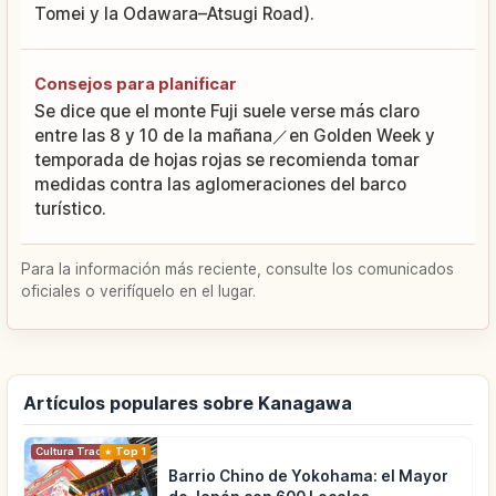
Tomei y la Odawara–Atsugi Road).
Consejos para planificar
Se dice que el monte Fuji suele verse más claro
entre las 8 y 10 de la mañana／en Golden Week y
temporada de hojas rojas se recomienda tomar
medidas contra las aglomeraciones del barco
turístico.
Para la información más reciente, consulte los comunicados
oficiales o verifíquelo en el lugar.
Artículos populares sobre Kanagawa
Cultura Tradicional
Top 1
Barrio Chino de Yokohama: el Mayor