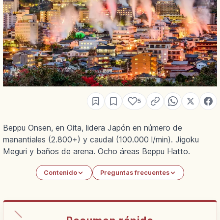
5
Beppu Onsen, en Oita, lidera Japón en número de
manantiales (2.800+) y caudal (100.000 l/min). Jigoku
Meguri y baños de arena. Ocho áreas Beppu Hatto.
Contenido
Preguntas frecuentes