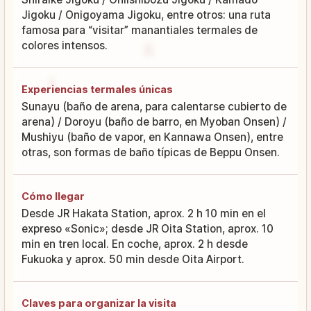
Jigoku / Onigoyama Jigoku, entre otros: una ruta
famosa para “visitar” manantiales termales de
colores intensos.
Experiencias termales únicas
Sunayu (baño de arena, para calentarse cubierto de
arena) / Doroyu (baño de barro, en Myoban Onsen) /
Mushiyu (baño de vapor, en Kannawa Onsen), entre
otras, son formas de baño típicas de Beppu Onsen.
Cómo llegar
Desde JR Hakata Station, aprox. 2 h 10 min en el
expreso «Sonic»; desde JR Oita Station, aprox. 10
min en tren local. En coche, aprox. 2 h desde
Fukuoka y aprox. 50 min desde Oita Airport.
Claves para organizar la visita