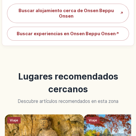
Buscar alojamiento cerca de Onsen Beppu
↗
Onsen
Buscar experiencias en Onsen Beppu Onsen
↗
Lugares recomendados
cercanos
Descubre artículos recomendados en esta zona
Viaje
Viaje