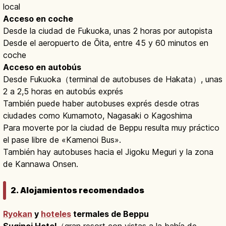
local
Acceso en coche
Desde la ciudad de Fukuoka, unas 2 horas por autopista
Desde el aeropuerto de Ōita, entre 45 y 60 minutos en
coche
Acceso en autobús
Desde Fukuoka（terminal de autobuses de Hakata）, unas
2 a 2,5 horas en autobús exprés
También puede haber autobuses exprés desde otras
ciudades como Kumamoto, Nagasaki o Kagoshima
Para moverte por la ciudad de Beppu resulta muy práctico
el pase libre de «Kamenoi Bus».
También hay autobuses hacia el Jigoku Meguri y la zona
de Kannawa Onsen.
2. Alojamientos recomendados
Ryokan
y
hoteles
termales de Beppu