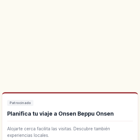
Patrocinado
Planifica tu viaje a Onsen Beppu Onsen
Alojarte cerca facilita las visitas. Descubre también
experiencias locales.