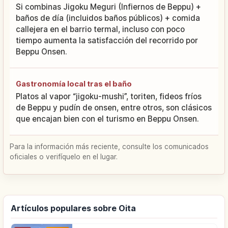
Si combinas Jigoku Meguri (Infiernos de Beppu) +
baños de día (incluidos baños públicos) + comida
callejera en el barrio termal, incluso con poco
tiempo aumenta la satisfacción del recorrido por
Beppu Onsen.
Gastronomía local tras el baño
Platos al vapor “jigoku-mushi”, toriten, fideos fríos
de Beppu y pudín de onsen, entre otros, son clásicos
que encajan bien con el turismo en Beppu Onsen.
Para la información más reciente, consulte los comunicados
oficiales o verifíquelo en el lugar.
Artículos populares sobre Oita