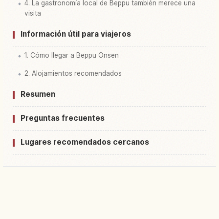
4. La gastronomía local de Beppu también merece una
visita
Información útil para viajeros
1. Cómo llegar a Beppu Onsen
2. Alojamientos recomendados
Resumen
Preguntas frecuentes
Lugares recomendados cercanos