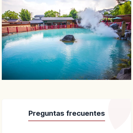
Preguntas frecuentes