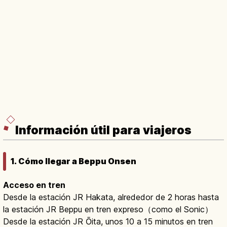
Información útil para viajeros
1. Cómo llegar a Beppu Onsen
Acceso en tren
Desde la estación JR Hakata, alrededor de 2 horas hasta
la estación JR Beppu en tren expreso（como el Sonic）
Desde la estación JR Ōita, unos 10 a 15 minutos en tren