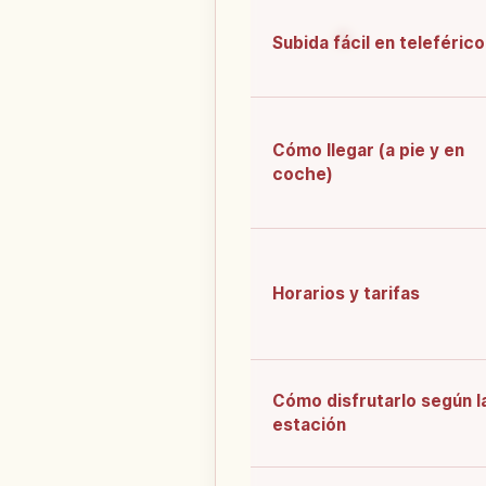
Subida fácil en teleférico
Cómo llegar (a pie y en
coche)
Horarios y tarifas
Cómo disfrutarlo según l
estación