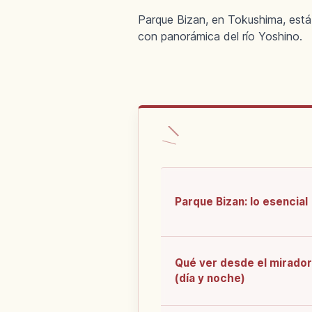
Parque Bizan, en Tokushima, está
con panorámica del río Yoshino.
Parque Bizan: lo esencial
Qué ver desde el mirador
(día y noche)