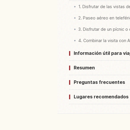
1. Disfrutar de las vistas 
2. Paseo aéreo en telefér
3. Disfrutar de un pícnic 
4. Combinar la visita con 
Información útil para vi
Resumen
Preguntas frecuentes
Lugares recomendados