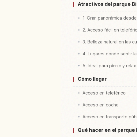
Atractivos del parque B
1. Gran panorámica desde 
2. Acceso fácil en teleféri
3. Belleza natural en las 
4. Lugares donde sentir la 
5. Ideal para pícnic y relax
Cómo llegar
Acceso en teleférico
Acceso en coche
Acceso en transporte púb
Qué hacer en el parque 