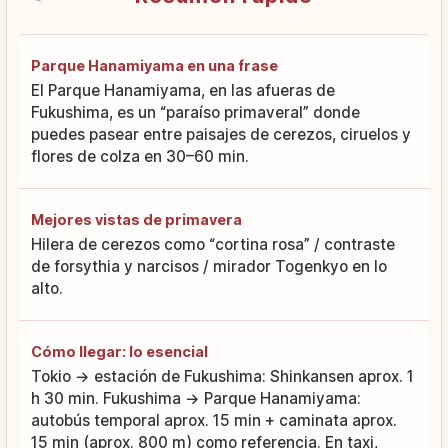
Parque Hanamiyama en una frase
El Parque Hanamiyama, en las afueras de
Fukushima, es un “paraíso primaveral” donde
puedes pasear entre paisajes de cerezos, ciruelos y
flores de colza en 30–60 min.
Mejores vistas de primavera
Hilera de cerezos como “cortina rosa” / contraste
de forsythia y narcisos / mirador Togenkyo en lo
alto.
Cómo llegar: lo esencial
Tokio → estación de Fukushima: Shinkansen aprox. 1
h 30 min. Fukushima → Parque Hanamiyama:
autobús temporal aprox. 15 min + caminata aprox.
15 min (aprox. 800 m) como referencia. En taxi,