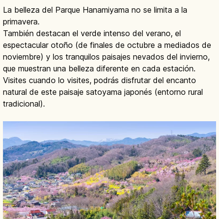
La belleza del Parque Hanamiyama no se limita a la
primavera.
También destacan el verde intenso del verano, el
espectacular otoño (de finales de octubre a mediados de
noviembre) y los tranquilos paisajes nevados del invierno,
que muestran una belleza diferente en cada estación.
Visites cuando lo visites, podrás disfrutar del encanto
natural de este paisaje satoyama japonés (entorno rural
tradicional).