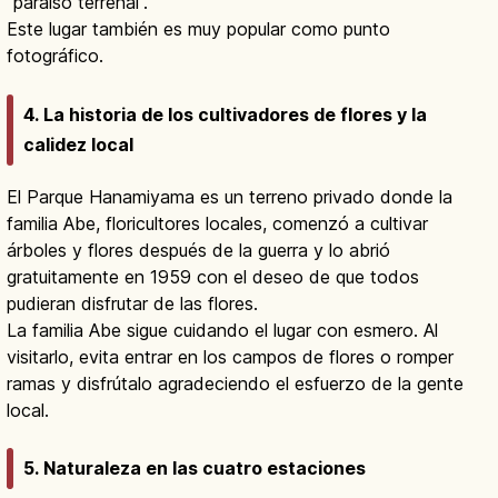
“paraíso terrenal”.
Este lugar también es muy popular como punto
fotográfico.
4. La historia de los cultivadores de flores y la
calidez local
El Parque Hanamiyama es un terreno privado donde la
familia Abe, floricultores locales, comenzó a cultivar
árboles y flores después de la guerra y lo abrió
gratuitamente en 1959 con el deseo de que todos
pudieran disfrutar de las flores.
La familia Abe sigue cuidando el lugar con esmero. Al
visitarlo, evita entrar en los campos de flores o romper
ramas y disfrútalo agradeciendo el esfuerzo de la gente
local.
5. Naturaleza en las cuatro estaciones