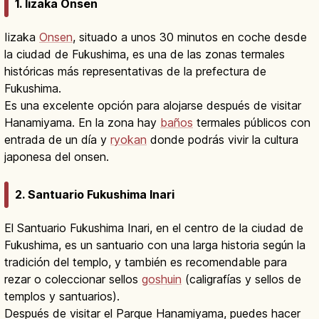
1. Iizaka Onsen
Iizaka
Onsen
, situado a unos 30 minutos en coche desde
la ciudad de Fukushima, es una de las zonas termales
históricas más representativas de la prefectura de
Fukushima.
Es una excelente opción para alojarse después de visitar
Hanamiyama. En la zona hay
baños
termales públicos con
entrada de un día y
ryokan
donde podrás vivir la cultura
japonesa del onsen.
2. Santuario Fukushima Inari
El Santuario Fukushima Inari, en el centro de la ciudad de
Fukushima, es un santuario con una larga historia según la
tradición del templo, y también es recomendable para
rezar o coleccionar sellos
goshuin
(caligrafías y sellos de
templos y santuarios).
Después de visitar el Parque Hanamiyama, puedes hacer