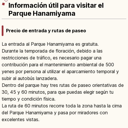
Información útil para visitar el
Parque Hanamiyama
Precio de entrada y rutas de paseo
La entrada al Parque Hanamiyama es gratuita.
Durante la temporada de floración, debido a las
restricciones de tráfico, es necesario pagar una
contribución para el mantenimiento ambiental de 500
yenes por persona al utilizar el aparcamiento temporal y
subir al autobús lanzadera.
Dentro del parque hay tres rutas de paseo orientativas de
30, 45 y 60 minutos, para que puedas elegir según tu
tiempo y condición física.
La ruta de 60 minutos recorre toda la zona hasta la cima
del Parque Hanamiyama y pasa por miradores con
excelentes vistas.