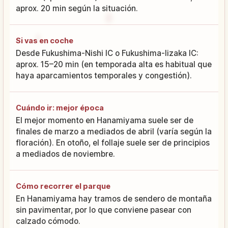
aprox. 20 min según la situación.
Si vas en coche
Desde Fukushima-Nishi IC o Fukushima-Iizaka IC:
aprox. 15–20 min (en temporada alta es habitual que
haya aparcamientos temporales y congestión).
Cuándo ir: mejor época
El mejor momento en Hanamiyama suele ser de
finales de marzo a mediados de abril (varía según la
floración). En otoño, el follaje suele ser de principios
a mediados de noviembre.
Cómo recorrer el parque
En Hanamiyama hay tramos de sendero de montaña
sin pavimentar, por lo que conviene pasear con
calzado cómodo.