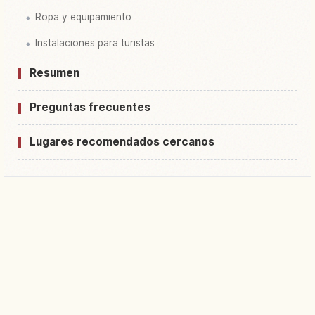
Ropa y equipamiento
Instalaciones para turistas
Resumen
Preguntas frecuentes
Lugares recomendados cercanos