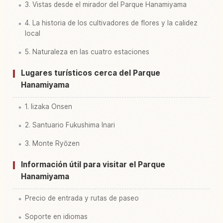
3. Vistas desde el mirador del Parque Hanamiyama
4. La historia de los cultivadores de flores y la calidez
local
5. Naturaleza en las cuatro estaciones
Lugares turísticos cerca del Parque
Hanamiyama
1. Iizaka Onsen
2. Santuario Fukushima Inari
3. Monte Ryōzen
Información útil para visitar el Parque
Hanamiyama
Precio de entrada y rutas de paseo
Soporte en idiomas