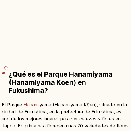
¿Qué es el Parque Hanamiyama
(Hanamiyama Kōen) en
Fukushima?
El Parque
Hanami
yama (Hanamiyama Kōen), situado en la
ciudad de Fukushima, en la prefectura de Fukushima, es
uno de los mejores lugares para ver cerezos y flores en
Japón. En primavera florecen unas 70 variedades de flores