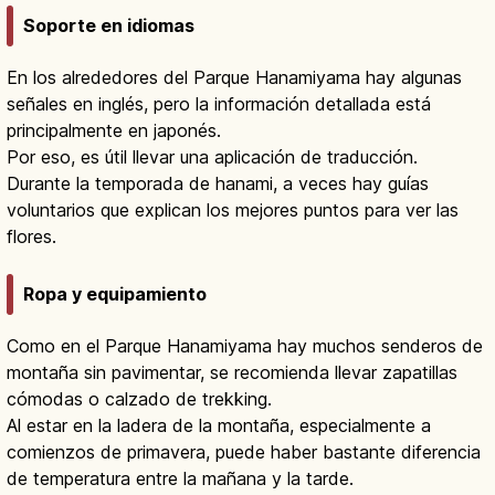
Soporte en idiomas
En los alrededores del Parque Hanamiyama hay algunas
señales en inglés, pero la información detallada está
principalmente en japonés.
Por eso, es útil llevar una aplicación de traducción.
Durante la temporada de hanami, a veces hay guías
voluntarios que explican los mejores puntos para ver las
flores.
Ropa y equipamiento
Como en el Parque Hanamiyama hay muchos senderos de
montaña sin pavimentar, se recomienda llevar zapatillas
cómodas o calzado de trekking.
Al estar en la ladera de la montaña, especialmente a
comienzos de primavera, puede haber bastante diferencia
de temperatura entre la mañana y la tarde.