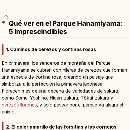
Qué ver en el Parque Hanamiyama:
5 imprescindibles
1. Caminos de cerezos y cortinas rosas
En primavera, los senderos de montaña del Parque
Hanamiyama se cubren con hileras de cerezos que forman
una especie de cortina rosa, creando un paisaje que
simboliza a la perfección la primavera japonesa.
Florecen más de una decena de variedades de sakura,
como Somei Yoshino, Higan-zakura, Tōkai-zakura y
cerezos llorones
, y solo pasear por el parque ya alegra el
ánimo.
2. El color amarillo de las forsitias y los cornejos