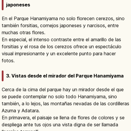
japoneses
En el Parque Hanamiyama no solo florecen cerezos, sino
también forsitias, cornejos japoneses y narcisos, entre
muchas otras flores.
En especial, el intenso contraste entre el amarillo de las
forsitias y el rosa de los cerezos ofrece un espectáculo
visual impresionante y un excelente punto para hacer
fotos.
3. Vistas desde el mirador del Parque Hanamiyama
Cerca de la cima del parque hay un mirador desde el que
se puede contemplar no solo todo Hanamiyama, sino
también, a lo lejos, las montañas nevadas de las cordilleras
Azuma y Adatara.
En primavera, el paisaje se llena de flores de colores y se
despliega ante tus ojos una vista digna de ser llamada