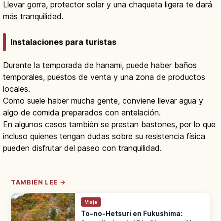
Llevar gorra, protector solar y una chaqueta ligera te dará
más tranquilidad.
Instalaciones para turistas
Durante la temporada de hanami, puede haber baños
temporales, puestos de venta y una zona de productos
locales.
Como suele haber mucha gente, conviene llevar agua y
algo de comida preparados con antelación.
En algunos casos también se prestan bastones, por lo que
incluso quienes tengan dudas sobre su resistencia física
pueden disfrutar del paseo con tranquilidad.
TAMBIÉN LEE →
Viaje
To-no-Hetsuri en Fukushima: