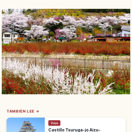
TAMBIÉN LEE →
Viaje
Castillo Tsuruga-jo Aizu-