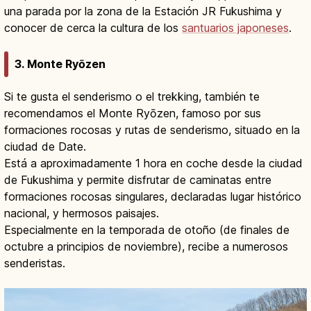
una parada por la zona de la Estación JR Fukushima y
conocer de cerca la cultura de los
santuarios japoneses
.
3. Monte Ryōzen
Si te gusta el senderismo o el trekking, también te
recomendamos el Monte Ryōzen, famoso por sus
formaciones rocosas y rutas de senderismo, situado en la
ciudad de Date.
Está a aproximadamente 1 hora en coche desde la ciudad
de Fukushima y permite disfrutar de caminatas entre
formaciones rocosas singulares, declaradas lugar histórico
nacional, y hermosos paisajes.
Especialmente en la temporada de otoño (de finales de
octubre a principios de noviembre), recibe a numerosos
senderistas.