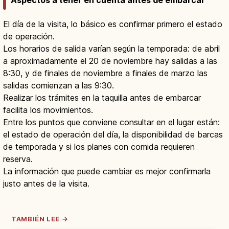
El día de la visita, lo básico es confirmar primero el estado
de operación.
Los horarios de salida varían según la temporada: de abril
a aproximadamente el 20 de noviembre hay salidas a las
8:30, y de finales de noviembre a finales de marzo las
salidas comienzan a las 9:30.
Realizar los trámites en la taquilla antes de embarcar
facilita los movimientos.
Entre los puntos que conviene consultar en el lugar están:
el estado de operación del día, la disponibilidad de barcas
de temporada y si los planes con comida requieren
reserva.
La información que puede cambiar es mejor confirmarla
justo antes de la visita.
TAMBIÉN LEE →