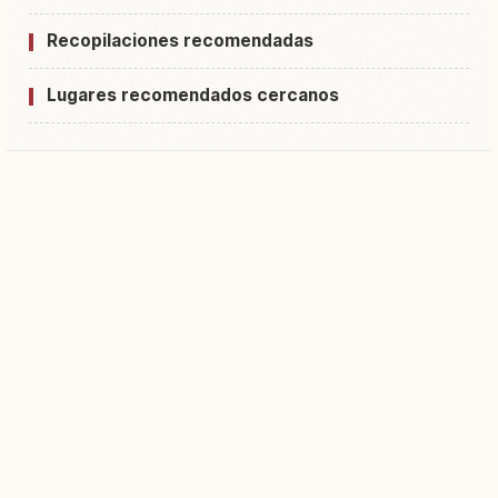
Recopilaciones recomendadas
Lugares recomendados cercanos