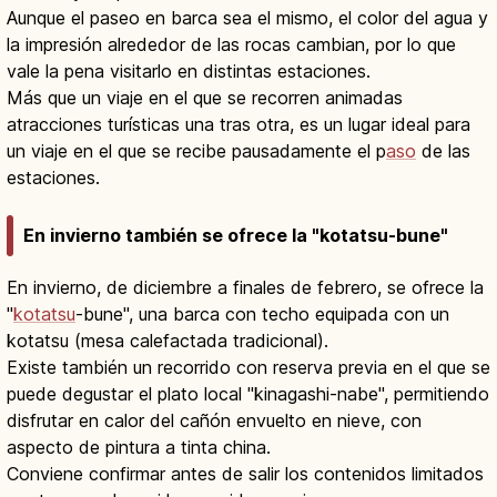
Aunque el paseo en barca sea el mismo, el color del agua y
la impresión alrededor de las rocas cambian, por lo que
vale la pena visitarlo en distintas estaciones.
Más que un viaje en el que se recorren animadas
atracciones turísticas una tras otra, es un lugar ideal para
un viaje en el que se recibe pausadamente el p
aso
de las
estaciones.
En invierno también se ofrece la "kotatsu-bune"
En invierno, de diciembre a finales de febrero, se ofrece la
"
kotatsu
-bune", una barca con techo equipada con un
kotatsu (mesa calefactada tradicional).
Existe también un recorrido con reserva previa en el que se
puede degustar el plato local "kinagashi-nabe", permitiendo
disfrutar en calor del cañón envuelto en nieve, con
aspecto de pintura a tinta china.
Conviene confirmar antes de salir los contenidos limitados