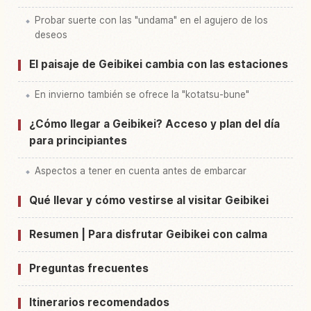
Probar suerte con las "undama" en el agujero de los
deseos
El paisaje de Geibikei cambia con las estaciones
En invierno también se ofrece la "kotatsu-bune"
¿Cómo llegar a Geibikei? Acceso y plan del día
para principiantes
Aspectos a tener en cuenta antes de embarcar
Qué llevar y cómo vestirse al visitar Geibikei
Resumen | Para disfrutar Geibikei con calma
Preguntas frecuentes
Itinerarios recomendados