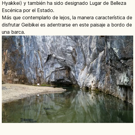
Hyakkei) y también ha sido designado Lugar de Belleza
Escénica por el Estado.
Más que contemplarlo de lejos, la manera característica de
disfrutar Geibikei es adentrarse en este paisaje a bordo de
una barca.