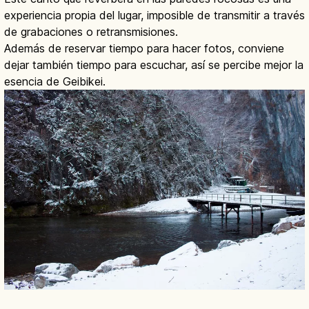
experiencia propia del lugar, imposible de transmitir a través
de grabaciones o retransmisiones.
Además de reservar tiempo para hacer fotos, conviene
dejar también tiempo para escuchar, así se percibe mejor la
esencia de Geibikei.