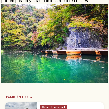
por temporada y si las comidas requieren reserva.
TAMBIÉN LEE →
Cultura Tradicional