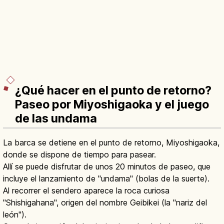
¿Qué hacer en el punto de retorno?
Paseo por Miyoshigaoka y el juego
de las undama
La barca se detiene en el punto de retorno, Miyoshigaoka,
donde se dispone de tiempo para pasear.
Allí se puede disfrutar de unos 20 minutos de paseo, que
incluye el lanzamiento de "undama" (bolas de la suerte).
Al recorrer el sendero aparece la roca curiosa
"Shishigahana", origen del nombre Geibikei (la "nariz del
león").