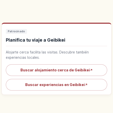
Patrocinado
Planifica tu viaje a Geibikei
Alojarte cerca facilita las visitas. Descubre también
experiencias locales.
Buscar alojamiento cerca de Geibikei
↗
Buscar experiencias en Geibikei
↗