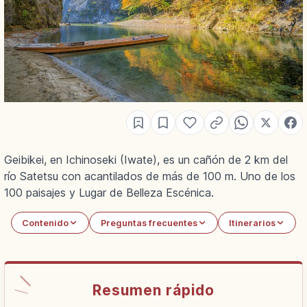
Geibikei, en Ichinoseki (Iwate), es un cañón de 2 km del
río Satetsu con acantilados de más de 100 m. Uno de los
100 paisajes y Lugar de Belleza Escénica.
Contenido
Preguntas frecuentes
Itinerarios
Resumen rápido