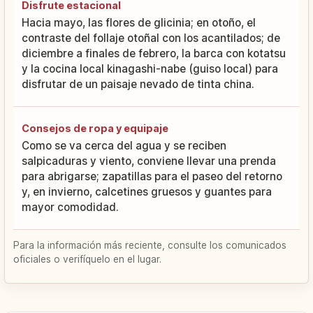
Disfrute estacional
Hacia mayo, las flores de glicinia; en otoño, el
contraste del follaje otoñal con los acantilados; de
diciembre a finales de febrero, la barca con kotatsu
y la cocina local kinagashi-nabe (guiso local) para
disfrutar de un paisaje nevado de tinta china.
Consejos de ropa y equipaje
Como se va cerca del agua y se reciben
salpicaduras y viento, conviene llevar una prenda
para abrigarse; zapatillas para el paseo del retorno
y, en invierno, calcetines gruesos y guantes para
mayor comodidad.
Para la información más reciente, consulte los comunicados
oficiales o verifíquelo en el lugar.