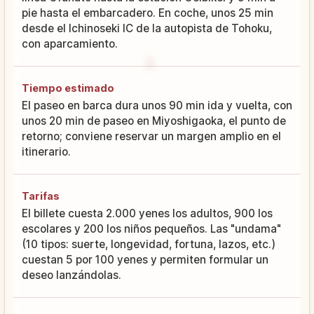
pie hasta el embarcadero. En coche, unos 25 min
desde el Ichinoseki IC de la autopista de Tohoku,
con aparcamiento.
Tiempo estimado
El paseo en barca dura unos 90 min ida y vuelta, con
unos 20 min de paseo en Miyoshigaoka, el punto de
retorno; conviene reservar un margen amplio en el
itinerario.
Tarifas
El billete cuesta 2.000 yenes los adultos, 900 los
escolares y 200 los niños pequeños. Las "undama"
(10 tipos: suerte, longevidad, fortuna, lazos, etc.)
cuestan 5 por 100 yenes y permiten formular un
deseo lanzándolas.