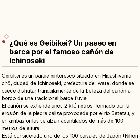
¿Qué es Geibikei? Un paseo en
barca por el famoso cañón de
Ichinoseki
Geibikei es un paraje pintoresco situado en Higashiyama-
chō, ciudad de Ichinoseki, prefectura de Iwate, donde se
puede disfrutar tranquilamente de la belleza del cañón a
bordo de una tradicional barca fluvial.
El cañón se extiende unos 2 kilómetros, formado por la
erosión de la piedra caliza provocada por el río Satetsu, y
en ambas orillas se alzan acantilados de más de 100
metros de altura.
Está considerado uno de los 100 paisajes de Japón (Nihon