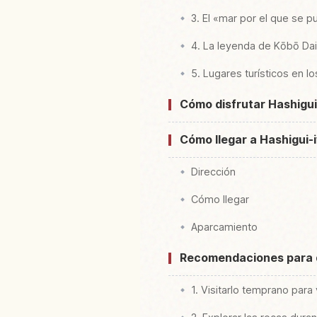
3. El «mar por el que se 
4. La leyenda de Kōbō Dai
5. Lugares turísticos en l
Cómo disfrutar Hashigui
Cómo llegar a Hashigui-
Dirección
Cómo llegar
Aparcamiento
Recomendaciones para di
1. Visitarlo temprano para