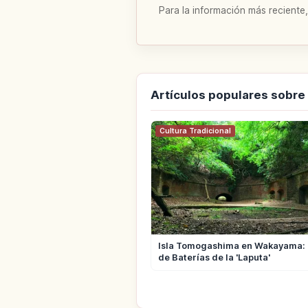
Para la información más reciente,
Artículos populares sobr
Cultura Tradicional
Isla Tomogashima en Wakayama: 
de Baterías de la 'Laputa'