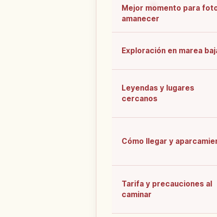
Mejor momento para foto
amanecer
Exploración en marea baj
Leyendas y lugares
cercanos
Cómo llegar y aparcamie
Tarifa y precauciones al
caminar