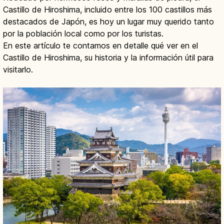
Castillo de Hiroshima, incluido entre los 100 castillos más
destacados de Japón, es hoy un lugar muy querido tanto
por la población local como por los turistas.
En este artículo te contamos en detalle qué ver en el
Castillo de Hiroshima, su historia y la información útil para
visitarlo.