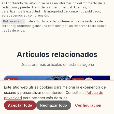
※ El contenido del artículo se basa en información del momento de la
redacción y puede diferir de la situación actual. Además, no
garantizamos la exactitud ni la integridad del contenido publicado,
agradecemos su comprensión.
Patrocinado
Este artículo puede contener anuncios (enlaces de
afiliados); podemos ganar una comisión por las reservas realizadas a
través de ellos.
Artículos relacionados
Descubre más artículos en esta categoría
Kyoto
Kyoto
Este sitio web utiliza cookies para mejorar la experiencia del
usuario y personalizar el contenido. Consulte la
Política de
Cercanos
privacidad
para obtener más detalles.
Aceptar todo
Rechazar todo
Configuración