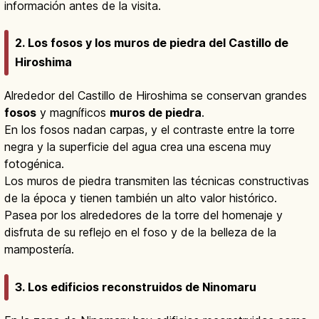
información antes de la visita.
2. Los fosos y los muros de piedra del Castillo de
Hiroshima
Alrededor del Castillo de Hiroshima se conservan grandes
fosos
y magníficos
muros de piedra
.
En los fosos nadan carpas, y el contraste entre la torre
negra y la superficie del agua crea una escena muy
fotogénica.
Los muros de piedra transmiten las técnicas constructivas
de la época y tienen también un alto valor histórico.
Pasea por los alrededores de la torre del homenaje y
disfruta de su reflejo en el foso y de la belleza de la
mampostería.
3. Los edificios reconstruidos de Ninomaru