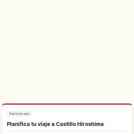
Patrocinado
Planifica tu viaje a Castillo Hiroshima