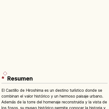
Resumen
El Castillo de Hiroshima es un destino turístico donde se
combinan el valor histórico y un hermoso paisaje urbano.
Además de la torre del homenaje reconstruida y la vista de
los fosos, su museo histórico permite conocer la historia y