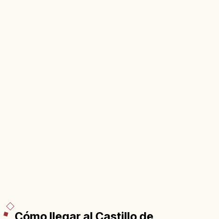
Cómo llegar al Castillo de