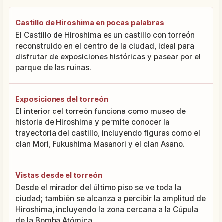
Castillo de Hiroshima en pocas palabras
El Castillo de Hiroshima es un castillo con torreón
reconstruido en el centro de la ciudad, ideal para
disfrutar de exposiciones históricas y pasear por el
parque de las ruinas.
Exposiciones del torreón
El interior del torreón funciona como museo de
historia de Hiroshima y permite conocer la
trayectoria del castillo, incluyendo figuras como el
clan Mori, Fukushima Masanori y el clan Asano.
Vistas desde el torreón
Desde el mirador del último piso se ve toda la
ciudad; también se alcanza a percibir la amplitud de
Hiroshima, incluyendo la zona cercana a la Cúpula
de la Bomba Atómica.