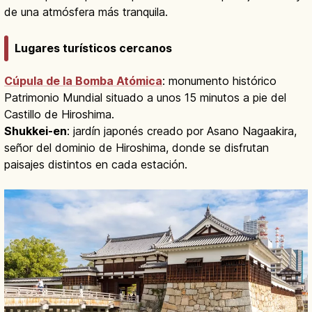
de una atmósfera más tranquila.
Lugares turísticos cercanos
Cúpula de la Bomba Atómica
: monumento histórico
Patrimonio Mundial situado a unos 15 minutos a pie del
Castillo de Hiroshima.
Shukkei-en
: jardín japonés creado por Asano Nagaakira,
señor del dominio de Hiroshima, donde se disfrutan
paisajes distintos en cada estación.