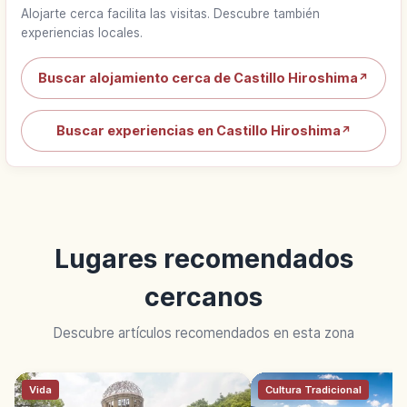
Alojarte cerca facilita las visitas. Descubre también
experiencias locales.
Buscar alojamiento cerca de Castillo Hiroshima
↗
Buscar experiencias en Castillo Hiroshima
↗
Lugares recomendados
cercanos
Descubre artículos recomendados en esta zona
Vida
Cultura Tradicional