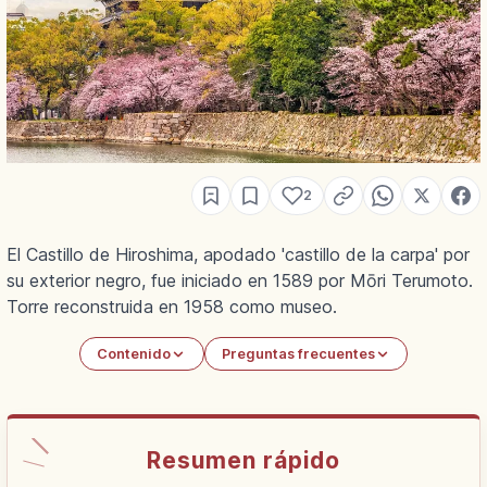
2
El Castillo de Hiroshima, apodado 'castillo de la carpa' por
su exterior negro, fue iniciado en 1589 por Mōri Terumoto.
Torre reconstruida en 1958 como museo.
Contenido
Preguntas frecuentes
Resumen rápido