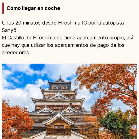
Cómo llegar en coche
Unos 20 minutos desde Hiroshima IC por la autopista
Sanyō.
El Castillo de Hiroshima no tiene aparcamiento propio, así
que hay que utilizar los aparcamientos de pago de los
alrededores.