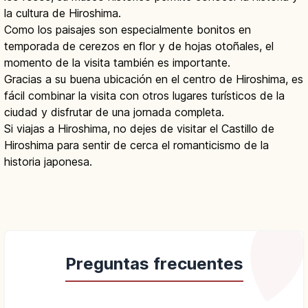
la cultura de Hiroshima.
Como los paisajes son especialmente bonitos en
temporada de cerezos en flor y de hojas otoñales, el
momento de la visita también es importante.
Gracias a su buena ubicación en el centro de Hiroshima, es
fácil combinar la visita con otros lugares turísticos de la
ciudad y disfrutar de una jornada completa.
Si viajas a Hiroshima, no dejes de visitar el Castillo de
Hiroshima para sentir de cerca el romanticismo de la
historia japonesa.
Preguntas frecuentes