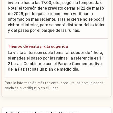
invierno hasta las 17:00, etc., según la temporada).
Nota: el torreón tiene previsto cerrar el 22 de marzo
de 2026, por lo que se recomienda verificar la
información más reciente. Tras el cierre no se podrá
visitar el interior, pero se podrá disfrutar del exterior
y del paseo por el parque de las ruinas.
Tiempo de visita y ruta sugerida
La visita al torreón suele tomar alrededor de 1 hora;
si añades el paseo por las ruinas, la referencia es 1–
2 horas. Combinarlo con el Parque Conmemorativo
de la Paz facilita un plan de medio día.
Para la información más reciente, consulte los comunicados
oficiales o verifíquelo en el lugar.