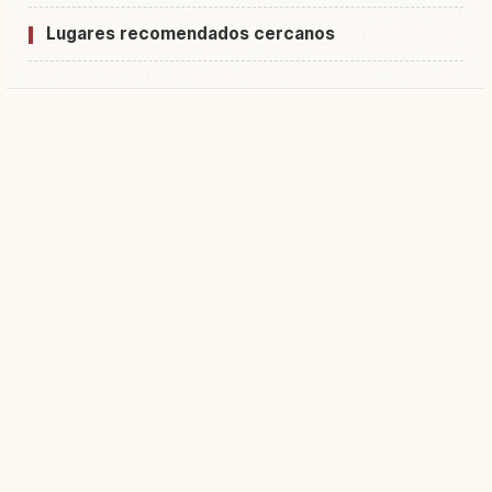
Lugares recomendados cercanos