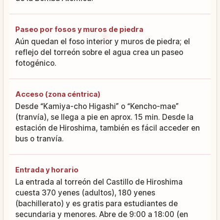
Paseo por fosos y muros de piedra
Aún quedan el foso interior y muros de piedra; el
reflejo del torreón sobre el agua crea un paseo
fotogénico.
Acceso (zona céntrica)
Desde “Kamiya-cho Higashi” o “Kencho-mae”
(tranvía), se llega a pie en aprox. 15 min. Desde la
estación de Hiroshima, también es fácil acceder en
bus o tranvía.
Entrada y horario
La entrada al torreón del Castillo de Hiroshima
cuesta 370 yenes (adultos), 180 yenes
(bachillerato) y es gratis para estudiantes de
secundaria y menores. Abre de 9:00 a 18:00 (en