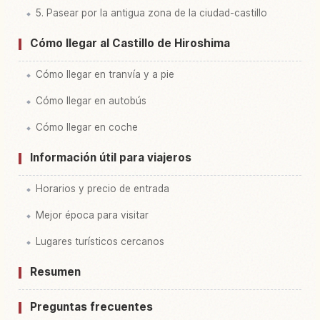
5. Pasear por la antigua zona de la ciudad-castillo
Cómo llegar al Castillo de Hiroshima
Cómo llegar en tranvía y a pie
Cómo llegar en autobús
Cómo llegar en coche
Información útil para viajeros
Horarios y precio de entrada
Mejor época para visitar
Lugares turísticos cercanos
Resumen
Preguntas frecuentes