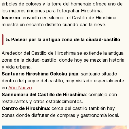
árboles de colores y la torre del homenaje ofrece uno de
los mejores rincones para fotografiar Hiroshima.
Invierno
: envuelto en silencio, el Castillo de Hiroshima
muestra un encanto distinto cuando cae la nieve.
5. Pasear por la antigua zona de la ciudad-castillo
Alrededor del Castillo de Hiroshima se extiende la antigua
zona de la ciudad-castillo, donde hoy se mezclan historia
y vida urbana.
Santuario Hiroshima Gokoku-jinja
: santuario situado
dentro del parque del castillo, muy visitado especialmente
en
Año Nuevo
.
Sannomaru del Castillo de Hiroshima
: complejo con
restaurantes y otros establecimientos.
Centro de Hiroshima
: cerca del castillo también hay
zonas donde disfrutar de compras y gastronomía local.