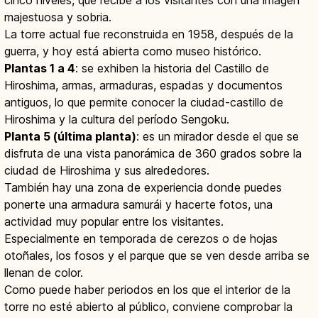
majestuosa y sobria.
La torre actual fue reconstruida en 1958, después de la
guerra, y hoy está abierta como museo histórico.
Plantas 1 a 4
: se exhiben la historia del Castillo de
Hiroshima, armas, armaduras, espadas y documentos
antiguos, lo que permite conocer la ciudad-castillo de
Hiroshima y la cultura del período Sengoku.
Planta 5 (última planta)
: es un mirador desde el que se
disfruta de una vista panorámica de 360 grados sobre la
ciudad de Hiroshima y sus alrededores.
También hay una zona de experiencia donde puedes
ponerte una armadura samurái y hacerte fotos, una
actividad muy popular entre los visitantes.
Especialmente en temporada de cerezos o de hojas
otoñales, los fosos y el parque que se ven desde arriba se
llenan de color.
Como puede haber periodos en los que el interior de la
torre no esté abierto al público, conviene comprobar la