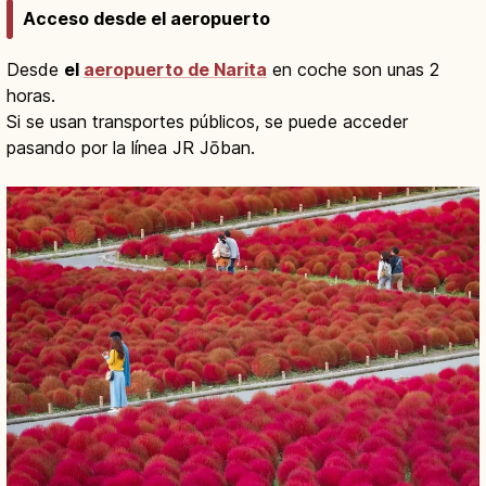
Acceso desde el aeropuerto
Desde
el
aeropuerto de Narita
en coche son unas 2
horas.
Si se usan transportes públicos, se puede acceder
pasando por la línea JR Jōban.