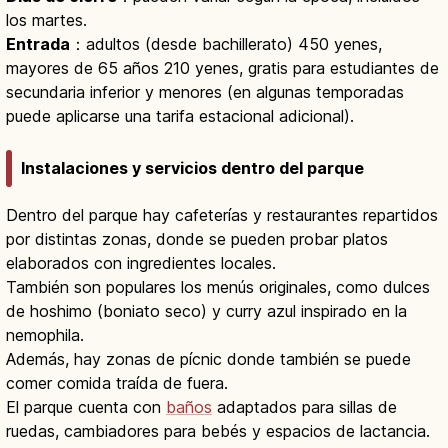
los martes.
Entrada
：adultos (desde bachillerato) 450 yenes,
mayores de 65 años 210 yenes, gratis para estudiantes de
secundaria inferior y menores (en algunas temporadas
puede aplicarse una tarifa estacional adicional).
Instalaciones y servicios dentro del parque
Dentro del parque hay cafeterías y restaurantes repartidos
por distintas zonas, donde se pueden probar platos
elaborados con ingredientes locales.
También son populares los menús originales, como dulces
de hoshimo (boniato seco) y curry azul inspirado en la
nemophila.
Además, hay zonas de pícnic donde también se puede
comer comida traída de fuera.
El parque cuenta con
baños
adaptados para sillas de
ruedas, cambiadores para bebés y espacios de lactancia.