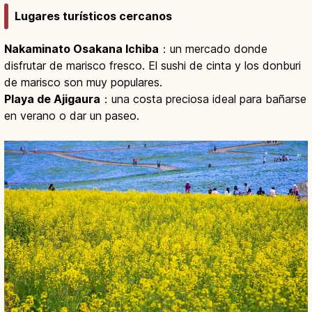
Lugares turísticos cercanos
Nakaminato Osakana Ichiba
：un mercado donde
disfrutar de marisco fresco. El sushi de cinta y los donburi
de marisco son muy populares.
Playa de Ajigaura
：una costa preciosa ideal para bañarse
en verano o dar un paseo.