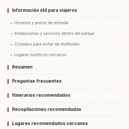
Información útil para viajeros
Horarios y precio de entrada
Instalaciones y servicios dentro del parque
Consejos para evitar las multitudes
Lugares turísticos cercanos
Resumen
Preguntas frecuentes
Itinerarios recomendados
Recopilaciones recomendadas
Lugares recomendados cercanos