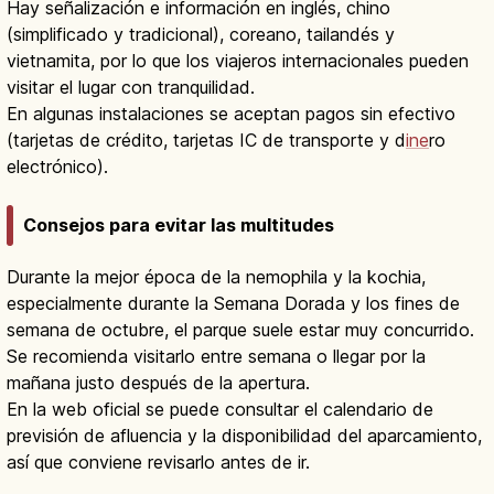
Hay señalización e información en inglés, chino
(simplificado y tradicional), coreano, tailandés y
vietnamita, por lo que los viajeros internacionales pueden
visitar el lugar con tranquilidad.
En algunas instalaciones se aceptan pagos sin efectivo
(tarjetas de crédito, tarjetas IC de transporte y d
ine
ro
electrónico).
Consejos para evitar las multitudes
Durante la mejor época de la nemophila y la kochia,
especialmente durante la Semana Dorada y los fines de
semana de octubre, el parque suele estar muy concurrido.
Se recomienda visitarlo entre semana o llegar por la
mañana justo después de la apertura.
En la web oficial se puede consultar el calendario de
previsión de afluencia y la disponibilidad del aparcamiento,
así que conviene revisarlo antes de ir.