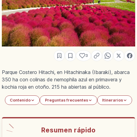
3
Parque Costero Hitachi, en Hitachinaka (Ibaraki), abarca
350 ha con colinas de nemophila azul en primavera y
kochia roja en otoño. 215 ha abiertas al público.
Contenido
Preguntas frecuentes
Itinerarios
Resumen rápido