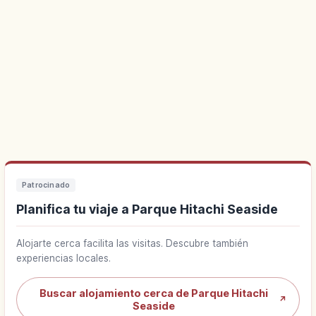
Patrocinado
Planifica tu viaje a Parque Hitachi Seaside
Alojarte cerca facilita las visitas. Descubre también
experiencias locales.
Buscar alojamiento cerca de Parque Hitachi
↗
Seaside