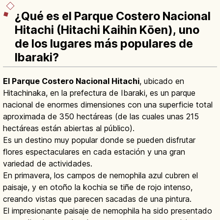
¿Qué es el Parque Costero Nacional
Hitachi (Hitachi Kaihin Kōen), uno
de los lugares más populares de
Ibaraki?
El Parque Costero Nacional Hitachi
, ubicado en
Hitachinaka, en la prefectura de Ibaraki, es un parque
nacional de enormes dimensiones con una superficie total
aproximada de 350 hectáreas (de las cuales unas 215
hectáreas están abiertas al público).
Es un destino muy popular donde se pueden disfrutar
flores espectaculares en cada estación y una gran
variedad de actividades.
En primavera, los campos de nemophila azul cubren el
paisaje, y en otoño la kochia se tiñe de rojo intenso,
creando vistas que parecen sacadas de una pintura.
El impresionante paisaje de nemophila ha sido presentado