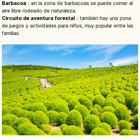
Barbacoa
：en la zona de barbacoas se puede comer al
aire libre rodeado de naturaleza.
Circuito de aventura forestal
：también hay una zona
de juegos y actividades para niños, muy popular entre las
familias.