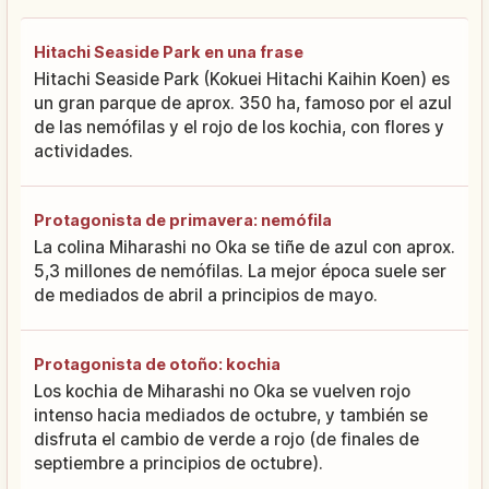
Hitachi Seaside Park en una frase
Hitachi Seaside Park (Kokuei Hitachi Kaihin Koen) es
un gran parque de aprox. 350 ha, famoso por el azul
de las nemófilas y el rojo de los kochia, con flores y
actividades.
Protagonista de primavera: nemófila
La colina Miharashi no Oka se tiñe de azul con aprox.
5,3 millones de nemófilas. La mejor época suele ser
de mediados de abril a principios de mayo.
Protagonista de otoño: kochia
Los kochia de Miharashi no Oka se vuelven rojo
intenso hacia mediados de octubre, y también se
disfruta el cambio de verde a rojo (de finales de
septiembre a principios de octubre).