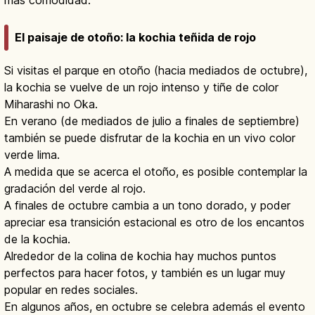
más comodidad.
El paisaje de otoño: la kochia teñida de rojo
Si visitas el parque en otoño (hacia mediados de octubre),
la kochia se vuelve de un rojo intenso y tiñe de color
Miharashi no Oka.
En verano (de mediados de julio a finales de septiembre)
también se puede disfrutar de la kochia en un vivo color
verde lima.
A medida que se acerca el otoño, es posible contemplar la
gradación del verde al rojo.
A finales de octubre cambia a un tono dorado, y poder
apreciar esa transición estacional es otro de los encantos
de la kochia.
Alrededor de la colina de kochia hay muchos puntos
perfectos para hacer fotos, y también es un lugar muy
popular en redes sociales.
En algunos años, en octubre se celebra además el evento