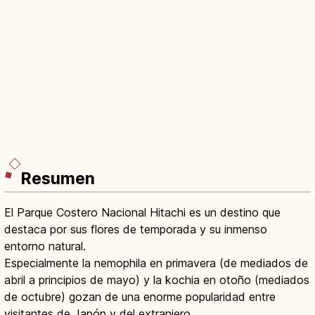
Resumen
El Parque Costero Nacional Hitachi es un destino que
destaca por sus flores de temporada y su inmenso
entorno natural.
Especialmente la nemophila en primavera (de mediados de
abril a principios de mayo) y la kochia en otoño (mediados
de octubre) gozan de una enorme popularidad entre
visitantes de Japón y del extranjero.