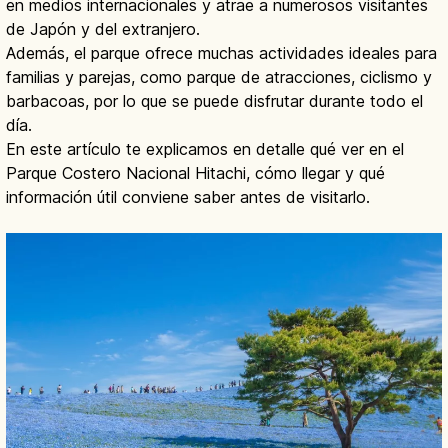
en medios internacionales y atrae a numerosos visitantes
de Japón y del extranjero.
Además, el parque ofrece muchas actividades ideales para
familias y parejas, como parque de atracciones, ciclismo y
barbacoas, por lo que se puede disfrutar durante todo el
día.
En este artículo te explicamos en detalle qué ver en el
Parque Costero Nacional Hitachi, cómo llegar y qué
información útil conviene saber antes de visitarlo.