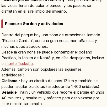
las violas llenan de color el parque, y los paseos se
disfrutan en el aire limpio del invierno.
Pleasure Garden y actividades
Dentro del parque hay una zona de atracciones llamada
“Pleasure Garden”, con una gran noria, montaña rusa y
muchas otras atracciones.
Desde la gran noria se puede contemplar el océano
Pacífico, la llanura de Kantō y, en días despejados, incluso
el
monte Tsukuba
.
Además, también son populares las siguientes
actividades：
Ciclismo
：hay un circuito de unos 13 km y también se
pueden alquilar bicicletas (alrededor de 1.400 unidades).
Seaside Train
：un vehículo que recorre el parque en unos
40 minutos y resulta muy práctico para desplazarse por
este recinto tan amplio.