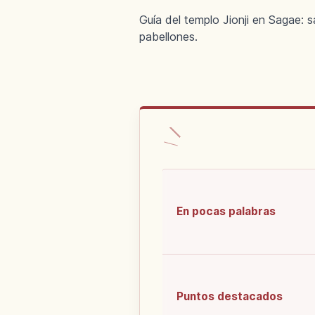
Guía del templo Jionji en Sagae: s
pabellones.
En pocas palabras
Puntos destacados