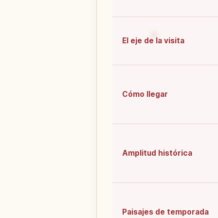
El eje de la visita
Cómo llegar
Amplitud histórica
Paisajes de temporada