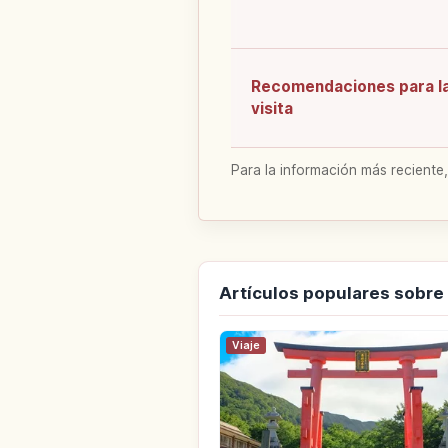
Recomendaciones para l
visita
Para la información más reciente,
Artículos populares sobr
Viaje