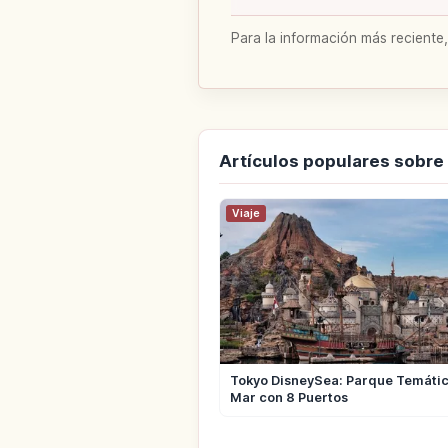
Para la información más reciente,
Artículos populares sobre
Viaje
Tokyo DisneySea: Parque Temátic
Mar con 8 Puertos