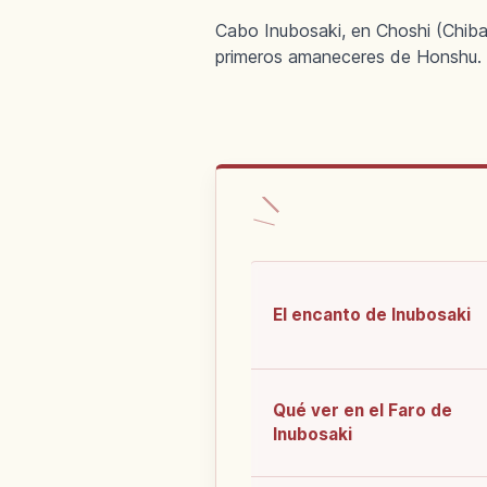
Cabo Inubosaki, en Choshi (Chiba)
primeros amaneceres de Honshu.
El encanto de Inubosaki
Qué ver en el Faro de
Inubosaki