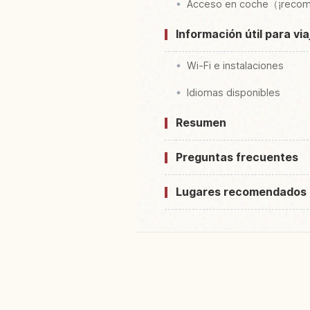
Acceso en coche（¡reco
Información útil para vi
Wi-Fi e instalaciones
Idiomas disponibles
Resumen
Preguntas frecuentes
Lugares recomendados