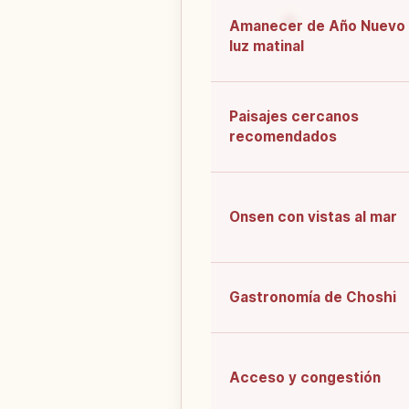
Amanecer de Año Nuevo
luz matinal
Paisajes cercanos
recomendados
Onsen con vistas al mar
Gastronomía de Choshi
Acceso y congestión