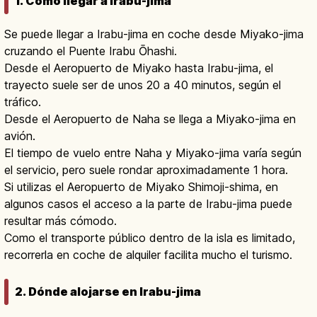
1. Cómo llegar a Irabu-jima
Se puede llegar a Irabu-jima en coche desde Miyako-jima
cruzando el Puente Irabu Ōhashi.
Desde el Aeropuerto de Miyako hasta Irabu-jima, el
trayecto suele ser de unos 20 a 40 minutos, según el
tráfico.
Desde el Aeropuerto de Naha se llega a Miyako-jima en
avión.
El tiempo de vuelo entre Naha y Miyako-jima varía según
el servicio, pero suele rondar aproximadamente 1 hora.
Si utilizas el Aeropuerto de Miyako Shimoji-shima, en
algunos casos el acceso a la parte de Irabu-jima puede
resultar más cómodo.
Como el transporte público dentro de la isla es limitado,
recorrerla en coche de alquiler facilita mucho el turismo.
2. Dónde alojarse en Irabu-jima