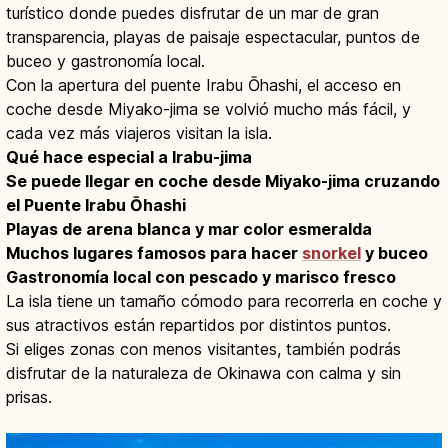
turístico donde puedes disfrutar de un mar de gran
transparencia, playas de paisaje espectacular, puntos de
buceo y gastronomía local.
Con la apertura del puente Irabu Ōhashi, el acceso en
coche desde Miyako-jima se volvió mucho más fácil, y
cada vez más viajeros visitan la isla.
Qué hace especial a Irabu-jima
Se puede llegar en coche desde Miyako-jima cruzando
el Puente Irabu Ōhashi
Playas de arena blanca y mar color esmeralda
Muchos lugares famosos para hacer
snorkel
y buceo
Gastronomía local con pescado y marisco fresco
La isla tiene un tamaño cómodo para recorrerla en coche y
sus atractivos están repartidos por distintos puntos.
Si eliges zonas con menos visitantes, también podrás
disfrutar de la naturaleza de Okinawa con calma y sin
prisas.