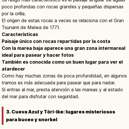
poco profundas con rocas grandes y pequeñas dispersas
por la orilla.
El origen de estas rocas a veces se relaciona con el Gran
Tsunami de Meiwa de 1771.
Características
Paisaje único con rocas repartidas por la costa
Con la marea baja aparece una gran zona intermareal
ideal para pasear y hacer fotos
También es conocida como un buen lugar para ver el
atardecer
Como hay muchas zonas de poca profundidad, en algunos
tramos es más adecuada para pasear que para nadar.
Si entras al mar, presta atención a las mareas y al estado
del mar para disfrutar con seguridad.
3. Cueva Azul y Tōri-ike: lugares misteriosos
para buceo y snorkel