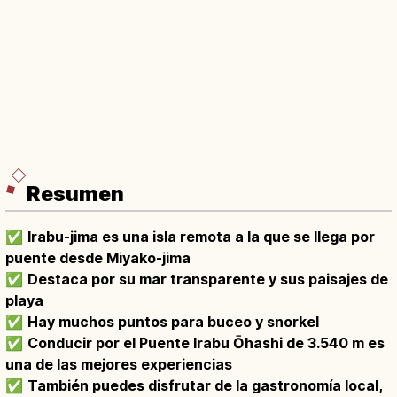
Resumen
✅
Irabu-jima es una isla remota a la que se llega por
puente desde Miyako-jima
✅
Destaca por su mar transparente y sus paisajes de
playa
✅
Hay muchos puntos para buceo y snorkel
✅
Conducir por el Puente Irabu Ōhashi de 3.540 m es
una de las mejores experiencias
✅
También puedes disfrutar de la gastronomía local,