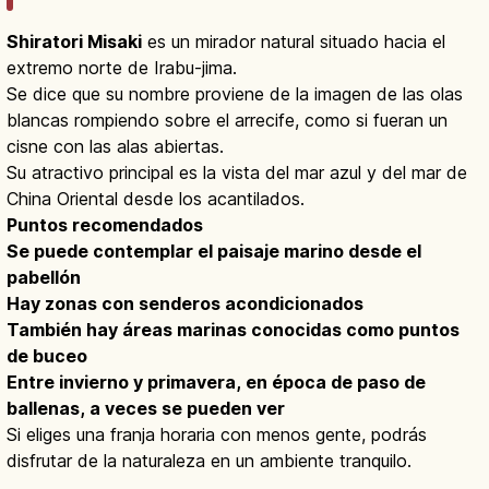
Shiratori Misaki
es un mirador natural situado hacia el
extremo norte de Irabu-jima.
Se dice que su nombre proviene de la imagen de las olas
blancas rompiendo sobre el arrecife, como si fueran un
cisne con las alas abiertas.
Su atractivo principal es la vista del mar azul y del mar de
China Oriental desde los acantilados.
Puntos recomendados
Se puede contemplar el paisaje marino desde el
pabellón
Hay zonas con senderos acondicionados
También hay áreas marinas conocidas como puntos
de buceo
Entre invierno y primavera, en época de paso de
ballenas, a veces se pueden ver
Si eliges una franja horaria con menos gente, podrás
disfrutar de la naturaleza en un ambiente tranquilo.