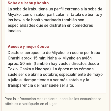
Soba de Irabu y bonito
La soba de Irabu tiene un perfil cercano a la soba de
Miyako, con un sabor particular. El tataki de bonito y
los bowls de bonito marinado también son
especialidades que se disfrutan en comedores
locales.
Acceso y mejor época
Desde el aeropuerto de Miyako, en coche por Irabu
Ohashi aprox. 15 min; Naha → Miyako en avión
aprox. 50 min (también hay vuelos directos desde
Tokio, Osaka y Nagoya). La época más cómoda
suele ser de abril a octubre; especialmente de mayo
a julio el tiempo tiende a ser más estable y la
transparencia del mar suele ser alta.
Para la información más reciente, consulte los comunicados
oficiales o verifíquelo en el lugar.