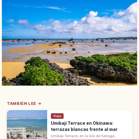
TAMBIÉN LEE →
Viaje
Umikaji Terrace en Okinawa:
terrazas blancas frente al mar
Umikaji Terrace, en la isla de Senaga