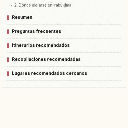
2. Dónde alojarse en Irabu-jima
Resumen
Preguntas frecuentes
Itinerarios recomendados
Recopilaciones recomendadas
Lugares recomendados cercanos