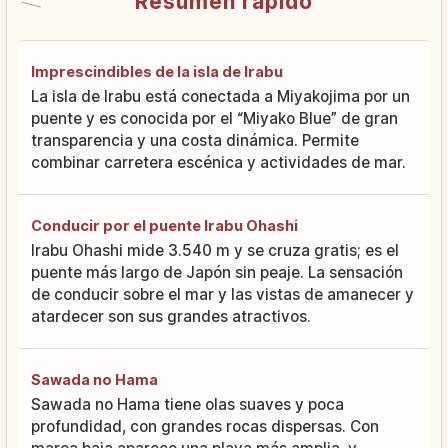
Resumen rápido
Imprescindibles de la isla de Irabu
La isla de Irabu está conectada a Miyakojima por un
puente y es conocida por el “Miyako Blue” de gran
transparencia y una costa dinámica. Permite
combinar carretera escénica y actividades de mar.
Conducir por el puente Irabu Ohashi
Irabu Ohashi mide 3.540 m y se cruza gratis; es el
puente más largo de Japón sin peaje. La sensación
de conducir sobre el mar y las vistas de amanecer y
atardecer son sus grandes atractivos.
Sawada no Hama
Sawada no Hama tiene olas suaves y poca
profundidad, con grandes rocas dispersas. Con