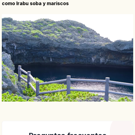
como Irabu soba y mariscos