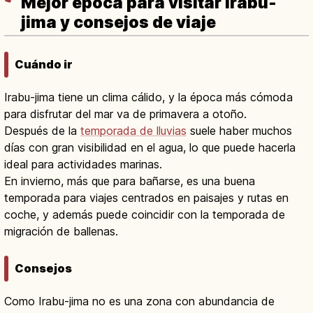
Mejor época para visitar Irabu-
jima y consejos de viaje
Cuándo ir
Irabu-jima tiene un clima cálido, y la época más cómoda
para disfrutar del mar va de primavera a otoño.
Después de la
temporada de lluvias
suele haber muchos
días con gran visibilidad en el agua, lo que puede hacerla
ideal para actividades marinas.
En invierno, más que para bañarse, es una buena
temporada para viajes centrados en paisajes y rutas en
coche, y además puede coincidir con la temporada de
migración de ballenas.
Consejos
Como Irabu-jima no es una zona con abundancia de