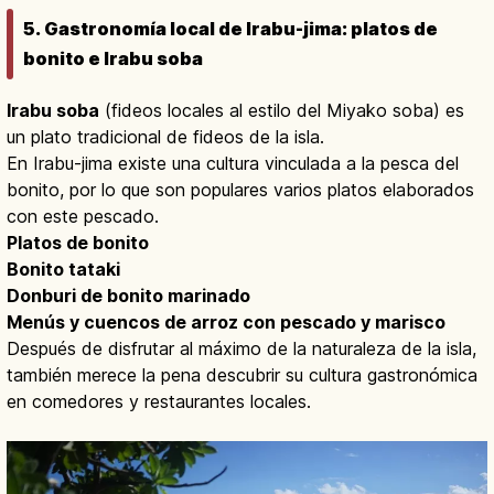
5. Gastronomía local de Irabu-jima: platos de
bonito e Irabu soba
Irabu soba
(fideos locales al estilo del Miyako soba) es
un plato tradicional de fideos de la isla.
En Irabu-jima existe una cultura vinculada a la pesca del
bonito, por lo que son populares varios platos elaborados
con este pescado.
Platos de bonito
Bonito tataki
Donburi de bonito marinado
Menús y cuencos de arroz con pescado y marisco
Después de disfrutar al máximo de la naturaleza de la isla,
también merece la pena descubrir su cultura gastronómica
en comedores y restaurantes locales.