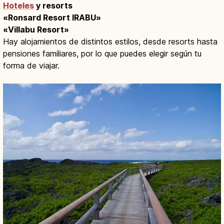
Hoteles
y resorts
«Ronsard Resort IRABU»
«Villabu Resort»
Hay alojamientos de distintos estilos, desde resorts hasta
pensiones familiares, por lo que puedes elegir según tu
forma de viajar.