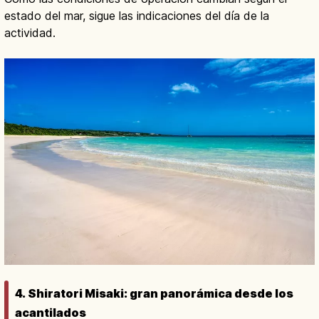
estado del mar, sigue las indicaciones del día de la
actividad.
4. Shiratori Misaki: gran panorámica desde los
acantilados