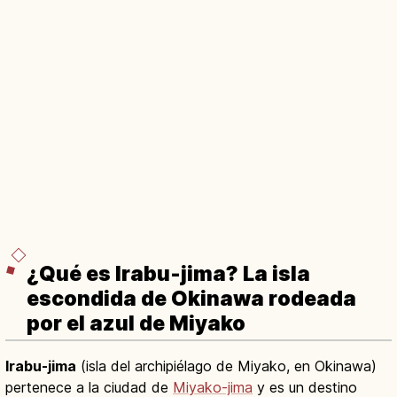
¿Qué es Irabu-jima? La isla
escondida de Okinawa rodeada
por el azul de Miyako
Irabu-jima
(isla del archipiélago de Miyako, en Okinawa)
pertenece a la ciudad de
Miyako-jima
y es un destino