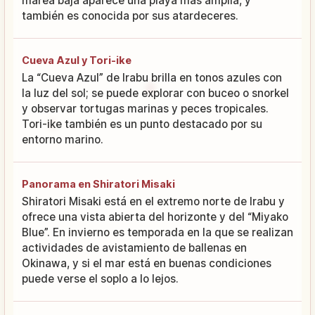
marea baja aparece una playa más amplia, y
también es conocida por sus atardeceres.
Cueva Azul y Tori-ike
La “Cueva Azul” de Irabu brilla en tonos azules con
la luz del sol; se puede explorar con buceo o snorkel
y observar tortugas marinas y peces tropicales.
Tori-ike también es un punto destacado por su
entorno marino.
Panorama en Shiratori Misaki
Shiratori Misaki está en el extremo norte de Irabu y
ofrece una vista abierta del horizonte y del “Miyako
Blue”. En invierno es temporada en la que se realizan
actividades de avistamiento de ballenas en
Okinawa, y si el mar está en buenas condiciones
puede verse el soplo a lo lejos.