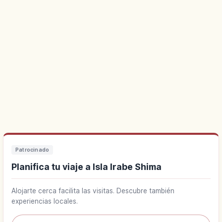
Patrocinado
Planifica tu viaje a Isla Irabe Shima
Alojarte cerca facilita las visitas. Descubre también
experiencias locales.