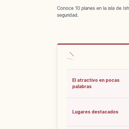
Conoce 10 planes en la isla de Ish
seguridad.
El atractivo en pocas
palabras
Lugares destacados