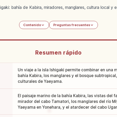
igaki: bahía de Kabira, miradores, manglares, cultura local y 
Contenido
Preguntas frecuentes
Resumen rápido
Un viaje a la isla Ishigaki permite combinar en una 
bahía Kabira, los manglares y el bosque subtropical,
culturales de Yaeyama.
El paisaje marino de la bahía Kabira, las vistas del 
mirador del cabo Tamatori, los manglares del río Mi
Yaeyama en Yonehara, y el atardecer del cabo Ugan