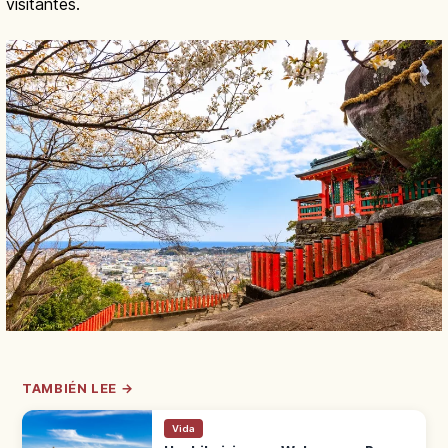
visitantes.
TAMBIÉN LEE →
Vida