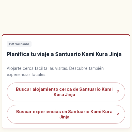
Patrocinado
Planifica tu viaje a Santuario Kami Kura Jinja
Alojarte cerca facilita las visitas. Descubre también
experiencias locales.
Buscar alojamiento cerca de Santuario Kami
↗
Kura Jinja
Buscar experiencias en Santuario Kami Kura
↗
Jinja