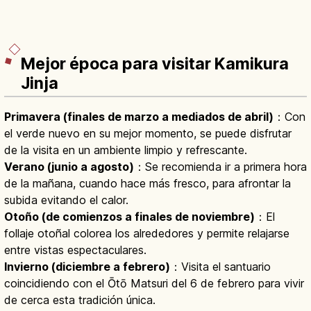
Mejor época para visitar Kamikura
Jinja
Primavera (finales de marzo a mediados de abril)
：Con
el verde nuevo en su mejor momento, se puede disfrutar
de la visita en un ambiente limpio y refrescante.
Verano (junio a agosto)
：Se recomienda ir a primera hora
de la mañana, cuando hace más fresco, para afrontar la
subida evitando el calor.
Otoño (de comienzos a finales de noviembre)
：El
follaje otoñal colorea los alrededores y permite relajarse
entre vistas espectaculares.
Invierno (diciembre a febrero)
：Visita el santuario
coincidiendo con el Ōtō Matsuri del 6 de febrero para vivir
de cerca esta tradición única.