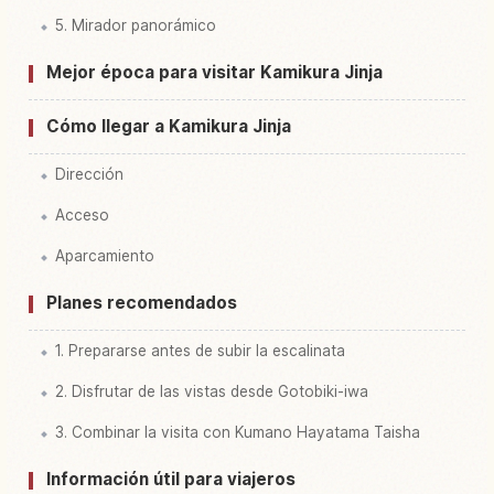
5. Mirador panorámico
Mejor época para visitar Kamikura Jinja
Cómo llegar a Kamikura Jinja
Dirección
Acceso
Aparcamiento
Planes recomendados
1. Prepararse antes de subir la escalinata
2. Disfrutar de las vistas desde Gotobiki-iwa
3. Combinar la visita con Kumano Hayatama Taisha
Información útil para viajeros