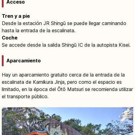
Acceso
Tren y a pie
Desde la estación JR Shingū se puede llegar caminando
hasta la entrada de la escalinata.
Coche
Se accede desde la salida Shingū IC de la autopista Kisei.
Aparcamiento
Hay un aparcamiento gratuito cerca de la entrada de la
escalinata de Kamikura Jinja, pero como el espacio es
limitado, en la época del Ōtō Matsuri se recomienda utilizar
el transporte público.