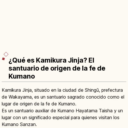
¿Qué es Kamikura Jinja? El
santuario de origen de la fe de
Kumano
Kamikura Jinja, situado en la ciudad de Shingū, prefectura
de Wakayama, es un santuario sagrado conocido como el
lugar de origen de la fe de Kumano.
Es un santuario auxiliar de Kumano Hayatama Taisha y un
lugar con un significado especial para quienes visitan los
Kumano Sanzan.