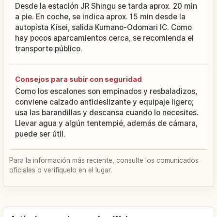
Desde la estación JR Shingu se tarda aprox. 20 min
a pie. En coche, se indica aprox. 15 min desde la
autopista Kisei, salida Kumano-Odomari IC. Como
hay pocos aparcamientos cerca, se recomienda el
transporte público.
Consejos para subir con seguridad
Como los escalones son empinados y resbaladizos,
conviene calzado antideslizante y equipaje ligero;
usa las barandillas y descansa cuando lo necesites.
Llevar agua y algún tentempié, además de cámara,
puede ser útil.
Para la información más reciente, consulte los comunicados
oficiales o verifíquelo en el lugar.