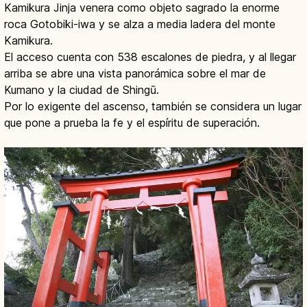
Kamikura Jinja venera como objeto sagrado la enorme
roca Gotobiki-iwa y se alza a media ladera del monte
Kamikura.
El acceso cuenta con 538 escalones de piedra, y al llegar
arriba se abre una vista panorámica sobre el mar de
Kumano y la ciudad de Shingū.
Por lo exigente del ascenso, también se considera un lugar
que pone a prueba la fe y el espíritu de superación.