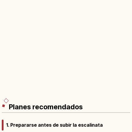
Planes recomendados
1. Prepararse antes de subir la escalinata