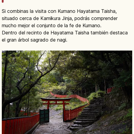
Si combinas la visita con Kumano Hayatama Taisha,
situado cerca de Kamikura Jinja, podrás comprender
mucho mejor el conjunto de la fe de Kumano.
Dentro del recinto de Hayatama Taisha también destaca
el gran árbol sagrado de nagi.