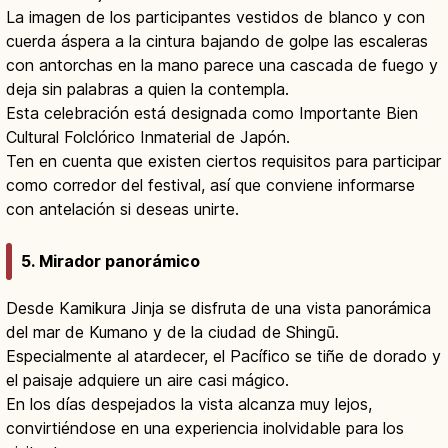
La imagen de los participantes vestidos de blanco y con
cuerda áspera a la cintura bajando de golpe las escaleras
con antorchas en la mano parece una cascada de fuego y
deja sin palabras a quien la contempla.
Esta celebración está designada como Importante Bien
Cultural Folclórico Inmaterial de Japón.
Ten en cuenta que existen ciertos requisitos para participar
como corredor del festival, así que conviene informarse
con antelación si deseas unirte.
5. Mirador panorámico
Desde Kamikura Jinja se disfruta de una vista panorámica
del mar de Kumano y de la ciudad de Shingū.
Especialmente al atardecer, el Pacífico se tiñe de dorado y
el paisaje adquiere un aire casi mágico.
En los días despejados la vista alcanza muy lejos,
convirtiéndose en una experiencia inolvidable para los