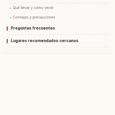
Qué llevar y cómo vestir
Consejos y precauciones
Preguntas frecuentes
Lugares recomendados cercanos