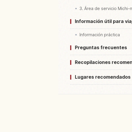
3. Área de servicio Michi
Información útil para vi
Información práctica
Preguntas frecuentes
Recopilaciones recome
Lugares recomendados