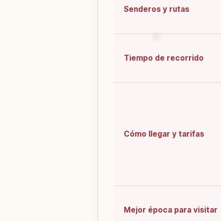
Senderos y rutas
Tiempo de recorrido
Cómo llegar y tarifas
Mejor época para visitar