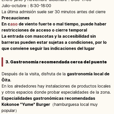
Julio-octubre：8:30-18:00
La última admisión suele ser 30 minutos antes del cierre
Precauciones
En c
aso
de viento fuerte o mal tiempo, puede haber
restricciones de acceso o cierre temporal
La entrada con mascotas y la accesibilidad sin
barreras pueden estar sujetas a condiciones, por lo
que conviene seguir las indicaciones del lugar
3. Gastronomía recomendada cerca del puente
Después de la visita, disfruta de la
gastronomía local de
Ōita
.
En los alrededores hay instalaciones de productos locales
y otros espacios donde probar especialidades de la zona.
Especialidades gastronómicas recomendadas
Kokonoe "Yume" Burger
（hamburguesa local muy
popular）