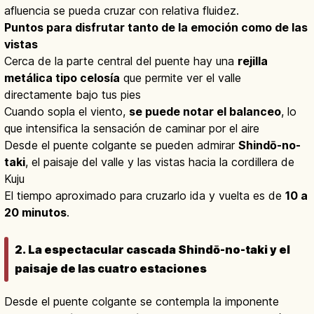
afluencia se pueda cruzar con relativa fluidez.
Puntos para disfrutar tanto de la emoción como de las
vistas
Cerca de la parte central del puente hay una
rejilla
metálica tipo celosía
que permite ver el valle
directamente bajo tus pies
Cuando sopla el viento,
se puede notar el balanceo
, lo
que intensifica la sensación de caminar por el aire
Desde el puente colgante se pueden admirar
Shindō-no-
taki
, el paisaje del valle y las vistas hacia la cordillera de
Kuju
El tiempo aproximado para cruzarlo ida y vuelta es de
10 a
20 minutos
.
2. La espectacular cascada Shindō-no-taki y el
paisaje de las cuatro estaciones
Desde el puente colgante se contempla la imponente