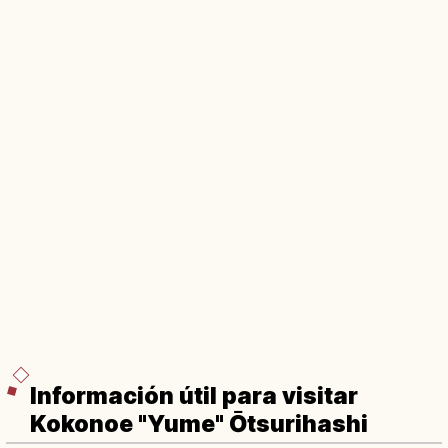
Información útil para visitar
Kokonoe "Yume" Ōtsurihashi