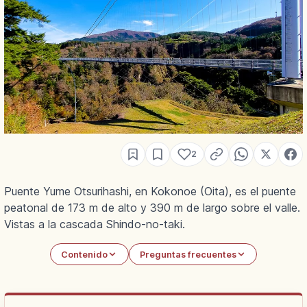
2
Puente Yume Otsurihashi, en Kokonoe (Oita), es el puente
peatonal de 173 m de alto y 390 m de largo sobre el valle.
Vistas a la cascada Shindo-no-taki.
Contenido
Preguntas frecuentes