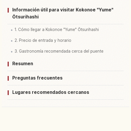
Información útil para visitar Kokonoe "Yume"
Ōtsurihashi
1. Cómo llegar a Kokonoe "Yume" Ōtsurihashi
2. Precio de entrada y horario
3. Gastronomía recomendada cerca del puente
Resumen
Preguntas frecuentes
Lugares recomendados cercanos