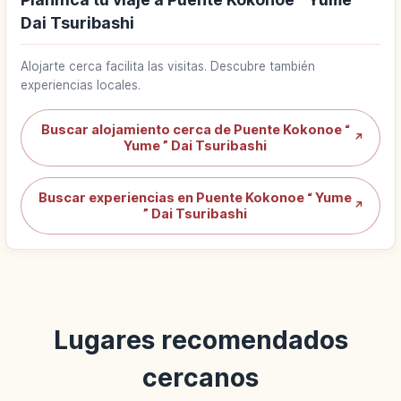
Dai Tsuribashi
Alojarte cerca facilita las visitas. Descubre también
experiencias locales.
Buscar alojamiento cerca de Puente Kokonoe “
↗
Yume ” Dai Tsuribashi
Buscar experiencias en Puente Kokonoe “ Yume
↗
” Dai Tsuribashi
Lugares recomendados
cercanos