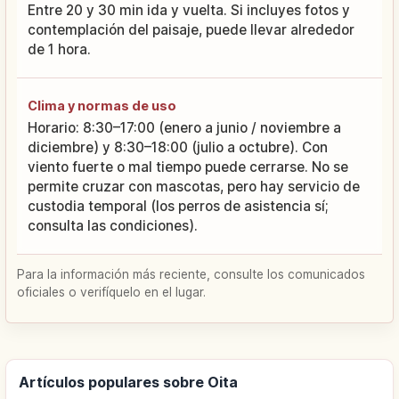
Entre 20 y 30 min ida y vuelta. Si incluyes fotos y
contemplación del paisaje, puede llevar alrededor
de 1 hora.
Clima y normas de uso
Horario: 8:30–17:00 (enero a junio / noviembre a
diciembre) y 8:30–18:00 (julio a octubre). Con
viento fuerte o mal tiempo puede cerrarse. No se
permite cruzar con mascotas, pero hay servicio de
custodia temporal (los perros de asistencia sí;
consulta las condiciones).
Para la información más reciente, consulte los comunicados
oficiales o verifíquelo en el lugar.
Artículos populares sobre Oita