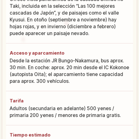
Taki, incluida en la selección “Las 100 mejores
cascadas de Japón”, y de paisajes como el valle
Kyusui. En otoño (septiembre a noviembre) hay
hojas rojas, y en invierno (diciembre a febrero)
puede aparecer un paisaje nevado.
Acceso y aparcamiento
Desde la estación JR Bungo-Nakamura, bus aprox.
30 min. En coche: aprox. 20 min desde el IC Kokonoe
(autopista Oita); el aparcamiento tiene capacidad
para aprox. 300 vehículos.
Tarifa
Adultos (secundaria en adelante) 500 yenes /
primaria 200 yenes / menores de primaria gratis.
Tiempo estimado