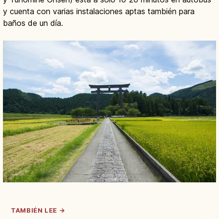
y cuenta con varias instalaciones aptas también para
baños de un día.
TAMBIÉN LEE →