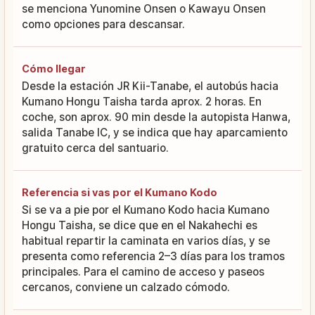
se menciona Yunomine Onsen o Kawayu Onsen
como opciones para descansar.
Cómo llegar
Desde la estación JR Kii-Tanabe, el autobús hacia
Kumano Hongu Taisha tarda aprox. 2 horas. En
coche, son aprox. 90 min desde la autopista Hanwa,
salida Tanabe IC, y se indica que hay aparcamiento
gratuito cerca del santuario.
Referencia si vas por el Kumano Kodo
Si se va a pie por el Kumano Kodo hacia Kumano
Hongu Taisha, se dice que en el Nakahechi es
habitual repartir la caminata en varios días, y se
presenta como referencia 2–3 días para los tramos
principales. Para el camino de acceso y paseos
cercanos, conviene un calzado cómodo.