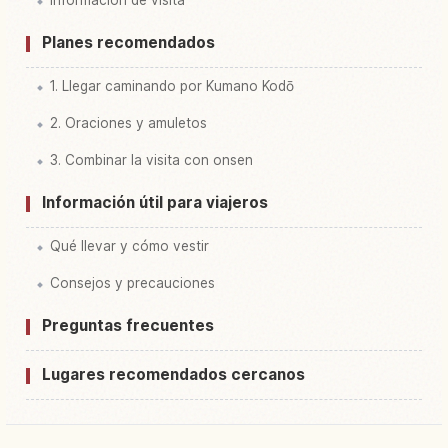
Planes recomendados
1. Llegar caminando por Kumano Kodō
2. Oraciones y amuletos
3. Combinar la visita con onsen
Información útil para viajeros
Qué llevar y cómo vestir
Consejos y precauciones
Preguntas frecuentes
Lugares recomendados cercanos