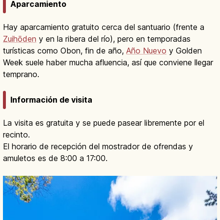
Aparcamiento
Hay aparcamiento gratuito cerca del santuario (frente a
Zuihōden
y en la ribera del río), pero en temporadas
turísticas como Obon, fin de año,
Año Nuevo
y Golden
Week suele haber mucha afluencia, así que conviene llegar
temprano.
Información de visita
La visita es gratuita y se puede pasear libremente por el
recinto.
El horario de recepción del mostrador de ofrendas y
amuletos es de 8:00 a 17:00.