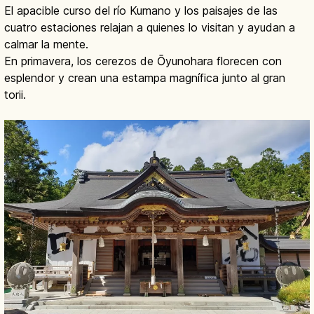
El apacible curso del río Kumano y los paisajes de las
cuatro estaciones relajan a quienes lo visitan y ayudan a
calmar la mente.
En primavera, los cerezos de Ōyunohara florecen con
esplendor y crean una estampa magnífica junto al gran
torii.