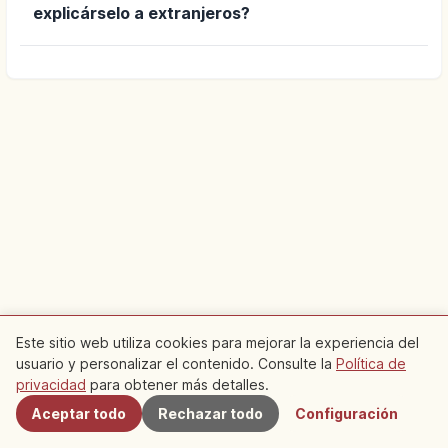
explicárselo a extranjeros?
Este sitio web utiliza cookies para mejorar la experiencia del
usuario y personalizar el contenido. Consulte la
Política de
Cercanos
privacidad
para obtener más detalles.
Aceptar todo
Rechazar todo
Configuración