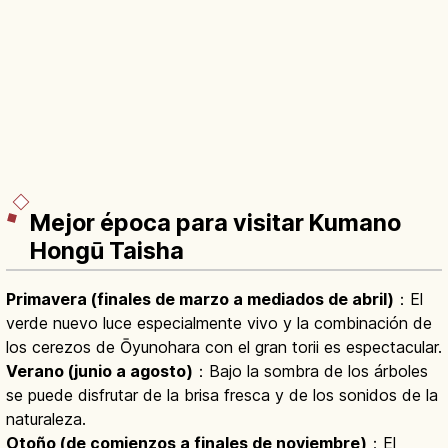
Mejor época para visitar Kumano
Hongū Taisha
Primavera (finales de marzo a mediados de abril)
：El
verde nuevo luce especialmente vivo y la combinación de
los cerezos de Ōyunohara con el gran torii es espectacular.
Verano (junio a agosto)
：Bajo la sombra de los árboles
se puede disfrutar de la brisa fresca y de los sonidos de la
naturaleza.
Otoño (de comienzos a finales de noviembre)
：El