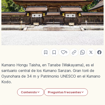
5
Kumano Hongu Taisha, en Tanabe (Wakayama), es el
santuario central de los Kumano Sanzan. Gran torii de
Oyunohara de 34 m y Patrimonio UNESCO en el Kumano
Kodo.
Contenido
Preguntas frecuentes