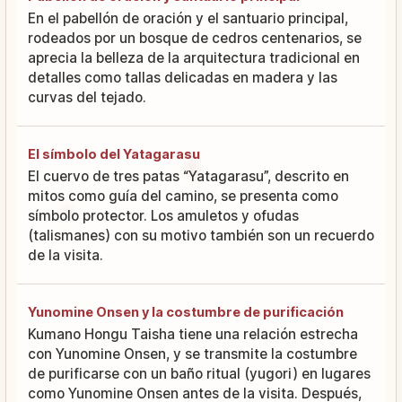
En el pabellón de oración y el santuario principal,
rodeados por un bosque de cedros centenarios, se
aprecia la belleza de la arquitectura tradicional en
detalles como tallas delicadas en madera y las
curvas del tejado.
El símbolo del Yatagarasu
El cuervo de tres patas “Yatagarasu”, descrito en
mitos como guía del camino, se presenta como
símbolo protector. Los amuletos y ofudas
(talismanes) con su motivo también son un recuerdo
de la visita.
Yunomine Onsen y la costumbre de purificación
Kumano Hongu Taisha tiene una relación estrecha
con Yunomine Onsen, y se transmite la costumbre
de purificarse con un baño ritual (yugori) en lugares
como Yunomine Onsen antes de la visita. Después,