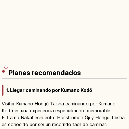
Planes recomendados
1. Llegar caminando por Kumano Kodō
Visitar Kumano Hongū Taisha caminando por Kumano
Kodō es una experiencia especialmente memorable.
El tramo Nakahechi entre Hosshinmon Ōji y Hongū Taisha
es conocido por ser un recorrido fácil de caminar.