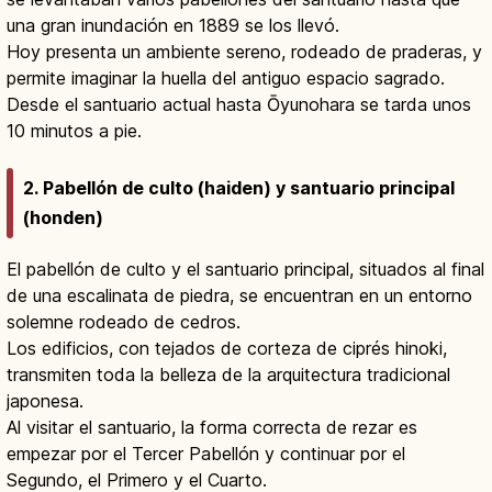
una gran inundación en 1889 se los llevó.
Hoy presenta un ambiente sereno, rodeado de praderas, y
permite imaginar la huella del antiguo espacio sagrado.
Desde el santuario actual hasta Ōyunohara se tarda unos
10 minutos a pie.
2. Pabellón de culto (haiden) y santuario principal
(honden)
El pabellón de culto y el santuario principal, situados al final
de una escalinata de piedra, se encuentran en un entorno
solemne rodeado de cedros.
Los edificios, con tejados de corteza de ciprés hinoki,
transmiten toda la belleza de la arquitectura tradicional
japonesa.
Al visitar el santuario, la forma correcta de rezar es
empezar por el Tercer Pabellón y continuar por el
Segundo, el Primero y el Cuarto.