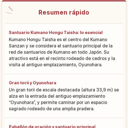
Resumen rápido
Santuario Kumano Hongu Taisha: lo esencial
Kumano Hongu Taisha es el centro del Kumano
Sanzan y se considera el santuario principal de la
red de santuarios de Kumano en todo Japón. Su
atractivo está en el recinto rodeado de cedros y la
visita al antiguo emplazamiento, Oyunohara.
Gran torii y Oyunohara
Un gran torii de escala destacada (altura 33,9 m) se
alza en la entrada del antiguo emplazamiento
“Oyunohara”, y permite caminar por un espacio
sagrado rodeado de una amplia pradera.
Pabellón de oración y santuario principal