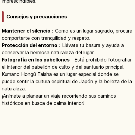
imprescindibles.
Consejos y precauciones
Mantener el silencio
：Como es un lugar sagrado, procura
comportarte con tranquilidad y respeto.
Protección del entorno
：Llévate tu basura y ayuda a
conservar la hermosa naturaleza del lugar.
Fotografía en los pabellones
：Está prohibido fotografiar
el interior del pabellón de culto y del santuario principal.
Kumano Hongū Taisha es un lugar especial donde se
puede sentir la cultura espiritual de Japón y la belleza de la
naturaleza.
¡Anímate a planear un viaje recorriendo sus caminos
históricos en busca de calma interior!