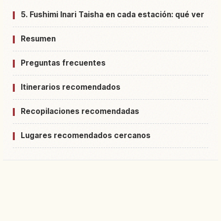
5. Fushimi Inari Taisha en cada estación: qué ver
Resumen
Preguntas frecuentes
Itinerarios recomendados
Recopilaciones recomendadas
Lugares recomendados cercanos