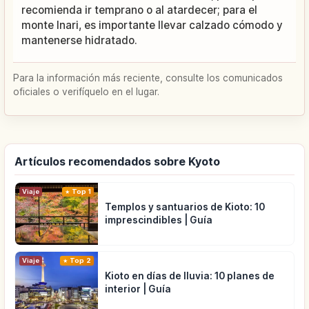
recomienda ir temprano o al atardecer; para el
monte Inari, es importante llevar calzado cómodo y
mantenerse hidratado.
Para la información más reciente, consulte los comunicados
oficiales o verifíquelo en el lugar.
Artículos recomendados sobre Kyoto
Viaje
Top 1
Templos y santuarios de Kioto: 10
imprescindibles | Guía
Viaje
Top 2
Kioto en días de lluvia: 10 planes de
interior | Guía