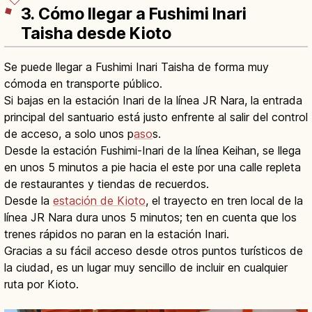
3. Cómo llegar a Fushimi Inari
Taisha desde Kioto
Se puede llegar a Fushimi Inari Taisha de forma muy
cómoda en transporte público.
Si bajas en la estación Inari de la línea JR Nara, la entrada
principal del santuario está justo enfrente al salir del control
de acceso, a solo unos p
aso
s.
Desde la estación Fushimi-Inari de la línea Keihan, se llega
en unos 5 minutos a pie hacia el este por una calle repleta
de restaurantes y tiendas de recuerdos.
Desde la
estación de Kioto
, el trayecto en tren local de la
línea JR Nara dura unos 5 minutos; ten en cuenta que los
trenes rápidos no paran en la estación Inari.
Gracias a su fácil acceso desde otros puntos turísticos de
la ciudad, es un lugar muy sencillo de incluir en cualquier
ruta por Kioto.