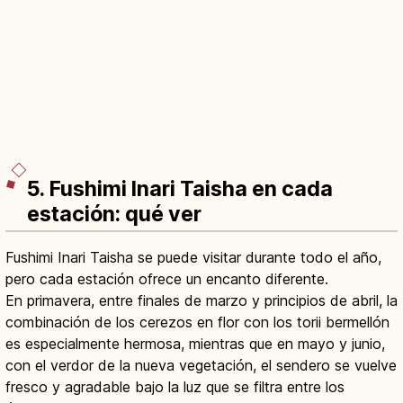
5. Fushimi Inari Taisha en cada
estación: qué ver
Fushimi Inari Taisha se puede visitar durante todo el año,
pero cada estación ofrece un encanto diferente.
En primavera, entre finales de marzo y principios de abril, la
combinación de los cerezos en flor con los torii bermellón
es especialmente hermosa, mientras que en mayo y junio,
con el verdor de la nueva vegetación, el sendero se vuelve
fresco y agradable bajo la luz que se filtra entre los