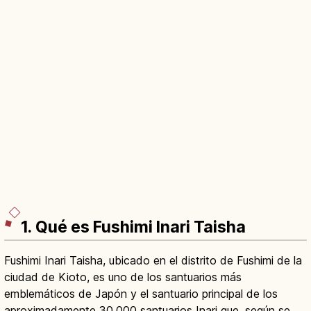
1. Qué es Fushimi Inari Taisha
Fushimi Inari Taisha, ubicado en el distrito de Fushimi de la
ciudad de Kioto, es uno de los santuarios más
emblemáticos de Japón y el santuario principal de los
aproximadamente 30.000 santuarios Inari que, según se