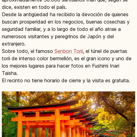
dice, existen en todo el país.
Desde la antigüedad ha recibido la devoción de quienes
buscan prosperidad en los negocios, buenas cosechas y
seguridad familiar, y a lo largo de todo el año atrae a
numerosos visitantes y peregrinos de Japón y del
extranjero.
Sobre todo, el famoso
Senbon Torii
, el túnel de puertas
torii de intenso color bermellón, es el gran icono y uno de
los mejores lugares para hacer fotos en Fushimi Inari
Taisha.
El recinto no tiene horario de cierre y la visita es gratuita.