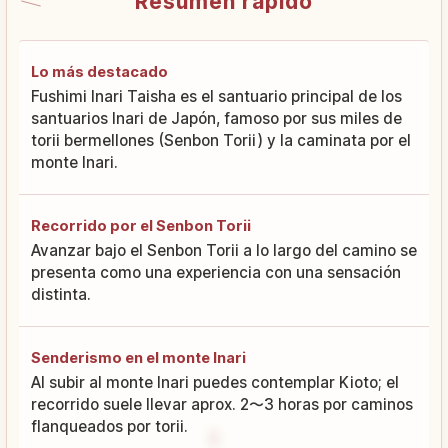
Resumen rápido
Lo más destacado
Fushimi Inari Taisha es el santuario principal de los
santuarios Inari de Japón, famoso por sus miles de
torii bermellones (Senbon Torii) y la caminata por el
monte Inari.
Recorrido por el Senbon Torii
Avanzar bajo el Senbon Torii a lo largo del camino se
presenta como una experiencia con una sensación
distinta.
Senderismo en el monte Inari
Al subir al monte Inari puedes contemplar Kioto; el
recorrido suele llevar aprox. 2〜3 horas por caminos
flanqueados por torii.