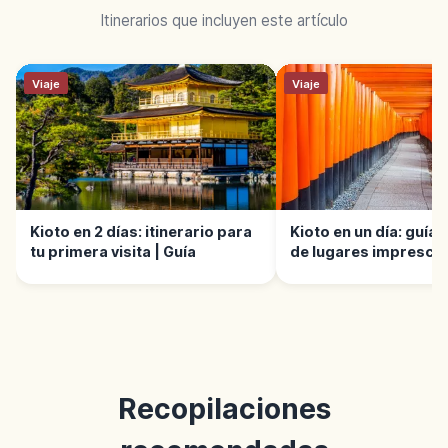
Itinerarios que incluyen este artículo
Viaje
Viaje
Kioto en 2 días: itinerario para
Kioto en un día: guía
tu primera visita | Guía
de lugares imprescin
Recopilaciones