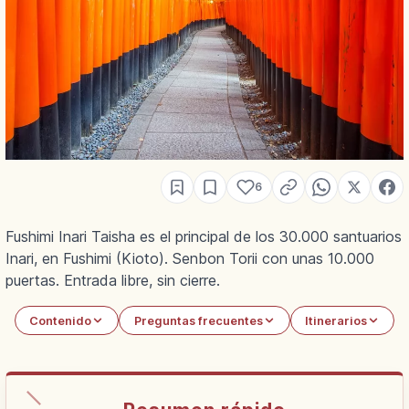
6
Fushimi Inari Taisha es el principal de los 30.000 santuarios
Inari, en Fushimi (Kioto). Senbon Torii con unas 10.000
puertas. Entrada libre, sin cierre.
Contenido
Preguntas frecuentes
Itinerarios