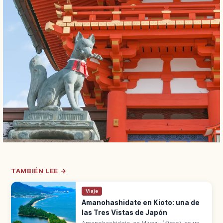
TAMBIÉN LEE →
Viaje
Amanohashidate en Kioto: una de
las Tres Vistas de Japón