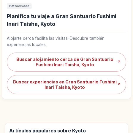
Patrocinado
Planifica tu viaje a Gran Santuario Fushimi
Inari Taisha, Kyoto
Alojarte cerca facilita las visitas. Descubre también
experiencias locales.
Buscar alojamiento cerca de Gran Santuario
↗
Fushimi Inari Taisha, Kyoto
Buscar experiencias en Gran Santuario Fushimi
↗
Inari Taisha, Kyoto
Artículos populares sobre Kyoto