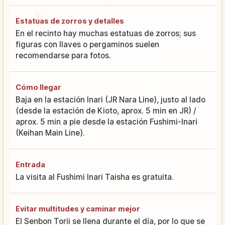
Estatuas de zorros y detalles
En el recinto hay muchas estatuas de zorros; sus
figuras con llaves o pergaminos suelen
recomendarse para fotos.
Cómo llegar
Baja en la estación Inari (JR Nara Line), justo al lado
(desde la estación de Kioto, aprox. 5 min en JR) /
aprox. 5 min a pie desde la estación Fushimi-Inari
(Keihan Main Line).
Entrada
La visita al Fushimi Inari Taisha es gratuita.
Evitar multitudes y caminar mejor
El Senbon Torii se llena durante el día, por lo que se