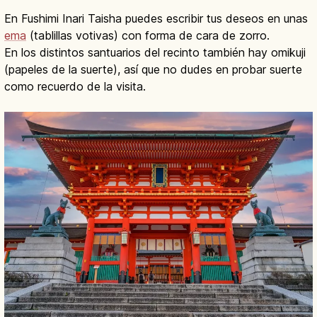
En Fushimi Inari Taisha puedes escribir tus deseos en unas
ema
(tablillas votivas) con forma de cara de zorro.
En los distintos santuarios del recinto también hay omikuji
(papeles de la suerte), así que no dudes en probar suerte
como recuerdo de la visita.