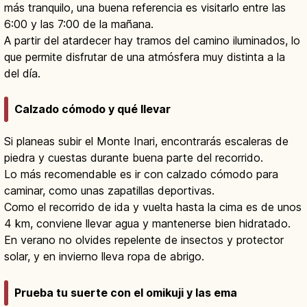
más tranquilo, una buena referencia es visitarlo entre las
6:00 y las 7:00 de la mañana.
A partir del atardecer hay tramos del camino iluminados, lo
que permite disfrutar de una atmósfera muy distinta a la
del día.
Calzado cómodo y qué llevar
Si planeas subir el Monte Inari, encontrarás escaleras de
piedra y cuestas durante buena parte del recorrido.
Lo más recomendable es ir con calzado cómodo para
caminar, como unas zapatillas deportivas.
Como el recorrido de ida y vuelta hasta la cima es de unos
4 km, conviene llevar agua y mantenerse bien hidratado.
En verano no olvides repelente de insectos y protector
solar, y en invierno lleva ropa de abrigo.
Prueba tu suerte con el omikuji y las ema