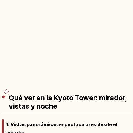
Qué ver en la Kyoto Tower: mirador,
vistas y noche
1. Vistas panorámicas espectaculares desde el
mirador