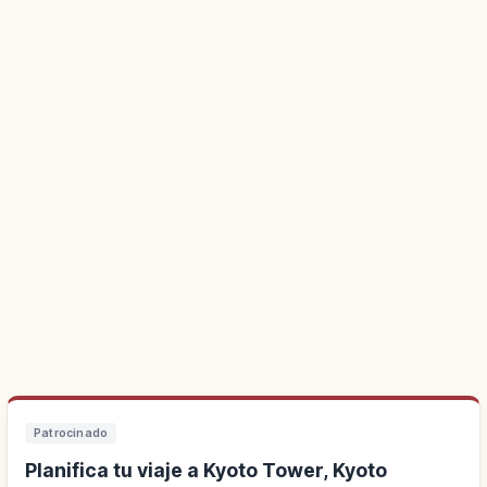
Patrocinado
Planifica tu viaje a Kyoto Tower, Kyoto