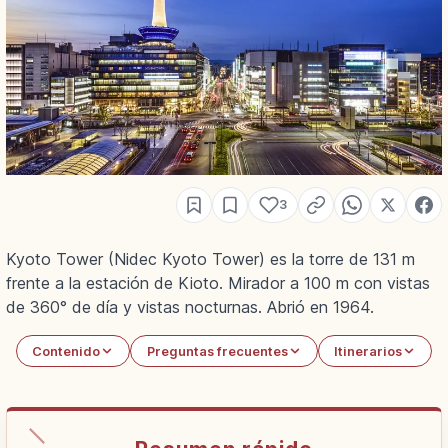
3
Kyoto Tower (Nidec Kyoto Tower) es la torre de 131 m
frente a la estación de Kioto. Mirador a 100 m con vistas
de 360° de día y vistas nocturnas. Abrió en 1964.
Contenido
Preguntas frecuentes
Itinerarios