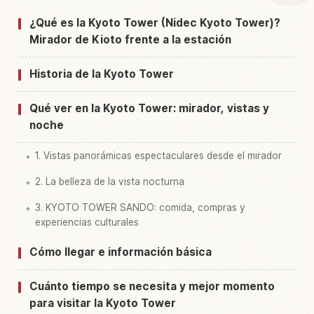
¿Qué es la Kyoto Tower (Nidec Kyoto Tower)?
Buscar experiencias en Kyoto Tower, Kyoto
↗
Mirador de Kioto frente a la estación
Historia de la Kyoto Tower
Qué ver en la Kyoto Tower: mirador, vistas y
noche
1. Vistas panorámicas espectaculares desde el mirador
2. La belleza de la vista nocturna
3. KYOTO TOWER SANDO: comida, compras y
experiencias culturales
Cómo llegar e información básica
Cuánto tiempo se necesita y mejor momento
para visitar la Kyoto Tower