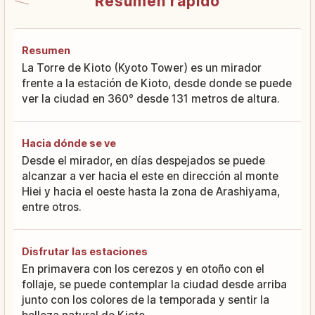
Resumen rápido
Resumen
La Torre de Kioto (Kyoto Tower) es un mirador
frente a la estación de Kioto, desde donde se puede
ver la ciudad en 360° desde 131 metros de altura.
Hacia dónde se ve
Desde el mirador, en días despejados se puede
alcanzar a ver hacia el este en dirección al monte
Hiei y hacia el oeste hasta la zona de Arashiyama,
entre otros.
Disfrutar las estaciones
En primavera con los cerezos y en otoño con el
follaje, se puede contemplar la ciudad desde arriba
junto con los colores de la temporada y sentir la