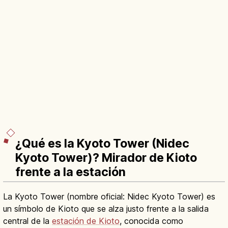
¿Qué es la Kyoto Tower (Nidec
Kyoto Tower)? Mirador de Kioto
frente a la estación
La Kyoto Tower (nombre oficial: Nidec Kyoto Tower) es
un símbolo de Kioto que se alza justo frente a la salida
central de la
estación de Kioto
, conocida como