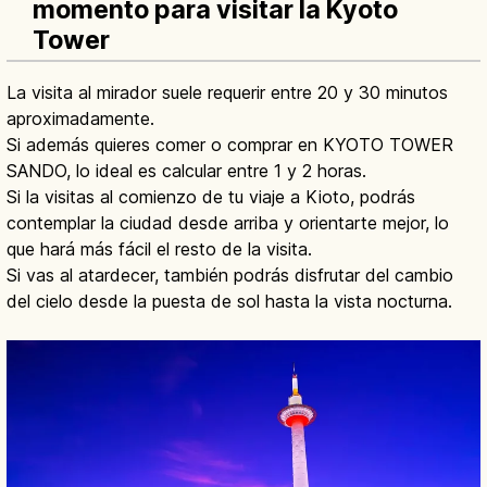
momento para visitar la Kyoto
Tower
La visita al mirador suele requerir entre 20 y 30 minutos
aproximadamente.
Si además quieres comer o comprar en KYOTO TOWER
SANDO, lo ideal es calcular entre 1 y 2 horas.
Si la visitas al comienzo de tu viaje a Kioto, podrás
contemplar la ciudad desde arriba y orientarte mejor, lo
que hará más fácil el resto de la visita.
Si vas al atardecer, también podrás disfrutar del cambio
del cielo desde la puesta de sol hasta la vista nocturna.