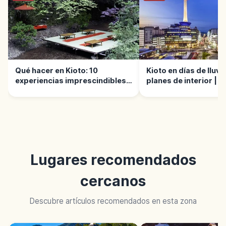
Qué hacer en Kioto: 10
Kioto en días de lluvia
experiencias imprescindibles |
planes de interior | G
Guía
Lugares recomendados
cercanos
Descubre artículos recomendados en esta zona