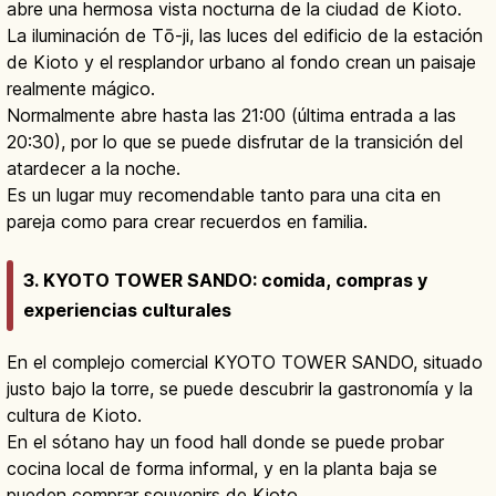
abre una hermosa vista nocturna de la ciudad de Kioto.
La iluminación de Tō-ji, las luces del edificio de la estación
de Kioto y el resplandor urbano al fondo crean un paisaje
realmente mágico.
Normalmente abre hasta las 21:00 (última entrada a las
20:30), por lo que se puede disfrutar de la transición del
atardecer a la noche.
Es un lugar muy recomendable tanto para una cita en
pareja como para crear recuerdos en familia.
3. KYOTO TOWER SANDO: comida, compras y
experiencias culturales
En el complejo comercial KYOTO TOWER SANDO, situado
justo bajo la torre, se puede descubrir la gastronomía y la
cultura de Kioto.
En el sótano hay un food hall donde se puede probar
cocina local de forma informal, y en la planta baja se
pueden comprar souvenirs de Kioto.