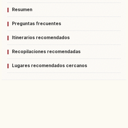
Resumen
Preguntas frecuentes
Itinerarios recomendados
Recopilaciones recomendadas
Lugares recomendados cercanos