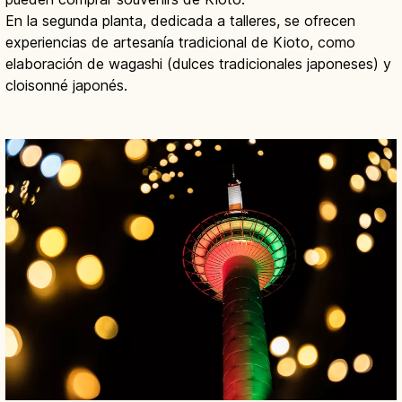
En la segunda planta, dedicada a talleres, se ofrecen
experiencias de artesanía tradicional de Kioto, como
elaboración de wagashi (dulces tradicionales japoneses) y
cloisonné japonés.