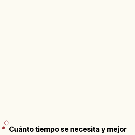
Cuánto tiempo se necesita y mejor