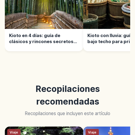
Kioto en 4 días: guía de
Kioto con lluvia: guí
clásicos y rincones secretos
bajo techo para prim
únicos
Recopilaciones
recomendadas
Recopilaciones que incluyen este artículo
Viaje
Viaje