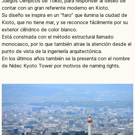
Juegos Olímpicos de Tokio, para responder al deseo de
contar con un gran referente moderno en Kioto.
Su diseño se inspira en un “faro” que ilumina la ciudad de
Kioto, que no tiene mar, y se reconoce fácilmente por su
exterior cilíndrico de color blanco.
Está construida con el método estructural llamado
monocasco, por lo que también atrae la atención desde el
punto de vista de la ingeniería arquitectónica.
En los últimos años también se la presenta con el nombre
de Nidec Kyoto Tower por motivos de naming rights.