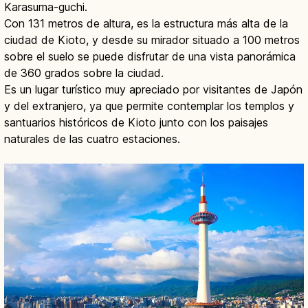
Karasuma-guchi.
Con 131 metros de altura, es la estructura más alta de la
ciudad de Kioto, y desde su mirador situado a 100 metros
sobre el suelo se puede disfrutar de una vista panorámica
de 360 grados sobre la ciudad.
Es un lugar turístico muy apreciado por visitantes de Japón
y del extranjero, ya que permite contemplar los templos y
santuarios históricos de Kioto junto con los paisajes
naturales de las cuatro estaciones.