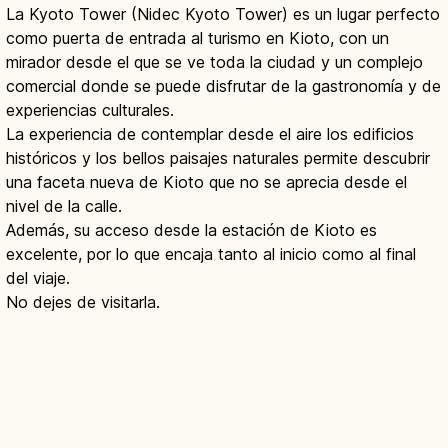
La Kyoto Tower (Nidec Kyoto Tower) es un lugar perfecto
como puerta de entrada al turismo en Kioto, con un
mirador desde el que se ve toda la ciudad y un complejo
comercial donde se puede disfrutar de la gastronomía y de
experiencias culturales.
La experiencia de contemplar desde el aire los edificios
históricos y los bellos paisajes naturales permite descubrir
una faceta nueva de Kioto que no se aprecia desde el
nivel de la calle.
Además, su acceso desde la estación de Kioto es
excelente, por lo que encaja tanto al inicio como al final
del viaje.
No dejes de visitarla.