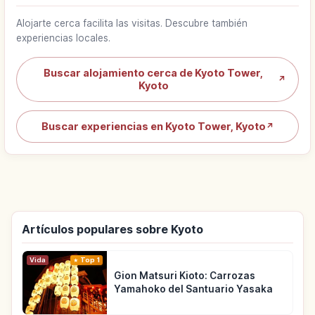
Alojarte cerca facilita las visitas. Descubre también
experiencias locales.
Buscar alojamiento cerca de Kyoto Tower,
↗
Kyoto
Buscar experiencias en Kyoto Tower, Kyoto
↗
Artículos populares sobre Kyoto
Vida
Top 1
Gion Matsuri Kioto: Carrozas
Yamahoko del Santuario Yasaka