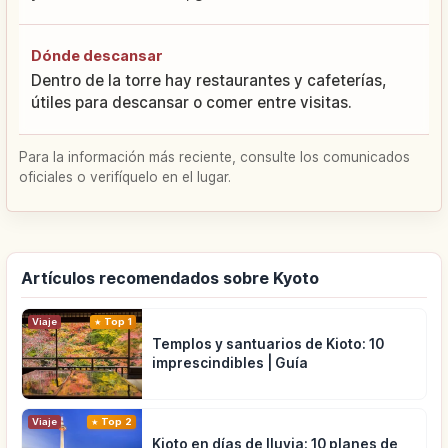
Dónde descansar
Dentro de la torre hay restaurantes y cafeterías,
útiles para descansar o comer entre visitas.
Para la información más reciente, consulte los comunicados
oficiales o verifíquelo en el lugar.
Artículos recomendados sobre Kyoto
Viaje
Top 1
Templos y santuarios de Kioto: 10
imprescindibles | Guía
Viaje
Top 2
Kioto en días de lluvia: 10 planes de