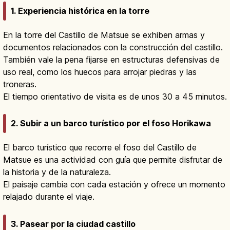
1. Experiencia histórica en la torre
En la torre del Castillo de Matsue se exhiben armas y
documentos relacionados con la construcción del castillo.
También vale la pena fijarse en estructuras defensivas de
uso real, como los huecos para arrojar piedras y las
troneras.
El tiempo orientativo de visita es de unos 30 a 45 minutos.
2. Subir a un barco turístico por el foso Horikawa
El barco turístico que recorre el foso del Castillo de
Matsue es una actividad con guía que permite disfrutar de
la historia y de la naturaleza.
El paisaje cambia con cada estación y ofrece un momento
relajado durante el viaje.
3. Pasear por la ciudad castillo