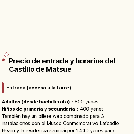
Precio de entrada y horarios del
Castillo de Matsue
Entrada (acceso a la torre)
Adultos (desde bachillerato)
：800 yenes
Niños de primaria y secundaria
：400 yenes
También hay un billete web combinado para 3
instalaciones con el Museo Conmemorativo Lafcadio
Hearn y la residencia samurái por 1.440 yenes para