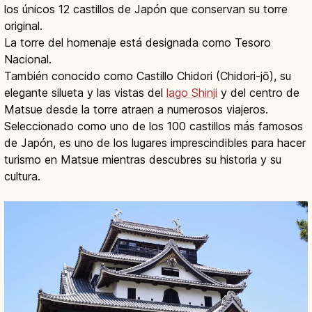
los únicos 12 castillos de Japón que conservan su torre
original.
La torre del homenaje está designada como Tesoro
Nacional.
También conocido como Castillo Chidori (Chidori-jō), su
elegante silueta y las vistas del
lago Shinji
y del centro de
Matsue desde la torre atraen a numerosos viajeros.
Seleccionado como uno de los 100 castillos más famosos
de Japón, es uno de los lugares imprescindibles para hacer
turismo en Matsue mientras descubres su historia y su
cultura.