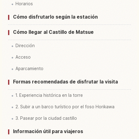
Horarios
Cómo disfrutarlo según la estación
Cómo llegar al Castillo de Matsue
Dirección
Acceso
Aparcamiento
Formas recomendadas de disfrutar la visita
1. Experiencia histórica en la torre
2. Subir a un barco turístico por el foso Horikawa
3. Pasear por la ciudad castillo
Información útil para viajeros