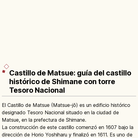
Castillo de Matsue: guía del castillo
histórico de Shimane con torre
Tesoro Nacional
El Castillo de Matsue (Matsue-jō) es un edificio histórico
designado Tesoro Nacional situado en la ciudad de
Matsue, en la prefectura de Shimane.
La construcción de este castillo comenzó en 1607 bajo la
dirección de Horio Yoshiharu y finalizó en 1611. Es uno de