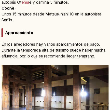
autobús Ot
ema
e y camina 5 minutos.
Coche
Unos 15 minutos desde Matsue-nishi IC en la autopista
San'in.
Aparcamiento
En los alrededores hay varios aparcamientos de pago.
Durante la temporada alta de turismo puede haber mucha
afluencia, por lo que se recomienda llegar temprano.