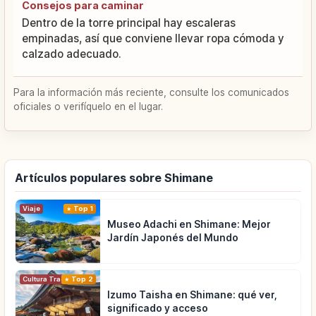
Consejos para caminar
Dentro de la torre principal hay escaleras
empinadas, así que conviene llevar ropa cómoda y
calzado adecuado.
Para la información más reciente, consulte los comunicados
oficiales o verifíquelo en el lugar.
Artículos populares sobre Shimane
Viaje
Top 1
Museo Adachi en Shimane: Mejor
Jardín Japonés del Mundo
Cultura Tradicional
Top 2
Izumo Taisha en Shimane: qué ver,
significado y acceso