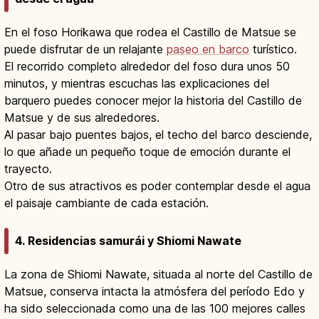
En el foso Horikawa que rodea el Castillo de Matsue se
puede disfrutar de un relajante
paseo en barco
turístico.
El recorrido completo alrededor del foso dura unos 50
minutos, y mientras escuchas las explicaciones del
barquero puedes conocer mejor la historia del Castillo de
Matsue y de sus alrededores.
Al pasar bajo puentes bajos, el techo del barco desciende,
lo que añade un pequeño toque de emoción durante el
trayecto.
Otro de sus atractivos es poder contemplar desde el agua
el paisaje cambiante de cada estación.
4. Residencias samurái y Shiomi Nawate
La zona de Shiomi Nawate, situada al norte del Castillo de
Matsue, conserva intacta la atmósfera del período Edo y
ha sido seleccionada como una de las 100 mejores calles