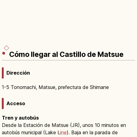
Cómo llegar al Castillo de Matsue
Dirección
1-5 Tonomachi, Matsue, prefectura de Shimane
Acceso
Tren y autobús
Desde la Estación de Matsue (JR), unos 10 minutos en
autobús municipal (Lake L
ine
). Baja en la parada de