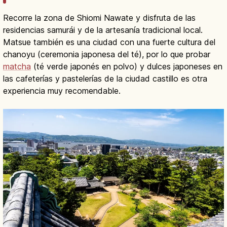
Recorre la zona de Shiomi Nawate y disfruta de las
residencias samurái y de la artesanía tradicional local.
Matsue también es una ciudad con una fuerte cultura del
chanoyu (ceremonia japonesa del té), por lo que probar
matcha
(té verde japonés en polvo) y dulces japoneses en
las cafeterías y pastelerías de la ciudad castillo es otra
experiencia muy recomendable.