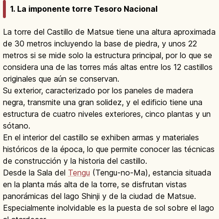
1. La imponente torre Tesoro Nacional
La torre del Castillo de Matsue tiene una altura aproximada
de 30 metros incluyendo la base de piedra, y unos 22
metros si se mide solo la estructura principal, por lo que se
considera una de las torres más altas entre los 12 castillos
originales que aún se conservan.
Su exterior, caracterizado por los paneles de madera
negra, transmite una gran solidez, y el edificio tiene una
estructura de cuatro niveles exteriores, cinco plantas y un
sótano.
En el interior del castillo se exhiben armas y materiales
históricos de la época, lo que permite conocer las técnicas
de construcción y la historia del castillo.
Desde la Sala del
Tengu
(Tengu-no-Ma), estancia situada
en la planta más alta de la torre, se disfrutan vistas
panorámicas del lago Shinji y de la ciudad de Matsue.
Especialmente inolvidable es la puesta de sol sobre el lago