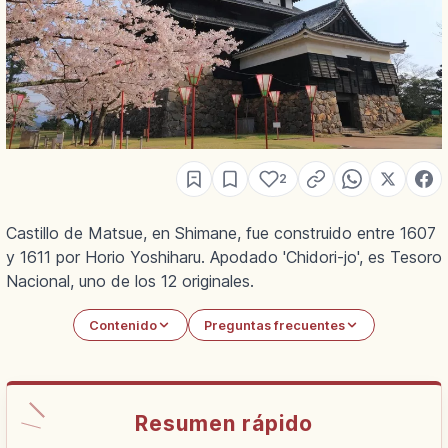
2
Castillo de Matsue, en Shimane, fue construido entre 1607
y 1611 por Horio Yoshiharu. Apodado 'Chidori-jo', es Tesoro
Nacional, uno de los 12 originales.
Contenido
Preguntas frecuentes
Resumen rápido