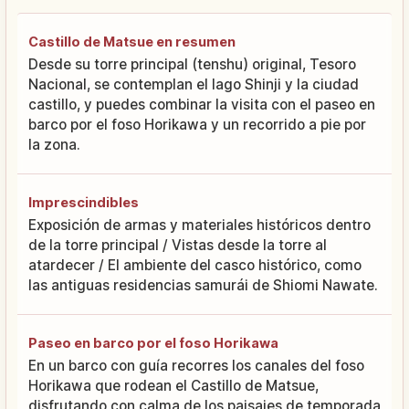
Castillo de Matsue en resumen
Desde su torre principal (tenshu) original, Tesoro
Nacional, se contemplan el lago Shinji y la ciudad
castillo, y puedes combinar la visita con el paseo en
barco por el foso Horikawa y un recorrido a pie por
la zona.
Imprescindibles
Exposición de armas y materiales históricos dentro
de la torre principal / Vistas desde la torre al
atardecer / El ambiente del casco histórico, como
las antiguas residencias samurái de Shiomi Nawate.
Paseo en barco por el foso Horikawa
En un barco con guía recorres los canales del foso
Horikawa que rodean el Castillo de Matsue,
disfrutando con calma de los paisajes de temporada