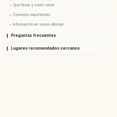
Qué llevar y cómo vestir
Consejos importantes
Información en varios idiomas
Preguntas frecuentes
Lugares recomendados cercanos