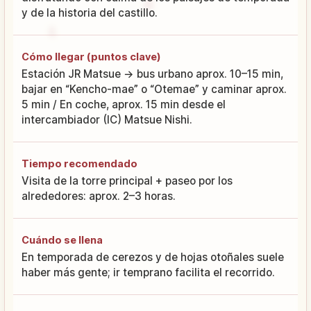
y de la historia del castillo.
Cómo llegar (puntos clave)
Estación JR Matsue → bus urbano aprox. 10–15 min,
bajar en “Kencho-mae” o “Otemae” y caminar aprox.
5 min / En coche, aprox. 15 min desde el
intercambiador (IC) Matsue Nishi.
Tiempo recomendado
Visita de la torre principal + paseo por los
alrededores: aprox. 2–3 horas.
Cuándo se llena
En temporada de cerezos y de hojas otoñales suele
haber más gente; ir temprano facilita el recorrido.