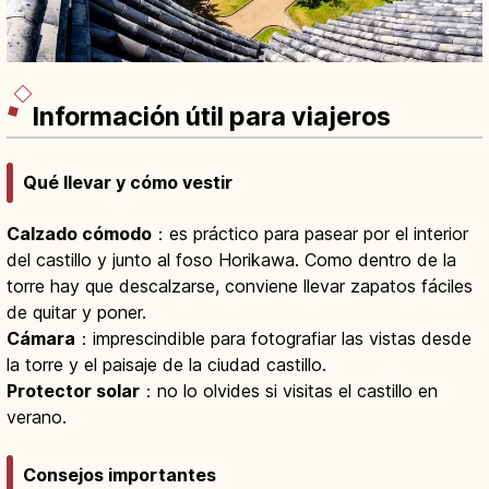
Información útil para viajeros
Qué llevar y cómo vestir
Calzado cómodo
：es práctico para pasear por el interior
del castillo y junto al foso Horikawa. Como dentro de la
torre hay que descalzarse, conviene llevar zapatos fáciles
de quitar y poner.
Cámara
：imprescindible para fotografiar las vistas desde
la torre y el paisaje de la ciudad castillo.
Protector solar
：no lo olvides si visitas el castillo en
verano.
Consejos importantes