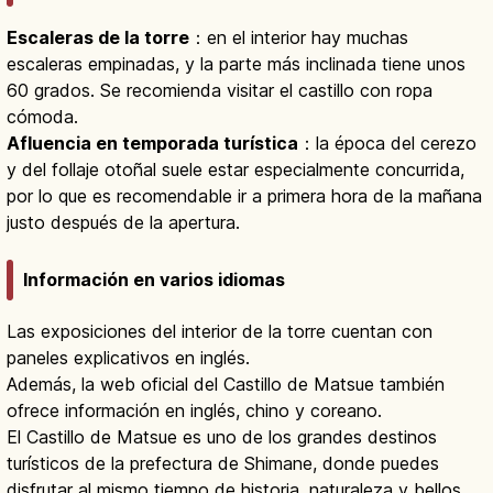
Escaleras de la torre
：en el interior hay muchas
escaleras empinadas, y la parte más inclinada tiene unos
60 grados. Se recomienda visitar el castillo con ropa
cómoda.
Afluencia en temporada turística
：la época del cerezo
y del follaje otoñal suele estar especialmente concurrida,
por lo que es recomendable ir a primera hora de la mañana
justo después de la apertura.
Información en varios idiomas
Las exposiciones del interior de la torre cuentan con
paneles explicativos en inglés.
Además, la web oficial del Castillo de Matsue también
ofrece información en inglés, chino y coreano.
El Castillo de Matsue es uno de los grandes destinos
turísticos de la prefectura de Shimane, donde puedes
disfrutar al mismo tiempo de historia, naturaleza y bellos