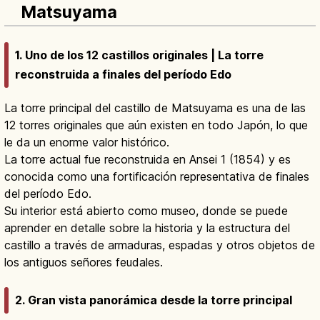
Matsuyama
1. Uno de los 12 castillos originales | La torre
reconstruida a finales del período Edo
La torre principal del castillo de Matsuyama es una de las
12 torres originales que aún existen en todo Japón, lo que
le da un enorme valor histórico.
La torre actual fue reconstruida en Ansei 1 (1854) y es
conocida como una fortificación representativa de finales
del período Edo.
Su interior está abierto como museo, donde se puede
aprender en detalle sobre la historia y la estructura del
castillo a través de armaduras, espadas y otros objetos de
los antiguos señores feudales.
2. Gran vista panorámica desde la torre principal