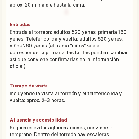
aprox. 20 min a pie hasta la cima.
Entradas
Entrada al torreón: adultos 520 yenes; primaria 160
yenes. Teleférico ida y vuelta: adultos 520 yenes;
niños 260 yenes (el tramo “niños” suele
corresponder a primaria; las tarifas pueden cambiar,
así que conviene confirmarlas en la información
oficial).
Tiempo de visita
Incluyendo la visita al torreón y el teleférico ida y
vuelta: aprox. 2–3 horas.
Afluencia y accesibilidad
Si quieres evitar aglomeraciones, conviene ir
temprano. Dentro del torreón hay escaleras