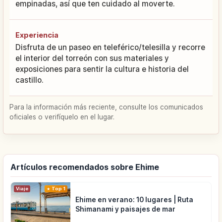
empinadas, así que ten cuidado al moverte.
Experiencia
Disfruta de un paseo en teleférico/telesilla y recorre
el interior del torreón con sus materiales y
exposiciones para sentir la cultura e historia del
castillo.
Para la información más reciente, consulte los comunicados
oficiales o verifíquelo en el lugar.
Artículos recomendados sobre Ehime
Viaje
Top 1
Ehime en verano: 10 lugares | Ruta
Shimanami y paisajes de mar