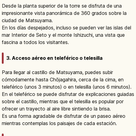
Desde la planta superior de la torre se disfruta de una
impresionante vista panorámica de 360 grados sobre la
ciudad de Matsuyama.
En los días despejados, incluso se pueden ver las islas del
mar Interior de Seto y el monte Ishizuchi, una vista que
fascina a todos los visitantes.
3. Acceso aéreo en teleférico o telesilla
Para llegar al castillo de Matsuyama, puedes subir
cómodamente hasta Chōjagahira, cerca de la cima, en
teleférico (unos 3 minutos) o en telesilla (unos 6 minutos).
En el teleférico se puede disfrutar de explicaciones guiadas
sobre el castillo, mientras que el telesilla es popular por
ofrecer un trayecto al aire libre sintiendo la brisa.
Es una forma agradable de disfrutar de un paseo aéreo
mientras contemplas los paisajes de cada estación.