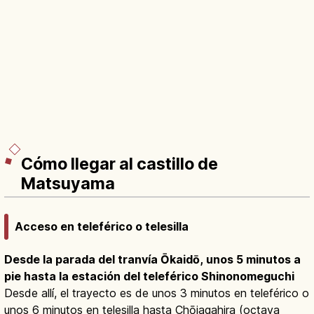
Cómo llegar al castillo de
Matsuyama
Acceso en teleférico o telesilla
Desde la parada del tranvía Ōkaidō, unos 5 minutos a
pie hasta la estación del teleférico Shinonomeguchi
Desde allí, el trayecto es de unos 3 minutos en teleférico o
unos 6 minutos en telesilla hasta Chōjagahira (octava