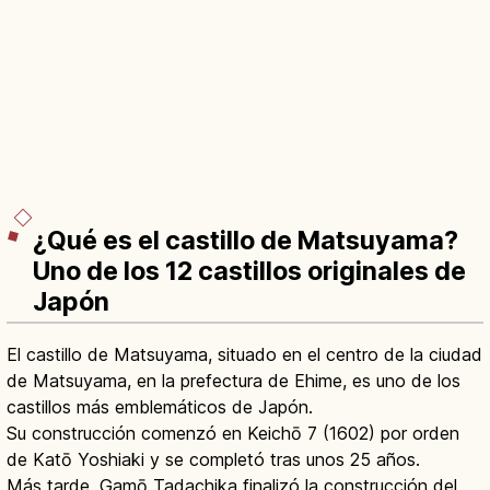
¿Qué es el castillo de Matsuyama?
Uno de los 12 castillos originales de
Japón
El castillo de Matsuyama, situado en el centro de la ciudad
de Matsuyama, en la prefectura de Ehime, es uno de los
castillos más emblemáticos de Japón.
Su construcción comenzó en Keichō 7 (1602) por orden
de Katō Yoshiaki y se completó tras unos 25 años.
Más tarde, Gamō Tadachika finalizó la construcción del