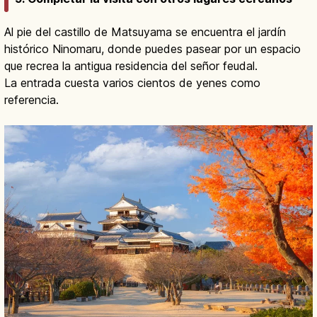
Al pie del castillo de Matsuyama se encuentra el jardín
histórico Ninomaru, donde puedes pasear por un espacio
que recrea la antigua residencia del señor feudal.
La entrada cuesta varios cientos de yenes como
referencia.