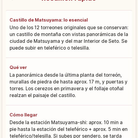
Castillo de Matsuyama: lo esencial
Uno de los 12 torreones originales que se conservan:
un castillo de montaña con vistas panorámicas de la
ciudad de Matsuyama y del mar Interior de Seto. Se
puede subir en teleférico o telesilla.
Qué ver
La panorámica desde la última planta del torreón,
murallas de piedra de hasta aprox. 17 m, y puertas y
torres. Los cerezos en primavera y el follaje otoñal
realzan el paisaje del castillo.
Cómo llegar
Desde la estación Matsuyama-shi: aprox. 10 min a
pie hasta la estación del teleférico + aprox. 5 min en
teleférico/telesilla. Si subes por sendero, se tarda