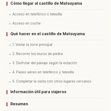
Cómo llegar al castillo de Matsuyama
Acceso en teleférico o telesilla
Acceso en coche
Qué hacer en el castillo de Matsuyama
1. Visitar la torre principal
2. Recorrer los muros de piedra
3. Disfrutar del paisaje según la estación
4. Paseo aéreo en teleférico y telesilla
5. Completar la visita con otros lugares cercanos
Información útil para viajeros
Resumen