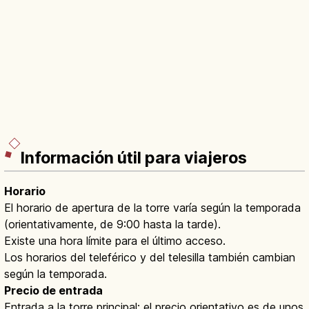
Información útil para viajeros
Horario
El horario de apertura de la torre varía según la temporada
(orientativamente, de 9:00 hasta la tarde).
Existe una hora límite para el último acceso.
Los horarios del teleférico y del telesilla también cambian
según la temporada.
Precio de entrada
Entrada a la torre principal: el precio orientativo es de unos