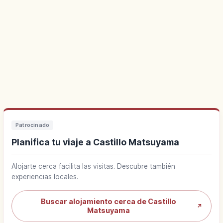
Patrocinado
Planifica tu viaje a Castillo Matsuyama
Alojarte cerca facilita las visitas. Descubre también
experiencias locales.
Buscar alojamiento cerca de Castillo
↗
Matsuyama