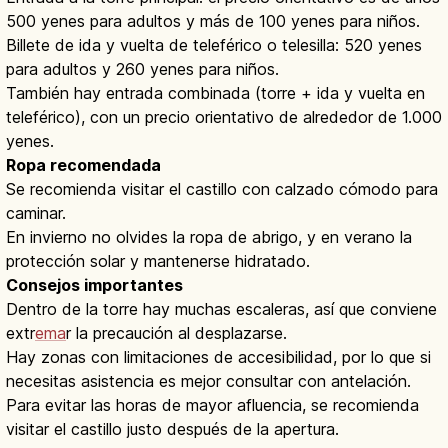
500 yenes para adultos y más de 100 yenes para niños.
Billete de ida y vuelta de teleférico o telesilla: 520 yenes
para adultos y 260 yenes para niños.
También hay entrada combinada (torre + ida y vuelta en
teleférico), con un precio orientativo de alrededor de 1.000
yenes.
Ropa recomendada
Se recomienda visitar el castillo con calzado cómodo para
caminar.
En invierno no olvides la ropa de abrigo, y en verano la
protección solar y mantenerse hidratado.
Consejos importantes
Dentro de la torre hay muchas escaleras, así que conviene
extr
ema
r la precaución al desplazarse.
Hay zonas con limitaciones de accesibilidad, por lo que si
necesitas asistencia es mejor consultar con antelación.
Para evitar las horas de mayor afluencia, se recomienda
visitar el castillo justo después de la apertura.