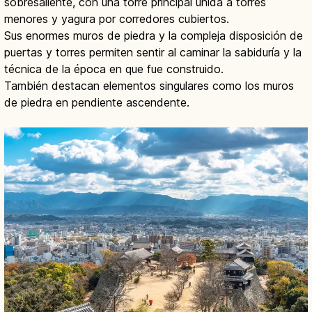
sobresaliente, con una torre principal unida a torres
menores y yagura por corredores cubiertos.
Sus enormes muros de piedra y la compleja disposición de
puertas y torres permiten sentir al caminar la sabiduría y la
técnica de la época en que fue construido.
También destacan elementos singulares como los muros
de piedra en pendiente ascendente.