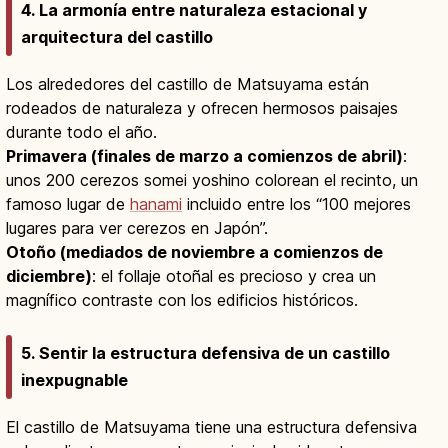
4. La armonía entre naturaleza estacional y
arquitectura del castillo
Los alrededores del castillo de Matsuyama están
rodeados de naturaleza y ofrecen hermosos paisajes
durante todo el año.
Primavera (finales de marzo a comienzos de abril)
:
unos 200 cerezos somei yoshino colorean el recinto, un
famoso lugar de
hanami
incluido entre los “100 mejores
lugares para ver cerezos en Japón”.
Otoño (mediados de noviembre a comienzos de
diciembre)
: el follaje otoñal es precioso y crea un
magnífico contraste con los edificios históricos.
5. Sentir la estructura defensiva de un castillo
inexpugnable
El castillo de Matsuyama tiene una estructura defensiva