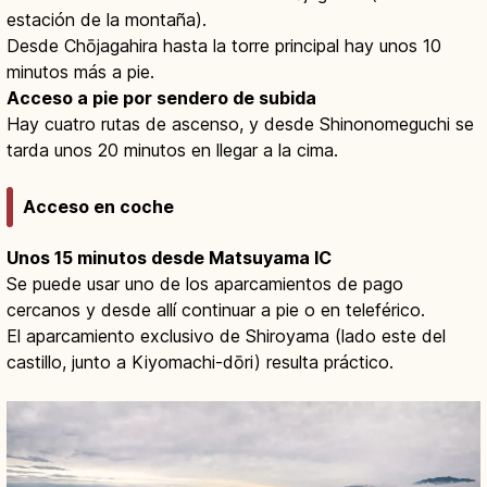
estación de la montaña).
Desde Chōjagahira hasta la torre principal hay unos 10
minutos más a pie.
Acceso a pie por sendero de subida
Hay cuatro rutas de ascenso, y desde Shinonomeguchi se
tarda unos 20 minutos en llegar a la cima.
Acceso en coche
Unos 15 minutos desde Matsuyama IC
Se puede usar uno de los aparcamientos de pago
cercanos y desde allí continuar a pie o en teleférico.
El aparcamiento exclusivo de Shiroyama (lado este del
castillo, junto a Kiyomachi-dōri) resulta práctico.