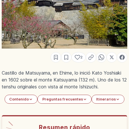
2
Castillo de Matsuyama, en Ehime, lo inició Kato Yoshiaki
en 1602 sobre el monte Katsuyama (132 m). Uno de los 12
tenshu originales con vista al monte Ishizuchi.
Contenido
Preguntas frecuentes
Itinerarios
Resumen rápido