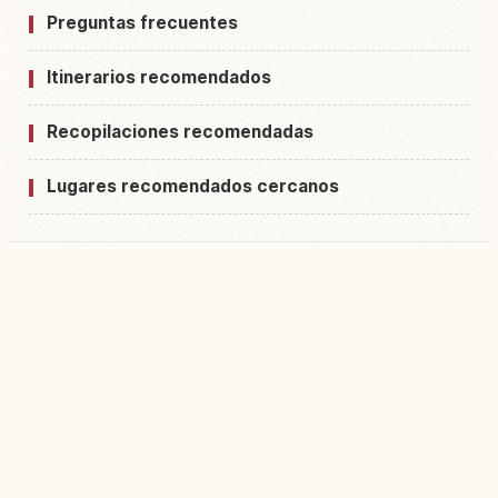
Preguntas frecuentes
Itinerarios recomendados
Recopilaciones recomendadas
Lugares recomendados cercanos