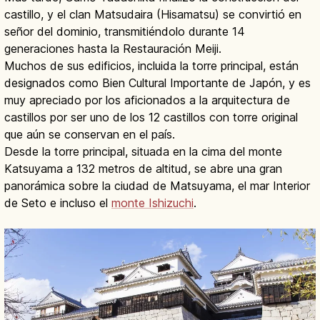
castillo, y el clan Matsudaira (Hisamatsu) se convirtió en
señor del dominio, transmitiéndolo durante 14
generaciones hasta la Restauración Meiji.
Muchos de sus edificios, incluida la torre principal, están
designados como Bien Cultural Importante de Japón, y es
muy apreciado por los aficionados a la arquitectura de
castillos por ser uno de los 12 castillos con torre original
que aún se conservan en el país.
Desde la torre principal, situada en la cima del monte
Katsuyama a 132 metros de altitud, se abre una gran
panorámica sobre la ciudad de Matsuyama, el mar Interior
de Seto e incluso el
monte Ishizuchi
.