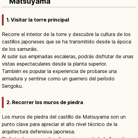
Matsuyama
1. Visitar la torre principal
Recorre el interior de la torre y descubre la cultura de los
castillos japoneses que se ha transmitido desde la época
de los samuráis.
Al subir sus empinadas escaleras, podrás disfrutar de unas
vistas espectaculares desde la planta superior.
También es popular la experiencia de probarse una
armadura y sentirse como un guerrero del período
Sengoku.
2. Recorrer los muros de piedra
Los muros de piedra del castillo de Matsuyama son un
punto clave para apreciar el alto nivel técnico de la
arquitectura defensiva japonesa.