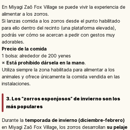
En Miyagi Zaō Fox Village se puede vivir la experiencia de
alimentar a los zorros.
Si lanzas comida a los zorros desde el punto habilitado
para ello dentro del recinto (una plataforma elevada),
podrás ver cómo se acercan a pedir con gestos muy
adorables.
Precio de la comida
1 bolsa: alrededor de 200 yenes
※
Está prohibido dársela en la mano
.
Utiliza siempre la zona habilitada para alimentar a los
animales y ofrece únicamente la comida vendida en las
instalaciones.
3. Los “zorros esponjosos” de invierno son los
más populares
Durante la
temporada de invierno (diciembre-febrero)
en Miyagi Zaō Fox Village, los zorros desarrollan
su pelaje