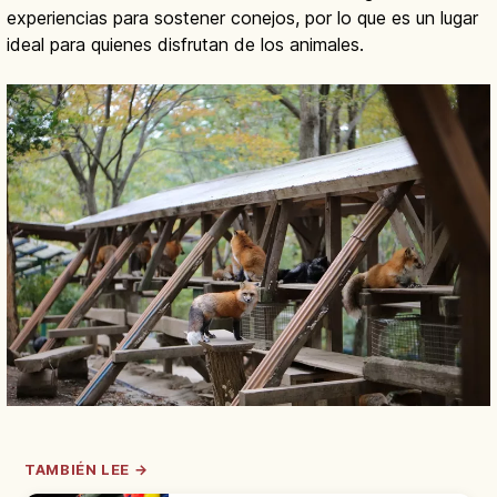
experiencias para sostener conejos, por lo que es un lugar
ideal para quienes disfrutan de los animales.
TAMBIÉN LEE →