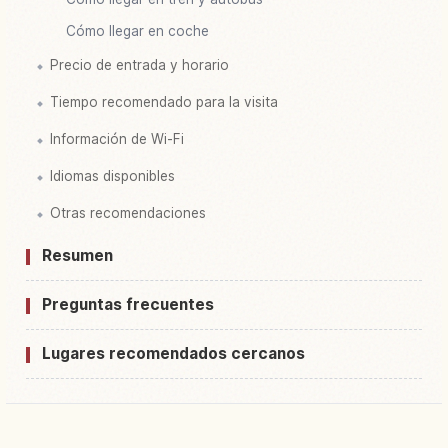
Cómo llegar en coche
Precio de entrada y horario
Tiempo recomendado para la visita
Información de Wi-Fi
Idiomas disponibles
Otras recomendaciones
Resumen
Preguntas frecuentes
Lugares recomendados cercanos