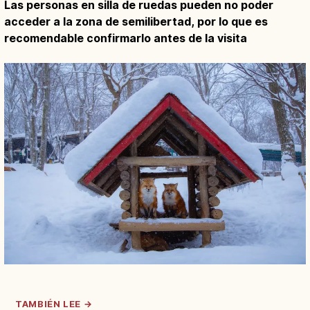
Las personas en silla de ruedas pueden no poder
acceder a la zona de semilibertad, por lo que es
recomendable confirmarlo antes de la visita
TAMBIÉN LEE →