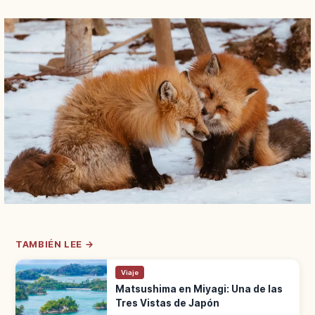
TAMBIÉN LEE →
Viaje
Matsushima en Miyagi: Una de las
Tres Vistas de Japón