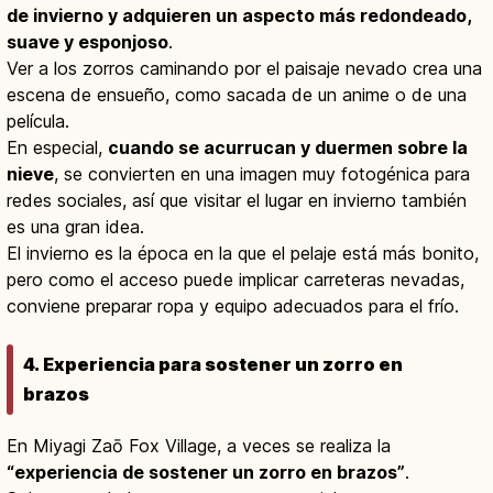
de invierno y adquieren un aspecto más redondeado,
suave y esponjoso
.
Ver a los zorros caminando por el paisaje nevado crea una
escena de ensueño, como sacada de un anime o de una
película.
En especial,
cuando se acurrucan y duermen sobre la
nieve
, se convierten en una imagen muy fotogénica para
redes sociales, así que visitar el lugar en invierno también
es una gran idea.
El invierno es la época en la que el pelaje está más bonito,
pero como el acceso puede implicar carreteras nevadas,
conviene preparar ropa y equipo adecuados para el frío.
4. Experiencia para sostener un zorro en
brazos
En Miyagi Zaō Fox Village, a veces se realiza la
“experiencia de sostener un zorro en brazos”
.