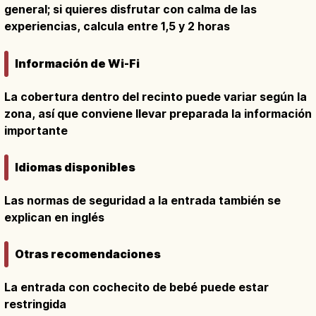
general; si quieres disfrutar con calma de las
experiencias, calcula entre 1,5 y 2 horas
Información de Wi-Fi
La cobertura dentro del recinto puede variar según la
zona, así que conviene llevar preparada la información
importante
Idiomas disponibles
Las normas de seguridad a la entrada también se
explican en inglés
Otras recomendaciones
La entrada con cochecito de bebé puede estar
restringida