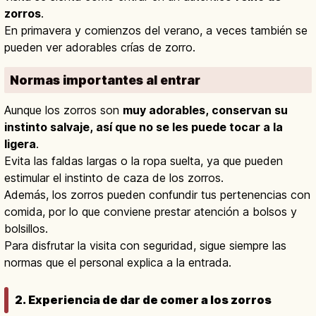
zorros
.
En primavera y comienzos del verano, a veces también se
pueden ver adorables crías de zorro.
Normas importantes al entrar
Aunque los zorros son
muy adorables, conservan su
instinto salvaje, así que no se les puede tocar a la
ligera
.
Evita las faldas largas o la ropa suelta, ya que pueden
estimular el instinto de caza de los zorros.
Además, los zorros pueden confundir tus pertenencias con
comida, por lo que conviene prestar atención a bolsos y
bolsillos.
Para disfrutar la visita con seguridad, sigue siempre las
normas que el personal explica a la entrada.
2. Experiencia de dar de comer a los zorros