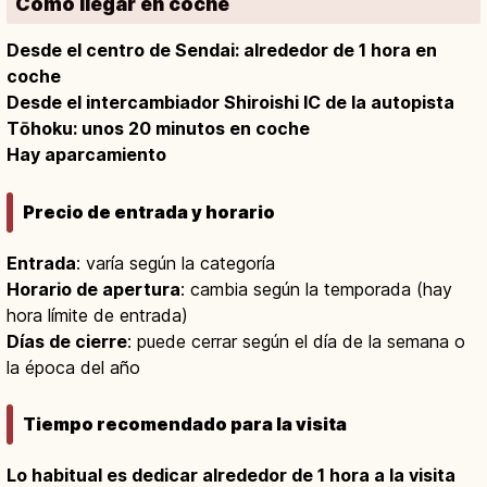
Cómo llegar en coche
Desde el centro de Sendai: alrededor de 1 hora en
coche
Desde el intercambiador Shiroishi IC de la autopista
Tōhoku: unos 20 minutos en coche
Hay aparcamiento
Precio de entrada y horario
Entrada
: varía según la categoría
Horario de apertura
: cambia según la temporada (hay
hora límite de entrada)
Días de cierre
: puede cerrar según el día de la semana o
la época del año
Tiempo recomendado para la visita
Lo habitual es dedicar alrededor de 1 hora a la visita