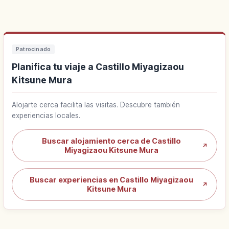
Patrocinado
Planifica tu viaje a Castillo Miyagizaou
Kitsune Mura
Alojarte cerca facilita las visitas. Descubre también
experiencias locales.
Buscar alojamiento cerca de Castillo
↗
Miyagizaou Kitsune Mura
Buscar experiencias en Castillo Miyagizaou
↗
Kitsune Mura