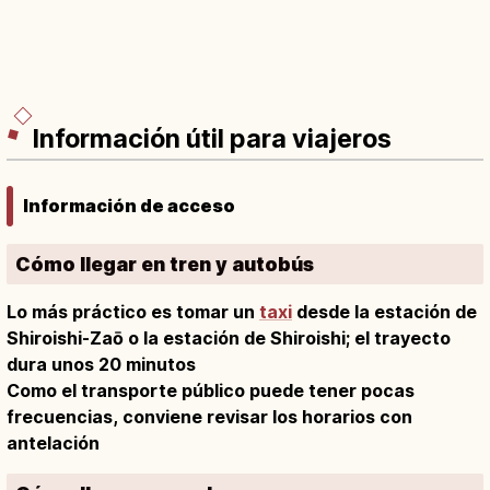
Información útil para viajeros
Información de acceso
Cómo llegar en tren y autobús
Lo más práctico es tomar un
taxi
desde la estación de
Shiroishi-Zaō o la estación de Shiroishi; el trayecto
dura unos 20 minutos
Como el transporte público puede tener pocas
frecuencias, conviene revisar los horarios con
antelación