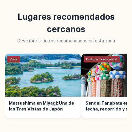
Lugares recomendados
cercanos
Descubre artículos recomendados en esta zona
Viaje
Cultura Tradicional
Matsushima en Miyagi: Una de
Sendai Tanabata en M
las Tres Vistas de Japón
fecha, recorrido y qu