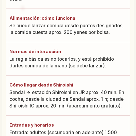
Alimentación: cómo funciona
Se puede lanzar comida desde puntos designados;
la comida cuesta aprox. 200 yenes por bolsa.
Normas de interacción
La regla básica es no tocarlos, y está prohibido
darles comida de la mano (se debe lanzar).
Cómo llegar desde Shiroishi
Sendai → estación Shiroishi en JR aprox. 40 min. En
coche, desde la ciudad de Sendai aprox. 1 h; desde
Shiroishi IC aprox. 20 min (aparcamiento gratuito).
Entradas y horarios
Entrada: adultos (secundaria en adelante) 1.500