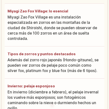
Miyagi Zao Fox Village: lo esencial
Miyagi Zao Fox Village es una instalación
especializada en zorros en las montañas de la
ciudad de Shiroishi, donde se pueden observar de
cerca más de 100 zorros en un área de suelta
controlada.
Tipos de zorros y puntos destacados
Además del zorro rojo japonés (Hondo-gitsune), se
pueden ver zorros de pelaje poco común como
silver fox, platinum fox y blue fox (más de 6 tipos).
Invierno: pelaje esponjoso
En invierno (diciembre a febrero), el pelaje invernal
los vuelve más esponjosos; son fotogénicos
caminando sobre la nieve o durmiendo hechos un
ovillo.