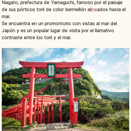
Nagato, prefectura de Yamaguchi, famoso por el paisaje
de sus pórticos torii de color bermellón al
ine
ados hacia el
mar.
Se encuentra en un promontorio con vistas al mar del
Japón y es un popular lugar de visita por el llamativo
contraste entre los torii y el mar.