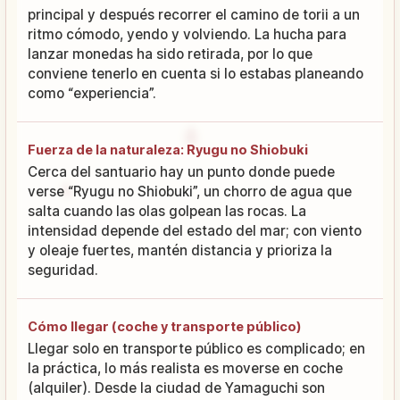
principal y después recorrer el camino de torii a un
ritmo cómodo, yendo y volviendo. La hucha para
lanzar monedas ha sido retirada, por lo que
conviene tenerlo en cuenta si lo estabas planeando
como “experiencia”.
Fuerza de la naturaleza: Ryugu no Shiobuki
Cerca del santuario hay un punto donde puede
verse “Ryugu no Shiobuki”, un chorro de agua que
salta cuando las olas golpean las rocas. La
intensidad depende del estado del mar; con viento
y oleaje fuertes, mantén distancia y prioriza la
seguridad.
Cómo llegar (coche y transporte público)
Llegar solo en transporte público es complicado; en
la práctica, lo más realista es moverse en coche
(alquiler). Desde la ciudad de Yamaguchi son