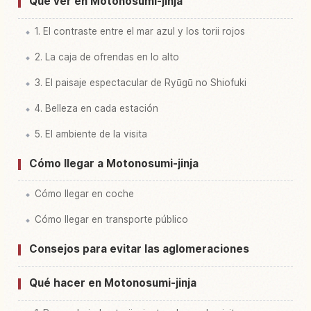
Qué ver en Motonosumi-jinja
1. El contraste entre el mar azul y los torii rojos
2. La caja de ofrendas en lo alto
3. El paisaje espectacular de Ryūgū no Shiofuki
4. Belleza en cada estación
5. El ambiente de la visita
Cómo llegar a Motonosumi-jinja
Cómo llegar en coche
Cómo llegar en transporte público
Consejos para evitar las aglomeraciones
Qué hacer en Motonosumi-jinja