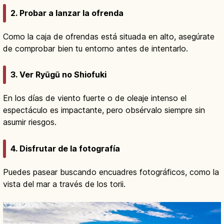
2. Probar a lanzar la ofrenda
Como la caja de ofrendas está situada en alto, asegúrate
de comprobar bien tu entorno antes de intentarlo.
3. Ver Ryūgū no Shiofuki
En los días de viento fuerte o de oleaje intenso el
espectáculo es impactante, pero obsérvalo siempre sin
asumir riesgos.
4. Disfrutar de la fotografía
Puedes pasear buscando encuadres fotográficos, como la
vista del mar a través de los torii.