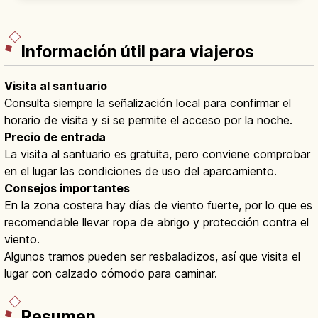
del Japón. Cruceros costeros.
Información útil para viajeros
Visita al santuario
Consulta siempre la señalización local para confirmar el
horario de visita y si se permite el acceso por la noche.
Precio de entrada
La visita al santuario es gratuita, pero conviene comprobar
en el lugar las condiciones de uso del aparcamiento.
Consejos importantes
En la zona costera hay días de viento fuerte, por lo que es
recomendable llevar ropa de abrigo y protección contra el
viento.
Algunos tramos pueden ser resbaladizos, así que visita el
lugar con calzado cómodo para caminar.
Resumen