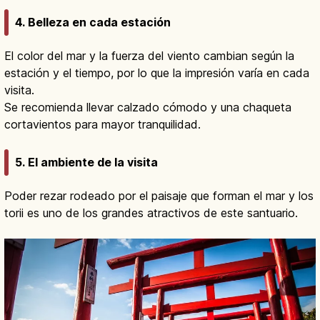
4. Belleza en cada estación
El color del mar y la fuerza del viento cambian según la
estación y el tiempo, por lo que la impresión varía en cada
visita.
Se recomienda llevar calzado cómodo y una chaqueta
cortavientos para mayor tranquilidad.
5. El ambiente de la visita
Poder rezar rodeado por el paisaje que forman el mar y los
torii es uno de los grandes atractivos de este santuario.