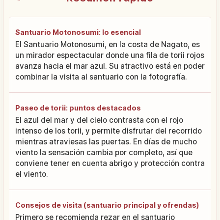
Santuario Motonosumi: lo esencial
El Santuario Motonosumi, en la costa de Nagato, es
un mirador espectacular donde una fila de torii rojos
avanza hacia el mar azul. Su atractivo está en poder
combinar la visita al santuario con la fotografía.
Paseo de torii: puntos destacados
El azul del mar y del cielo contrasta con el rojo
intenso de los torii, y permite disfrutar del recorrido
mientras atraviesas las puertas. En días de mucho
viento la sensación cambia por completo, así que
conviene tener en cuenta abrigo y protección contra
el viento.
Consejos de visita (santuario principal y ofrendas)
Primero se recomienda rezar en el santuario