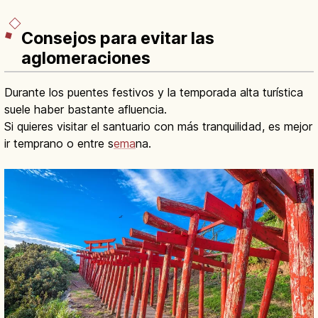
Consejos para evitar las
aglomeraciones
Durante los puentes festivos y la temporada alta turística
suele haber bastante afluencia.
Si quieres visitar el santuario con más tranquilidad, es mejor
ir temprano o entre s
ema
na.