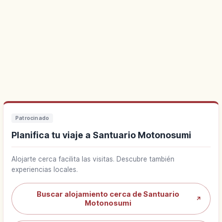
Patrocinado
Planifica tu viaje a Santuario Motonosumi
Alojarte cerca facilita las visitas. Descubre también
experiencias locales.
Buscar alojamiento cerca de Santuario
↗
Motonosumi