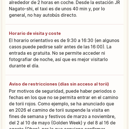
alrededor de 2 horas en coche. Desde la estación JR
Nagato-shi, el taxi es de unos 40 min y, por lo
general, no hay autobús directo.
Horario de visita y coste
El horario orientativo es de 9:30 a 16:30 (en algunos
casos puede pedirse salir antes de las 16:00). La
entrada es gratuita. No se permite acceder ni
fotografiar de noche, así que es mejor visitarlo
durante el día.
Aviso de restricciones (días sin acceso al torii)
Por motivos de seguridad, puede haber periodos o
fechas en los que no se permita entrar en el camino
de torii rojos. Como ejemplo, se ha anunciado que
en 2026 el camino de torii suspende la visita en
fines de semana y festivos de marzo a noviembre,
del 2 al 10 de mayo (Golden Week) y del 8 al 16 de