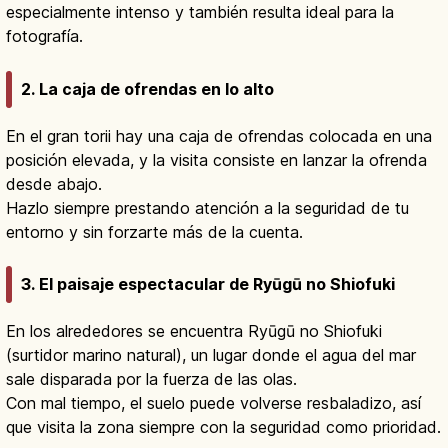
especialmente intenso y también resulta ideal para la
fotografía.
2. La caja de ofrendas en lo alto
En el gran torii hay una caja de ofrendas colocada en una
posición elevada, y la visita consiste en lanzar la ofrenda
desde abajo.
Hazlo siempre prestando atención a la seguridad de tu
entorno y sin forzarte más de la cuenta.
3. El paisaje espectacular de Ryūgū no Shiofuki
En los alrededores se encuentra Ryūgū no Shiofuki
(surtidor marino natural), un lugar donde el agua del mar
sale disparada por la fuerza de las olas.
Con mal tiempo, el suelo puede volverse resbaladizo, así
que visita la zona siempre con la seguridad como prioridad.