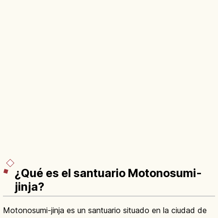
¿Qué es el santuario Motonosumi-
jinja?
Motonosumi-jinja es un santuario situado en la ciudad de