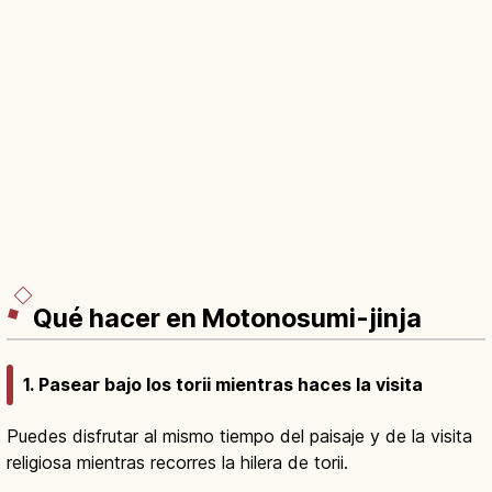
Qué hacer en Motonosumi-jinja
1. Pasear bajo los torii mientras haces la visita
Puedes disfrutar al mismo tiempo del paisaje y de la visita
religiosa mientras recorres la hilera de torii.