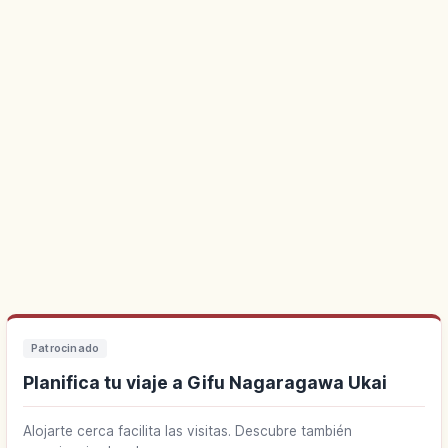
Patrocinado
Planifica tu viaje a Gifu Nagaragawa Ukai
Alojarte cerca facilita las visitas. Descubre también