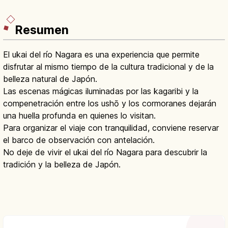
Resumen
El ukai del río Nagara es una experiencia que permite
disfrutar al mismo tiempo de la cultura tradicional y de la
belleza natural de Japón.
Las escenas mágicas iluminadas por las kagaribi y la
compenetración entre los ushō y los cormoranes dejarán
una huella profunda en quienes lo visitan.
Para organizar el viaje con tranquilidad, conviene reservar
el barco de observación con antelación.
No deje de vivir el ukai del río Nagara para descubrir la
tradición y la belleza de Japón.