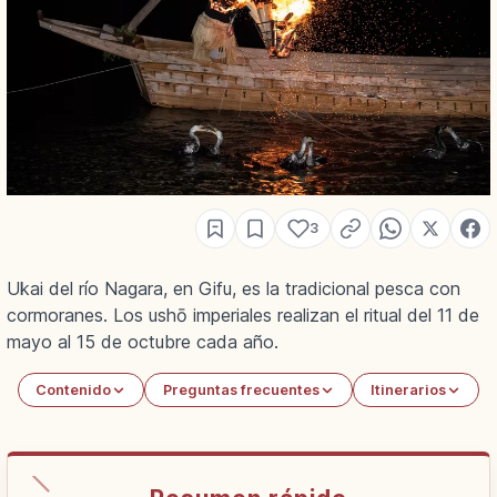
3
Ukai del río Nagara, en Gifu, es la tradicional pesca con
cormoranes. Los ushō imperiales realizan el ritual del 11 de
mayo al 15 de octubre cada año.
Contenido
Preguntas frecuentes
Itinerarios