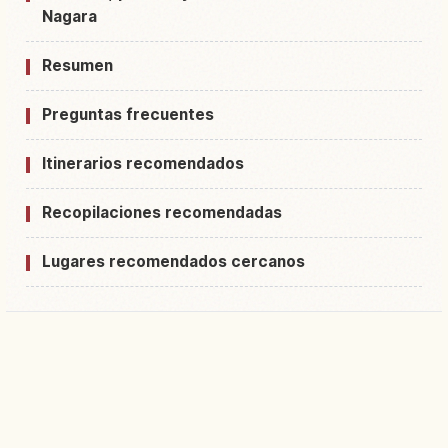
Nagara
Resumen
Preguntas frecuentes
Itinerarios recomendados
Recopilaciones recomendadas
Lugares recomendados cercanos