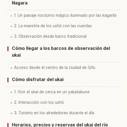
Nagara
1. Un paisaje nocturno mágico iluminado por las kagaribi
2. La maestría de los ushō con las cuerdas
3. Observación desde barco tradicional
Cómo llegar a los barcos de observación del
ukai
Acceso desde el centro de la ciudad de Gifu
Cómo disfrutar del ukai
1. Vivir el ukai de cerca en un yakatabune
2. Interacción con los ushō
3. Turismo en los alrededores durante el día
Horarios, precios y reservas del ukai del río