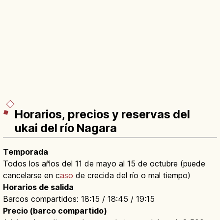
Horarios, precios y reservas del
ukai del río Nagara
Temporada
Todos los años del 11 de mayo al 15 de octubre (puede
cancelarse en c
aso
de crecida del río o mal tiempo)
Horarios de salida
Barcos compartidos: 18:15 / 18:45 / 19:15
Precio (barco compartido)