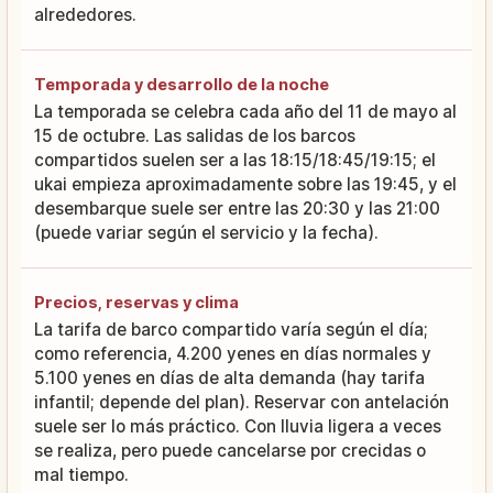
alrededores.
Temporada y desarrollo de la noche
La temporada se celebra cada año del 11 de mayo al
15 de octubre. Las salidas de los barcos
compartidos suelen ser a las 18:15/18:45/19:15; el
ukai empieza aproximadamente sobre las 19:45, y el
desembarque suele ser entre las 20:30 y las 21:00
(puede variar según el servicio y la fecha).
Precios, reservas y clima
La tarifa de barco compartido varía según el día;
como referencia, 4.200 yenes en días normales y
5.100 yenes en días de alta demanda (hay tarifa
infantil; depende del plan). Reservar con antelación
suele ser lo más práctico. Con lluvia ligera a veces
se realiza, pero puede cancelarse por crecidas o
mal tiempo.