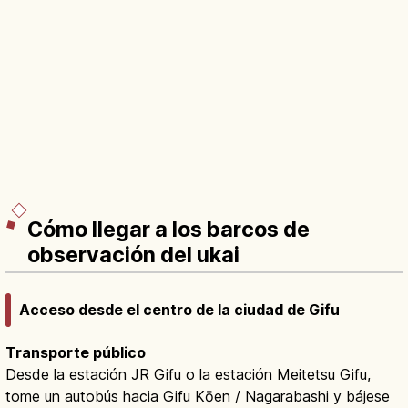
Cómo llegar a los barcos de
observación del ukai
Acceso desde el centro de la ciudad de Gifu
Transporte público
Desde la estación JR Gifu o la estación Meitetsu Gifu,
tome un autobús hacia Gifu Kōen / Nagarabashi y bájese