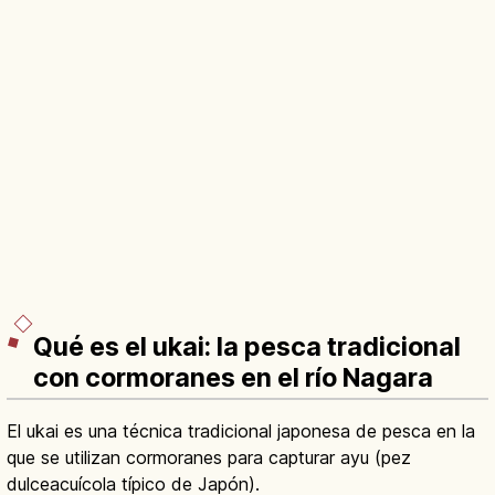
Qué es el ukai: la pesca tradicional
con cormoranes en el río Nagara
El ukai es una técnica tradicional japonesa de pesca en la
que se utilizan cormoranes para capturar ayu (pez
dulceacuícola típico de Japón).