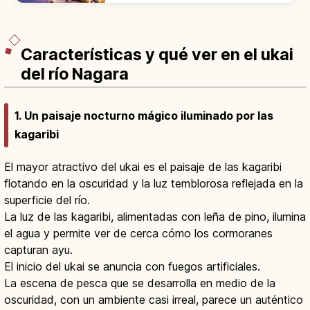
Gokayama, en aldeas históricas del Japón
rural.
Características y qué ver en el ukai
del río Nagara
1. Un paisaje nocturno mágico iluminado por las
kagaribi
El mayor atractivo del ukai es el paisaje de las kagaribi
flotando en la oscuridad y la luz temblorosa reflejada en la
superficie del río.
La luz de las kagaribi, alimentadas con leña de pino, ilumina
el agua y permite ver de cerca cómo los cormoranes
capturan ayu.
El inicio del ukai se anuncia con fuegos artificiales.
La escena de pesca que se desarrolla en medio de la
oscuridad, con un ambiente casi irreal, parece un auténtico