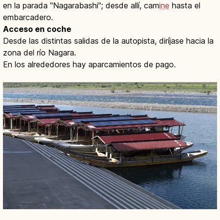
en la parada "Nagarabashi"; desde allí, cam
ine
hasta el
embarcadero.
Acceso en coche
Desde las distintas salidas de la autopista, diríjase hacia la
zona del río Nagara.
En los alrededores hay aparcamientos de pago.