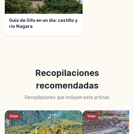
Guía de Gifu en un día: castillo y
río Nagara
Recopilaciones
recomendadas
Recopilaciones que incluyen este artículo
Viaje
Viaje