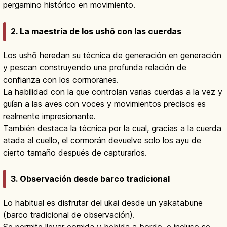
pergamino histórico en movimiento.
2. La maestría de los ushō con las cuerdas
Los ushō heredan su técnica de generación en generación
y pescan construyendo una profunda relación de
confianza con los cormoranes.
La habilidad con la que controlan varias cuerdas a la vez y
guían a las aves con voces y movimientos precisos es
realmente impresionante.
También destaca la técnica por la cual, gracias a la cuerda
atada al cuello, el cormorán devuelve solo los ayu de
cierto tamaño después de capturarlos.
3. Observación desde barco tradicional
Lo habitual es disfrutar del ukai desde un yakatabune
(barco tradicional de observación).