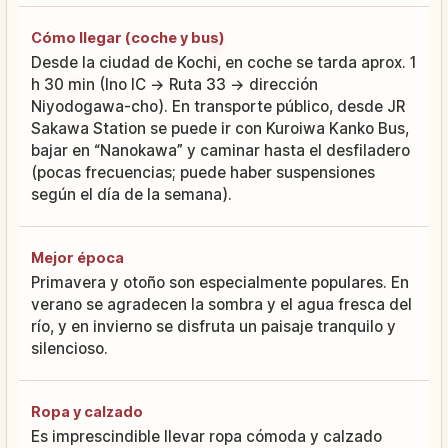
Cómo llegar (coche y bus)
Desde la ciudad de Kochi, en coche se tarda aprox. 1
h 30 min (Ino IC → Ruta 33 → dirección
Niyodogawa-cho). En transporte público, desde JR
Sakawa Station se puede ir con Kuroiwa Kanko Bus,
bajar en “Nanokawa” y caminar hasta el desfiladero
(pocas frecuencias; puede haber suspensiones
según el día de la semana).
Mejor época
Primavera y otoño son especialmente populares. En
verano se agradecen la sombra y el agua fresca del
río, y en invierno se disfruta un paisaje tranquilo y
silencioso.
Ropa y calzado
Es imprescindible llevar ropa cómoda y calzado