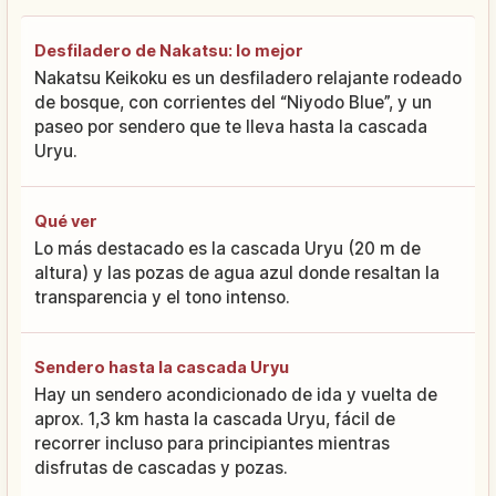
Desfiladero de Nakatsu: lo mejor
Nakatsu Keikoku es un desfiladero relajante rodeado
de bosque, con corrientes del “Niyodo Blue”, y un
paseo por sendero que te lleva hasta la cascada
Uryu.
Qué ver
Lo más destacado es la cascada Uryu (20 m de
altura) y las pozas de agua azul donde resaltan la
transparencia y el tono intenso.
Sendero hasta la cascada Uryu
Hay un sendero acondicionado de ida y vuelta de
aprox. 1,3 km hasta la cascada Uryu, fácil de
recorrer incluso para principiantes mientras
disfrutas de cascadas y pozas.