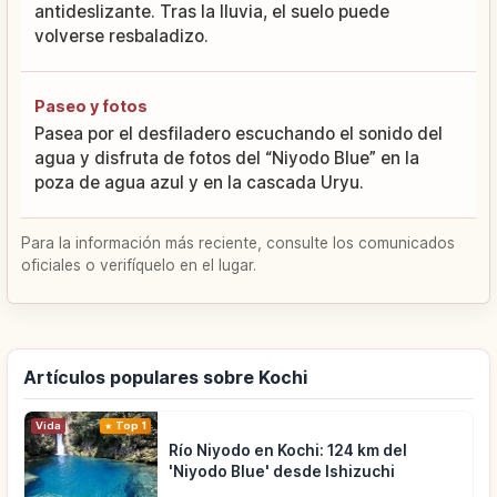
antideslizante. Tras la lluvia, el suelo puede
volverse resbaladizo.
Paseo y fotos
Pasea por el desfiladero escuchando el sonido del
agua y disfruta de fotos del “Niyodo Blue” en la
poza de agua azul y en la cascada Uryu.
Para la información más reciente, consulte los comunicados
oficiales o verifíquelo en el lugar.
Artículos populares sobre Kochi
Vida
Top 1
Río Niyodo en Kochi: 124 km del
'Niyodo Blue' desde Ishizuchi