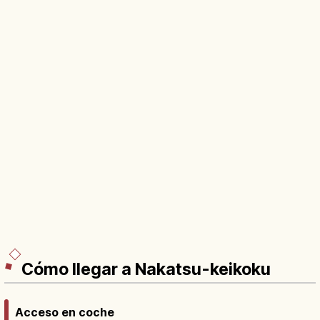
Cómo llegar a Nakatsu-keikoku
Acceso en coche