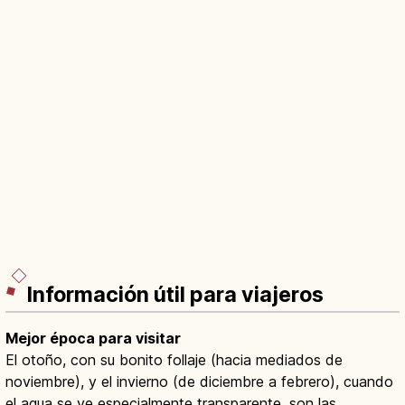
Información útil para viajeros
Mejor época para visitar
El otoño, con su bonito follaje (hacia mediados de
noviembre), y el invierno (de diciembre a febrero), cuando
el agua se ve especialmente transparente, son las