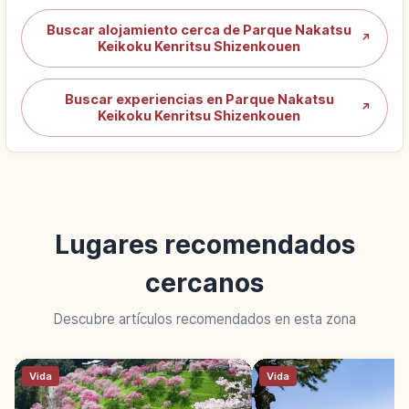
Buscar alojamiento cerca de Parque Nakatsu
↗
Keikoku Kenritsu Shizenkouen
Buscar experiencias en Parque Nakatsu
↗
Keikoku Kenritsu Shizenkouen
Lugares recomendados
cercanos
Descubre artículos recomendados en esta zona
Vida
Vida