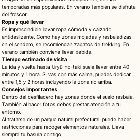
temporadas más populares. En verano también se disfruta
del frescor.
Ropa y qué llevar
Es imprescindible llevar ropa cómoda y calzado
antideslizante. Como hay zonas mojadas y resbaladizas
en el sendero, se recomiendan zapatos de trekking. En
verano también conviene llevar bebida.
Tiempo estimado de visita
La ida y vuelta hasta Uryū-no-taki suele llevar entre 40
minutos y 1 hora. Si vas con más calma, puedes dedicar
entre 1,5 y 2 horas incluyendo la zona río arriba.
Consejos importantes
Dentro del desfiladero hay zonas donde el suelo resbala.
También al hacer fotos debes prestar atención a tu
entorno.
Al tratarse de un parque natural prefectural, puede haber
restricciones para recoger elementos naturales. Lleva
siempre tu basura contigo.