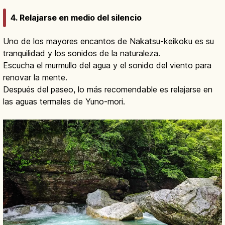
4. Relajarse en medio del silencio
Uno de los mayores encantos de Nakatsu-keikoku es su
tranquilidad y los sonidos de la naturaleza.
Escucha el murmullo del agua y el sonido del viento para
renovar la mente.
Después del paseo, lo más recomendable es relajarse en
las aguas termales de Yuno-mori.