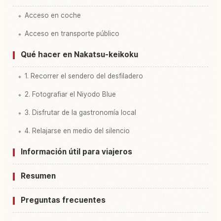
Acceso en coche
Acceso en transporte público
Qué hacer en Nakatsu-keikoku
1. Recorrer el sendero del desfiladero
2. Fotografiar el Niyodo Blue
3. Disfrutar de la gastronomía local
4. Relajarse en medio del silencio
Información útil para viajeros
Resumen
Preguntas frecuentes