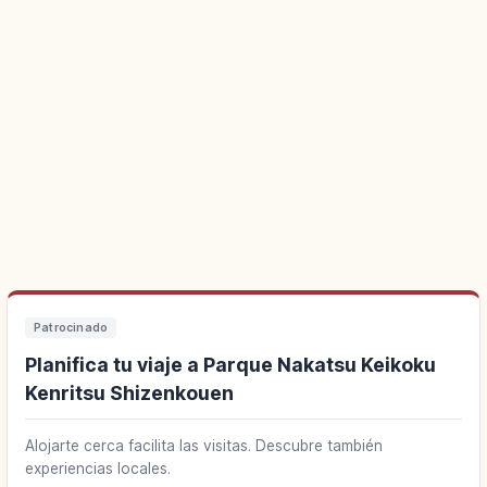
Patrocinado
Planifica tu viaje a Parque Nakatsu Keikoku
Kenritsu Shizenkouen
Alojarte cerca facilita las visitas. Descubre también
experiencias locales.