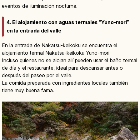
eventos de iluminación nocturna.
4. El alojamiento con aguas termales “Yuno-mori”
en la entrada del valle
En la entrada de Nakatsu-keikoku se encuentra el
alojamiento termal Nakatsu-keikoku Yuno-mori.
Incluso quienes no se alojan allí pueden usar el baño termal
de día y el restaurante, ideal para descansar antes o
después del paseo por el valle.
La comida preparada con ingredientes locales también
tiene muy buena fama.