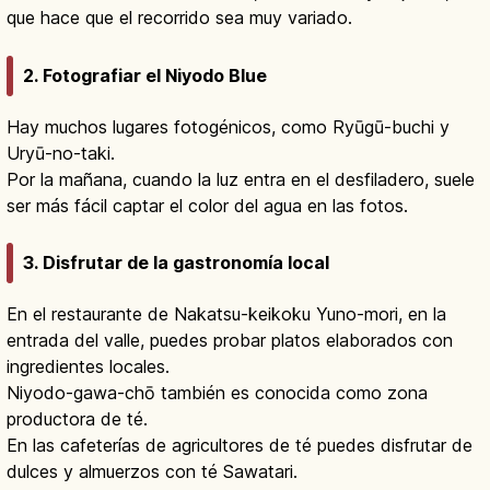
que hace que el recorrido sea muy variado.
2. Fotografiar el Niyodo Blue
Hay muchos lugares fotogénicos, como Ryūgū-buchi y
Uryū-no-taki.
Por la mañana, cuando la luz entra en el desfiladero, suele
ser más fácil captar el color del agua en las fotos.
3. Disfrutar de la gastronomía local
En el restaurante de Nakatsu-keikoku Yuno-mori, en la
entrada del valle, puedes probar platos elaborados con
ingredientes locales.
Niyodo-gawa-chō también es conocida como zona
productora de té.
En las cafeterías de agricultores de té puedes disfrutar de
dulces y almuerzos con té Sawatari.