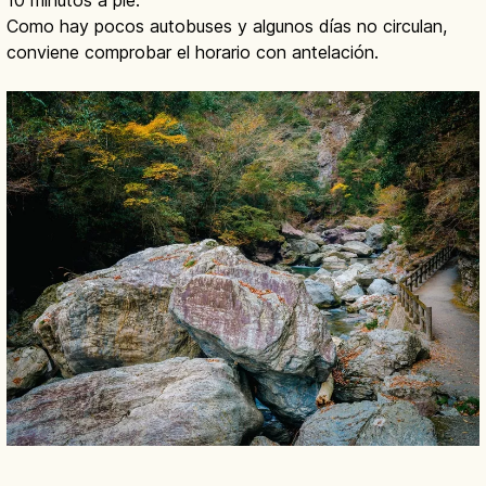
Como hay pocos autobuses y algunos días no circulan,
conviene comprobar el horario con antelación.