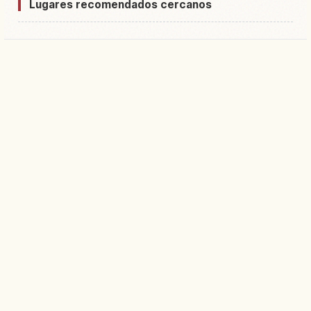
Lugares recomendados cercanos