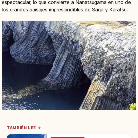
espectacular, lo que convierte a Nanatsugama en uno de
los grandes paisajes imprescindibles de Saga y Karatsu.
TAMBIÉN LEE →