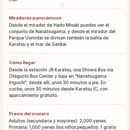
Miradores panorámicos
Desde el mirador de Hado Misaki puedes ver el
conjunto de Nanatsugama, y desde el mirador del
Parque Uomidai se divisan también la bahía de
Karatsu y el mar de Genkai.
Cómo llegar
Desde la estación JR Karatsu, usa Showa Bus vía
Oteguchi Bus Center y baja en “Nanatsugama
Iriguchi”; desde allí, unos 30 minutos a pie. En
coche, unos 30 minutos desde Karatsu IC, con
aparcamiento gratuito.
Precio del crucero
Adultos (secundaria y mayores): 2,000 yenes.
Primaria: 1,000 yenes (los niños pequeños: 1 gratis