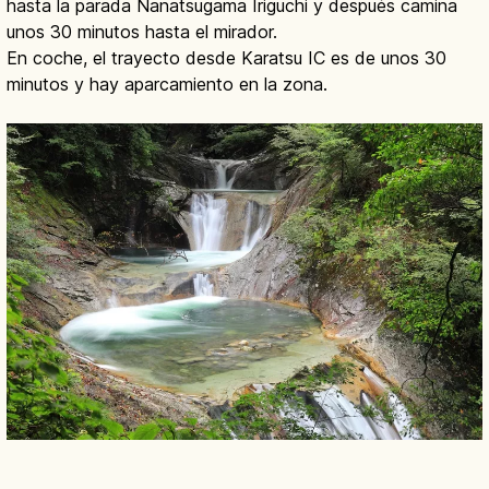
hasta la parada Nanatsugama Iriguchi y después camina
unos 30 minutos hasta el mirador.
En coche, el trayecto desde Karatsu IC es de unos 30
minutos y hay aparcamiento en la zona.