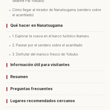
(Marine Pal Yobuko)
Cómo llegar al mirador de Nanatsugama (sendero sobre
el acantilado)
Qué hacer en Nanatsugama
1. Explorar la cueva en el barco turístico Ikamaru
2. Pasear por el sendero sobre el acantilado
3. Disfrutar del marisco fresco de Yobuko
Información útil para visitantes
Resumen
Preguntas frecuentes
Lugares recomendados cercanos