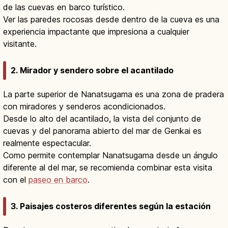
de las cuevas en barco turístico.
Ver las paredes rocosas desde dentro de la cueva es una
experiencia impactante que impresiona a cualquier
visitante.
2. Mirador y sendero sobre el acantilado
La parte superior de Nanatsugama es una zona de pradera
con miradores y senderos acondicionados.
Desde lo alto del acantilado, la vista del conjunto de
cuevas y del panorama abierto del mar de Genkai es
realmente espectacular.
Como permite contemplar Nanatsugama desde un ángulo
diferente al del mar, se recomienda combinar esta visita
con el
paseo en barco
.
3. Paisajes costeros diferentes según la estación