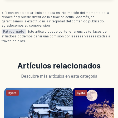
Vistas a Niji-no-Matsubara.
※ El contenido del artículo se basa en información del momento de la
redacción y puede diferir de la situación actual. Además, no
garantizamos la exactitud ni la integridad del contenido publicado,
agradecemos su comprensión.
Patrocinado
Este artículo puede contener anuncios (enlaces de
afiliados); podemos ganar una comisión por las reservas realizadas a
través de ellos.
Artículos relacionados
Descubre más artículos en esta categoría
Kyoto
Kyoto