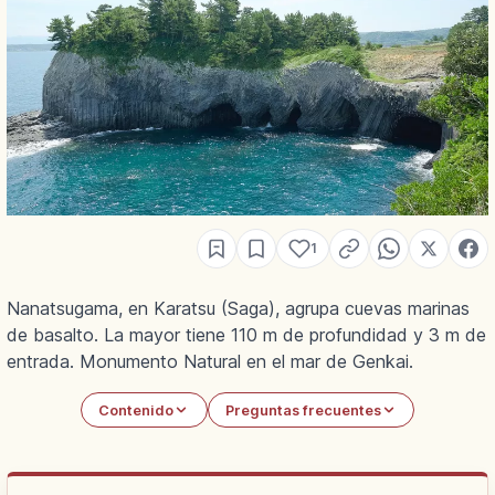
1
Nanatsugama, en Karatsu (Saga), agrupa cuevas marinas
de basalto. La mayor tiene 110 m de profundidad y 3 m de
entrada. Monumento Natural en el mar de Genkai.
Contenido
Preguntas frecuentes