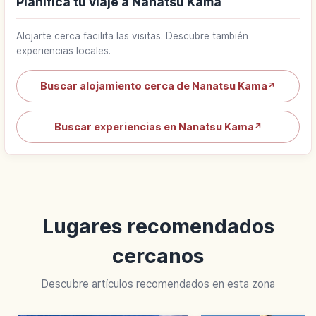
Planifica tu viaje a Nanatsu Kama
Alojarte cerca facilita las visitas. Descubre también
experiencias locales.
Buscar alojamiento cerca de Nanatsu Kama
↗
Buscar experiencias en Nanatsu Kama
↗
Lugares recomendados
cercanos
Descubre artículos recomendados en esta zona