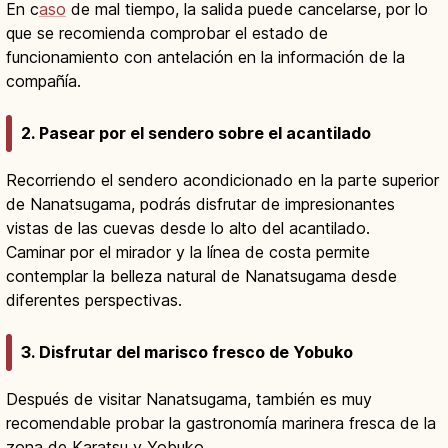
En c
aso
de mal tiempo, la salida puede cancelarse, por lo
que se recomienda comprobar el estado de
funcionamiento con antelación en la información de la
compañía.
2. Pasear por el sendero sobre el acantilado
Recorriendo el sendero acondicionado en la parte superior
de Nanatsugama, podrás disfrutar de impresionantes
vistas de las cuevas desde lo alto del acantilado.
Caminar por el mirador y la línea de costa permite
contemplar la belleza natural de Nanatsugama desde
diferentes perspectivas.
3. Disfrutar del marisco fresco de Yobuko
Después de visitar Nanatsugama, también es muy
recomendable probar la gastronomía marinera fresca de la
zona de Karatsu y Yobuko.