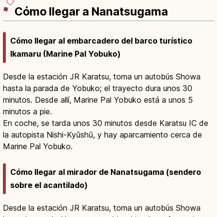
Cómo llegar a Nanatsugama
Cómo llegar al embarcadero del barco turístico
Ikamaru (Marine Pal Yobuko)
Desde la estación JR Karatsu, toma un autobús Showa
hasta la parada de Yobuko; el trayecto dura unos 30
minutos. Desde allí, Marine Pal Yobuko está a unos 5
minutos a pie.
En coche, se tarda unos 30 minutos desde Karatsu IC de
la autopista Nishi-Kyūshū, y hay aparcamiento cerca de
Marine Pal Yobuko.
Cómo llegar al mirador de Nanatsugama (sendero
sobre el acantilado)
Desde la estación JR Karatsu, toma un autobús Showa