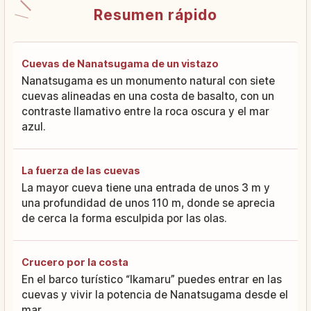
Resumen rápido
Cuevas de Nanatsugama de un vistazo
Nanatsugama es un monumento natural con siete
cuevas alineadas en una costa de basalto, con un
contraste llamativo entre la roca oscura y el mar
azul.
La fuerza de las cuevas
La mayor cueva tiene una entrada de unos 3 m y
una profundidad de unos 110 m, donde se aprecia
de cerca la forma esculpida por las olas.
Crucero por la costa
En el barco turístico “Ikamaru” puedes entrar en las
cuevas y vivir la potencia de Nanatsugama desde el
mar.