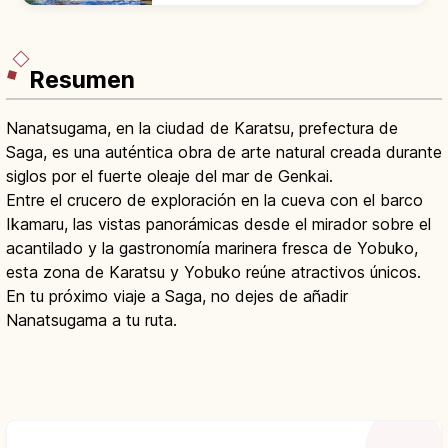
Arita-yaki y horno noborigama.
Resumen
Nanatsugama, en la ciudad de Karatsu, prefectura de
Saga, es una auténtica obra de arte natural creada durante
siglos por el fuerte oleaje del mar de Genkai.
Entre el crucero de exploración en la cueva con el barco
Ikamaru, las vistas panorámicas desde el mirador sobre el
acantilado y la gastronomía marinera fresca de Yobuko,
esta zona de Karatsu y Yobuko reúne atractivos únicos.
En tu próximo viaje a Saga, no dejes de añadir
Nanatsugama a tu ruta.