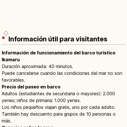
Información útil para visitantes
Información de funcionamiento del barco turístico
Ikamaru
Duración aproximada: 40 minutos.
Puede cancelarse cuando las condiciones del mar no son
favorables.
Precio del paseo en barco
Adultos (estudiantes de secundaria o mayores): 2.000
yenes; niños de primaria: 1.000 yenes.
Los niños pequeños viajan gratis, uno por cada adulto.
También hay descuento para grupos de 10 personas o
más.