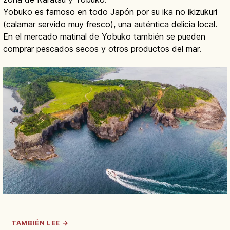
Yobuko es famoso en todo Japón por su ika no ikizukuri
(calamar servido muy fresco), una auténtica delicia local.
En el mercado matinal de Yobuko también se pueden
comprar pescados secos y otros productos del mar.
TAMBIÉN LEE →