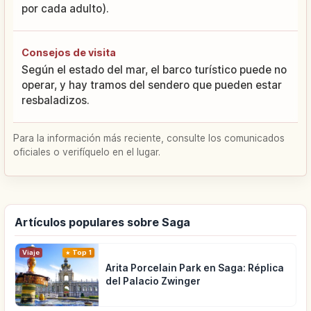
por cada adulto).
Consejos de visita
Según el estado del mar, el barco turístico puede no
operar, y hay tramos del sendero que pueden estar
resbaladizos.
Para la información más reciente, consulte los comunicados
oficiales o verifíquelo en el lugar.
Artículos populares sobre Saga
Viaje
Top 1
Arita Porcelain Park en Saga: Réplica
del Palacio Zwinger