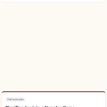
Patrocinado