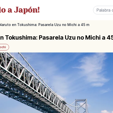
o a Japón!
Naruto en Tokushima: Pasarela Uzu no Michi a 45 m
n Tokushima: Pasarela Uzu no Michi a 4
ochi