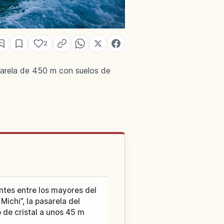
2
sarela de 450 m con suelos de
ntes entre los mayores del
Michi”, la pasarela del
 de cristal a unos 45 m