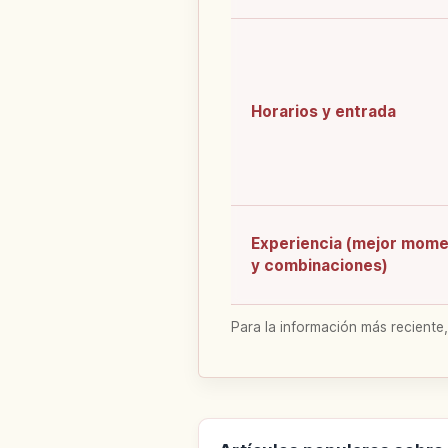
Horarios y entrada
Experiencia (mejor mom
y combinaciones)
Para la información más reciente,