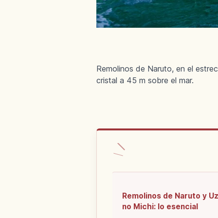
Remolinos de Naruto, en el estre
cristal a 45 m sobre el mar.
Remolinos de Naruto y U
no Michi: lo esencial