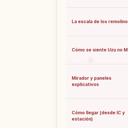
La escala de los remolin
Cómo se siente Uzu no M
Mirador y paneles
explicativos
Cómo llegar (desde IC y
estación)