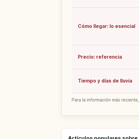
Cómo llegar: lo esencial
Precio: referencia
Tiempo y días de lluvia
Para la información más reciente,
Artículos populares sobre