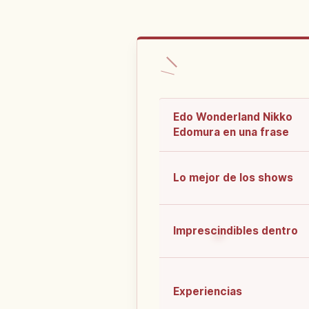
Edo Wonderland Nikko
Edomura en una frase
Lo mejor de los shows
Imprescindibles dentro
Experiencias