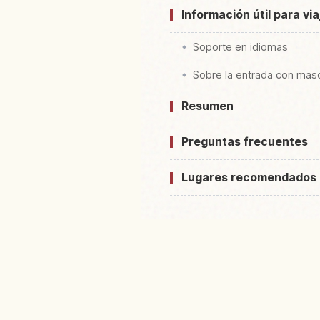
Información útil para vi
Soporte en idiomas
Sobre la entrada con mas
Resumen
Preguntas frecuentes
Lugares recomendados