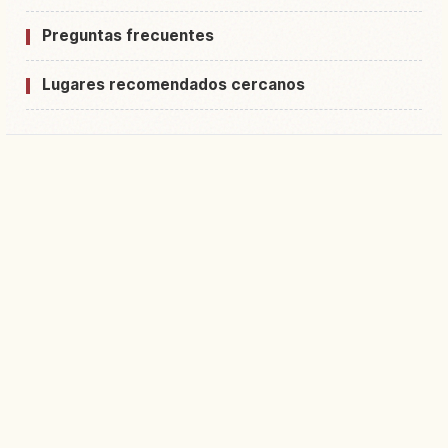
Preguntas frecuentes
Lugares recomendados cercanos