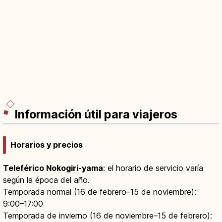
Información útil para viajeros
Horarios y precios
Teleférico Nokogiri-yama
: el horario de servicio varía
según la época del año.
Temporada normal (16 de febrero–15 de noviembre):
9:00–17:00
Temporada de invierno (16 de noviembre–15 de febrero):