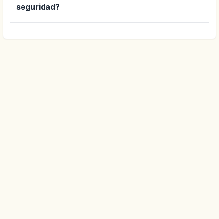
seguridad?