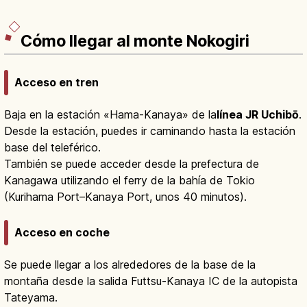
Cómo llegar al monte Nokogiri
Acceso en tren
Baja en la estación «Hama-Kanaya» de la
línea JR Uchibō
.
Desde la estación, puedes ir caminando hasta la estación
base del teleférico.
También se puede acceder desde la prefectura de
Kanagawa utilizando el ferry de la bahía de Tokio
(Kurihama Port–Kanaya Port, unos 40 minutos).
Acceso en coche
Se puede llegar a los alrededores de la base de la
montaña desde la salida Futtsu-Kanaya IC de la autopista
Tateyama.