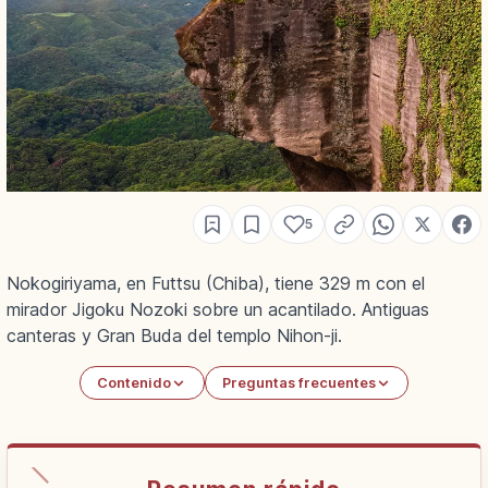
5
Nokogiriyama, en Futtsu (Chiba), tiene 329 m con el
mirador Jigoku Nozoki sobre un acantilado. Antiguas
canteras y Gran Buda del templo Nihon-ji.
Contenido
Preguntas frecuentes