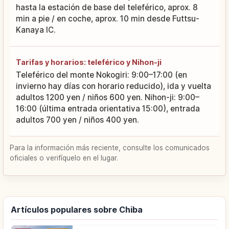
hasta la estación de base del teleférico, aprox. 8
min a pie / en coche, aprox. 10 min desde Futtsu-
Kanaya IC.
Tarifas y horarios: teleférico y Nihon-ji
Teleférico del monte Nokogiri: 9:00–17:00 (en
invierno hay días con horario reducido), ida y vuelta
adultos 1200 yen / niños 600 yen. Nihon-ji: 9:00–
16:00 (última entrada orientativa 15:00), entrada
adultos 700 yen / niños 400 yen.
Para la información más reciente, consulte los comunicados
oficiales o verifíquelo en el lugar.
Artículos populares sobre Chiba