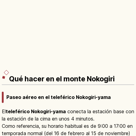
Qué hacer en el monte Nokogiri
Paseo aéreo en el teleférico Nokogiri-yama
El
teleférico Nokogiri-yama
conecta la estación base con
la estación de la cima en unos 4 minutos.
Como referencia, su horario habitual es de 9:00 a 17:00 en
temporada normal (del 16 de febrero al 15 de noviembre)