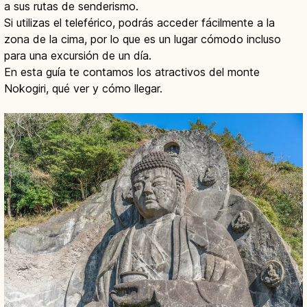
a sus rutas de senderismo.
Si utilizas el teleférico, podrás acceder fácilmente a la
zona de la cima, por lo que es un lugar cómodo incluso
para una excursión de un día.
En esta guía te contamos los atractivos del monte
Nokogiri, qué ver y cómo llegar.