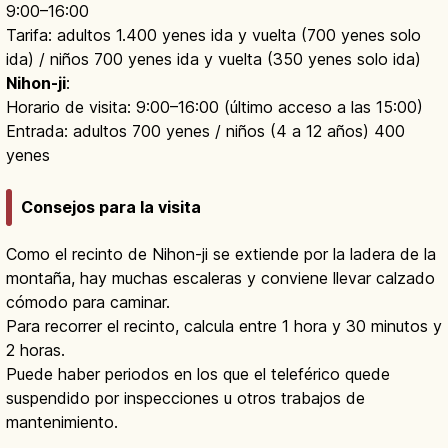
9:00–16:00
Tarifa: adultos 1.400 yenes ida y vuelta (700 yenes solo
ida) / niños 700 yenes ida y vuelta (350 yenes solo ida)
Nihon-ji
:
Horario de visita: 9:00–16:00 (último acceso a las 15:00)
Entrada: adultos 700 yenes / niños (4 a 12 años) 400
yenes
Consejos para la visita
Como el recinto de Nihon-ji se extiende por la ladera de la
montaña, hay muchas escaleras y conviene llevar calzado
cómodo para caminar.
Para recorrer el recinto, calcula entre 1 hora y 30 minutos y
2 horas.
Puede haber periodos en los que el teleférico quede
suspendido por inspecciones u otros trabajos de
mantenimiento.