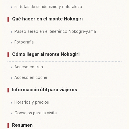
5. Rutas de senderismo y naturaleza
Qué hacer en el monte Nokogiri
Paseo aéreo en el teleférico Nokogiri-yama
Fotografía
Cómo llegar al monte Nokogiri
Acceso en tren
Acceso en coche
Información útil para viajeros
Horarios y precios
Consejos para la visita
Resumen