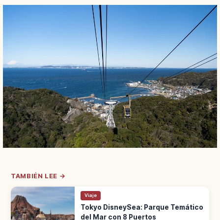
TAMBIÉN LEE →
Viaje
Tokyo DisneySea: Parque Temático
del Mar con 8 Puertos