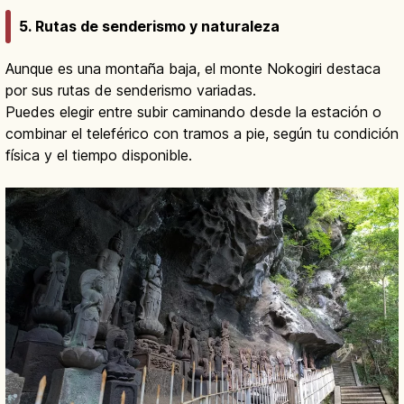
5. Rutas de senderismo y naturaleza
Aunque es una montaña baja, el monte Nokogiri destaca
por sus rutas de senderismo variadas.
Puedes elegir entre subir caminando desde la estación o
combinar el teleférico con tramos a pie, según tu condición
física y el tiempo disponible.