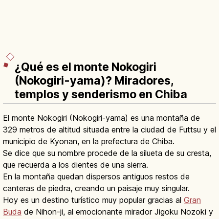
¿Qué es el monte Nokogiri
(Nokogiri-yama)? Miradores,
templos y senderismo en Chiba
El monte Nokogiri (Nokogiri-yama) es una montaña de
329 metros de altitud situada entre la ciudad de Futtsu y el
municipio de Kyonan, en la prefectura de Chiba.
Se dice que su nombre procede de la silueta de su cresta,
que recuerda a los dientes de una sierra.
En la montaña quedan dispersos antiguos restos de
canteras de piedra, creando un paisaje muy singular.
Hoy es un destino turístico muy popular gracias al
Gran
Buda
de Nihon-ji, al emocionante mirador Jigoku Nozoki y