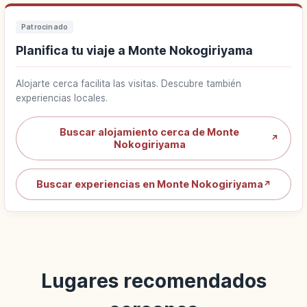
Patrocinado
Planifica tu viaje a Monte Nokogiriyama
Alojarte cerca facilita las visitas. Descubre también
experiencias locales.
Buscar alojamiento cerca de Monte
↗
Nokogiriyama
Buscar experiencias en Monte Nokogiriyama
↗
Lugares recomendados