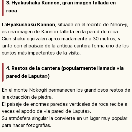
3. Hyakushaku Kannon, gran imagen tallada en
roca
La
Hyakushaku Kannon
, situada en el recinto de Nihon-ji,
es una imagen de Kannon tallada en la pared de roca.
Cien shaku equivalen aproximadamente a 30 metros, y
junto con el paisaje de la antigua cantera forma uno de los
puntos más impactantes de la visita.
4. Restos de la cantera (popularmente llamada «la
pared de Laputa»)
En el monte Nokogiri permanecen los grandiosos restos de
la extracción de piedra.
El paisaje de enormes paredes verticales de roca recibe a
veces el apodo de «la pared de Laputa».
Su atmósfera singular la convierte en un lugar muy popular
para hacer fotografías.