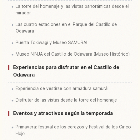
La torre del homenaje y las vistas panorámicas desde el
mirador
Las cuatro estaciones en el Parque del Castillo de
Odawara
Puerta Tokiwagi y Museo SAMURAI
Museo NINJA del Castillo de Odawara (Museo Histórico)
Experiencias para disfrutar en el Castillo de
Odawara
Experiencia de vestirse con armadura samurái
Disfrutar de las vistas desde la torre del homenaje
Eventos y atractivos según la temporada
Primavera: festival de los cerezos y Festival de los Cinco
Hōjō