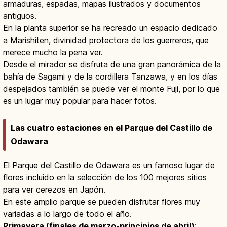
armaduras, espadas, mapas ilustrados y documentos
antiguos.
En la planta superior se ha recreado un espacio dedicado
a Marishiten, divinidad protectora de los guerreros, que
merece mucho la pena ver.
Desde el mirador se disfruta de una gran panorámica de la
bahía de Sagami y de la cordillera Tanzawa, y en los días
despejados también se puede ver el monte Fuji, por lo que
es un lugar muy popular para hacer fotos.
Las cuatro estaciones en el Parque del Castillo de
Odawara
El Parque del Castillo de Odawara es un famoso lugar de
flores incluido en la selección de los 100 mejores sitios
para ver cerezos en Japón.
En este amplio parque se pueden disfrutar flores muy
variadas a lo largo de todo el año.
Primavera (finales de marzo-principios de abril)
: