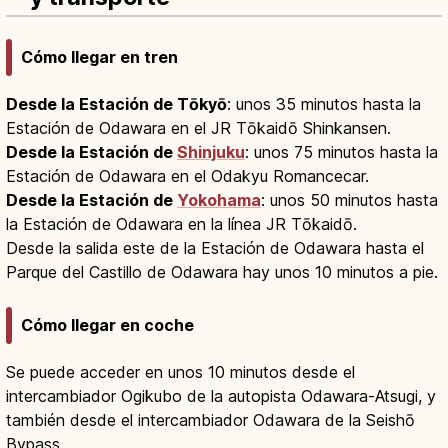
Cómo llegar en tren
Desde la Estación de Tōkyō
: unos 35 minutos hasta la
Estación de Odawara en el JR Tōkaidō Shinkansen.
Desde la Estación de
Shinjuku
: unos 75 minutos hasta la
Estación de Odawara en el Odakyu Romancecar.
Desde la Estación de
Yokohama
: unos 50 minutos hasta
la Estación de Odawara en la línea JR Tōkaidō.
Desde la salida este de la Estación de Odawara hasta el
Parque del Castillo de Odawara hay unos 10 minutos a pie.
Cómo llegar en coche
Se puede acceder en unos 10 minutos desde el
intercambiador Ogikubo de la autopista Odawara-Atsugi, y
también desde el intercambiador Odawara de la Seishō
Bypass.