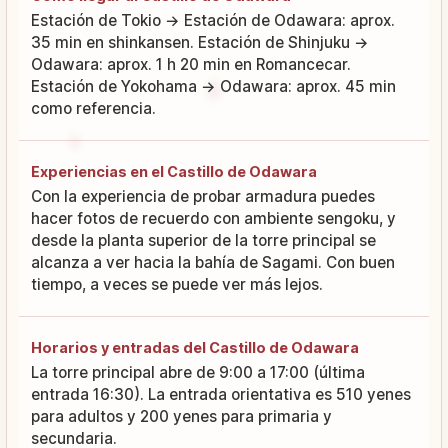
Estación de Tokio → Estación de Odawara: aprox.
35 min en shinkansen. Estación de Shinjuku →
Odawara: aprox. 1 h 20 min en Romancecar.
Estación de Yokohama → Odawara: aprox. 45 min
como referencia.
Experiencias en el Castillo de Odawara
Con la experiencia de probar armadura puedes
hacer fotos de recuerdo con ambiente sengoku, y
desde la planta superior de la torre principal se
alcanza a ver hacia la bahía de Sagami. Con buen
tiempo, a veces se puede ver más lejos.
Horarios y entradas del Castillo de Odawara
La torre principal abre de 9:00 a 17:00 (última
entrada 16:30). La entrada orientativa es 510 yenes
para adultos y 200 yenes para primaria y
secundaria.