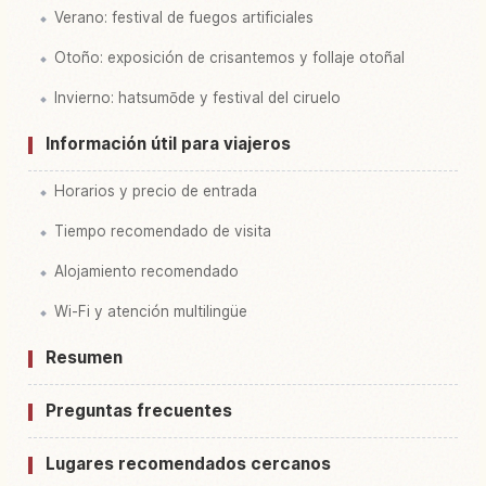
Verano: festival de fuegos artificiales
Otoño: exposición de crisantemos y follaje otoñal
Invierno: hatsumōde y festival del ciruelo
Información útil para viajeros
Horarios y precio de entrada
Tiempo recomendado de visita
Alojamiento recomendado
Wi-Fi y atención multilingüe
Resumen
Preguntas frecuentes
Lugares recomendados cercanos