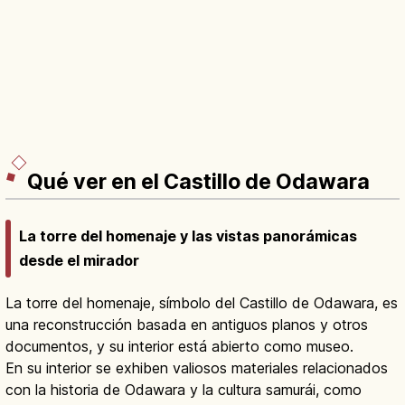
Qué ver en el Castillo de Odawara
La torre del homenaje y las vistas panorámicas
desde el mirador
La torre del homenaje, símbolo del Castillo de Odawara, es
una reconstrucción basada en antiguos planos y otros
documentos, y su interior está abierto como museo.
En su interior se exhiben valiosos materiales relacionados
con la historia de Odawara y la cultura samurái, como