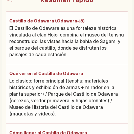
Castillo de Odawara (Odawara-jō)
El Castillo de Odawara es una fortaleza histórica
vinculada al clan Hojo; combina el museo del tenshu
reconstruido, las vistas hacia la bahía de Sagami y
el parque del castillo, donde se disfrutan los
paisajes de cada estación.
Qué ver en el Castillo de Odawara
Lo clásico: torre principal (tenshu: materiales
históricos y exhibición de armas + mirador en la
planta superior) / Parque del Castillo de Odawara
(cerezos, verdor primaveral y hojas otoñales) /
Museo de Historia del Castillo de Odawara
(maquetas y vídeos).
Cómo llegar al Castillo de Odawara