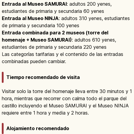
Entrada al Museo SAMURAI
: adultos 200 yenes,
estudiantes de primaria y secundaria 60 yenes
Entrada al Museo NINJA
: adultos 310 yenes, estudiantes
de primaria y secundaria 100 yenes
Entrada combinada para 2 museos (torre del
homenaje + Museo SAMURAI)
: adultos 610 yenes,
estudiantes de primaria y secundaria 220 yenes
Las categorías tarifarias y el contenido de las entradas
combinadas pueden cambiar.
Tiempo recomendado de visita
Visitar solo la torre del homenaje lleva entre 30 minutos y 1
hora, mientras que recorrer con calma todo el parque del
castillo incluyendo el Museo SAMURAI y el Museo NINJA
requiere entre 1 hora y media y 2 horas.
Alojamiento recomendado