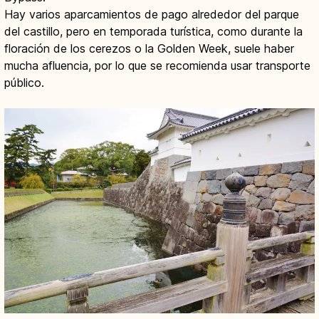
Hay varios aparcamientos de pago alrededor del parque
del castillo, pero en temporada turística, como durante la
floración de los cerezos o la Golden Week, suele haber
mucha afluencia, por lo que se recomienda usar transporte
público.