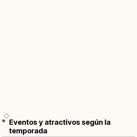
Eventos y atractivos según la
temporada