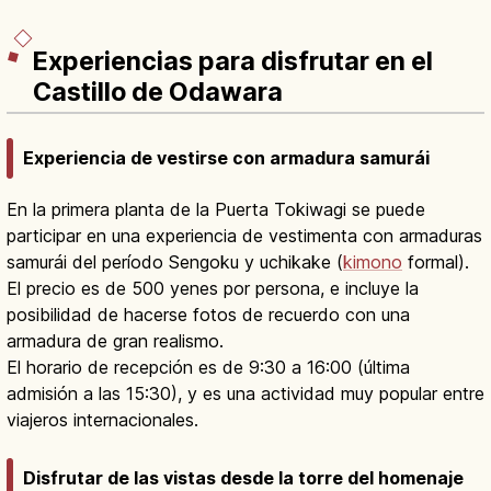
seda.
Experiencias para disfrutar en el
Castillo de Odawara
Experiencia de vestirse con armadura samurái
En la primera planta de la Puerta Tokiwagi se puede
participar en una experiencia de vestimenta con armaduras
samurái del período Sengoku y uchikake (
kimono
formal).
El precio es de 500 yenes por persona, e incluye la
posibilidad de hacerse fotos de recuerdo con una
armadura de gran realismo.
El horario de recepción es de 9:30 a 16:00 (última
admisión a las 15:30), y es una actividad muy popular entre
viajeros internacionales.
Disfrutar de las vistas desde la torre del homenaje