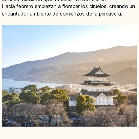
Hacia febrero empiezan a florecer los ciruelos, creando un
encantador ambiente de comienzos de la primavera.