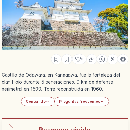
3
Castillo de Odawara, en Kanagawa, fue la fortaleza del
clan Hojo durante 5 generaciones. 9 km de defensa
perimetral en 1590. Torre reconstruida en 1960.
Contenido
Preguntas frecuentes
Resumen rápido