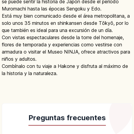
se puede sentir la historia de Japón desde el período
Muromachi hasta las épocas Sengoku y Edo.
Está muy bien comunicado desde el área metropolitana, a
solo unos 35 minutos en shinkansen desde Tōkyō, por lo
que también es ideal para una excursión de un día.
Con vistas espectaculares desde la torre del homenaje,
flores de temporada y experiencias como vestirse con
armadura o visitar el Museo NINJA, ofrece atractivos para
niños y adultos.
Combínalo con tu viaje a Hakone y disfruta al máximo de
la historia y la naturaleza.
Preguntas frecuentes