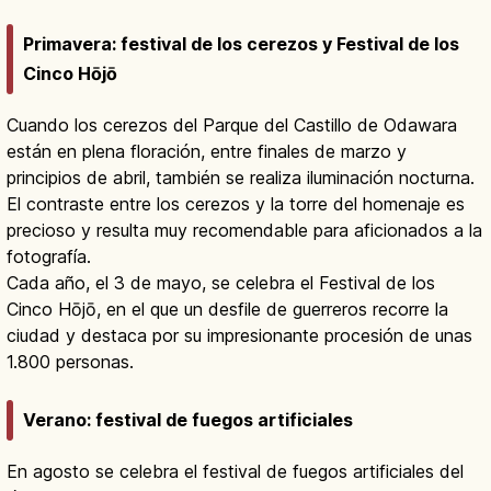
Primavera: festival de los cerezos y Festival de los
Cinco Hōjō
Cuando los cerezos del Parque del Castillo de Odawara
están en plena floración, entre finales de marzo y
principios de abril, también se realiza iluminación nocturna.
El contraste entre los cerezos y la torre del homenaje es
precioso y resulta muy recomendable para aficionados a la
fotografía.
Cada año, el 3 de mayo, se celebra el Festival de los
Cinco Hōjō, en el que un desfile de guerreros recorre la
ciudad y destaca por su impresionante procesión de unas
1.800 personas.
Verano: festival de fuegos artificiales
En agosto se celebra el festival de fuegos artificiales del