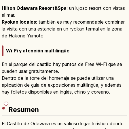
Hilton Odawara Resort&Spa
: un lujoso resort con vistas
al mar.
Ryokan locales
: también es muy recomendable combinar
la visita con una estancia en un ryokan termal en la zona
de Hakone-Yumoto.
Wi-Fi y atención multilingüe
En el parque del castillo hay puntos de Free Wi-Fi que se
pueden usar gratuitamente.
Dentro de la torre del homenaje se puede utilizar una
aplicación de guía de exposiciones multilingüe, y además
hay folletos disponibles en inglés, chino y coreano.
Resumen
El Castillo de Odawara es un valioso lugar turístico donde