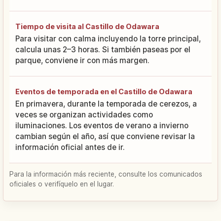
Tiempo de visita al Castillo de Odawara
Para visitar con calma incluyendo la torre principal,
calcula unas 2–3 horas. Si también paseas por el
parque, conviene ir con más margen.
Eventos de temporada en el Castillo de Odawara
En primavera, durante la temporada de cerezos, a
veces se organizan actividades como
iluminaciones. Los eventos de verano a invierno
cambian según el año, así que conviene revisar la
información oficial antes de ir.
Para la información más reciente, consulte los comunicados
oficiales o verifíquelo en el lugar.