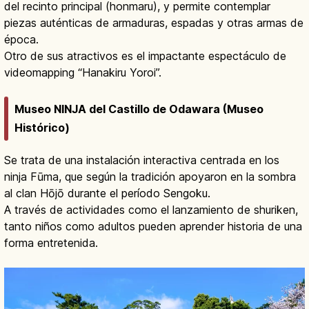
del recinto principal (honmaru), y permite contemplar
piezas auténticas de armaduras, espadas y otras armas de
época.
Otro de sus atractivos es el impactante espectáculo de
videomapping “Hanakiru Yoroi”.
Museo NINJA del Castillo de Odawara (Museo
Histórico)
Se trata de una instalación interactiva centrada en los
ninja Fūma, que según la tradición apoyaron en la sombra
al clan Hōjō durante el período Sengoku.
A través de actividades como el lanzamiento de shuriken,
tanto niños como adultos pueden aprender historia de una
forma entretenida.