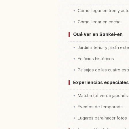
Cómo llegar en tren y aut
Cómo llegar en coche
Qué ver en Sankei-en
Jardín interior y jardín exte
Edificios históricos
Paisajes de las cuatro es
Experiencias especiales
Matcha (té verde japonés 
Eventos de temporada
Lugares para hacer fotos