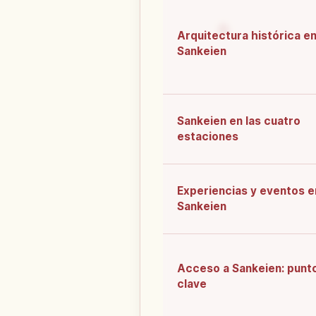
Arquitectura histórica e
Sankeien
Sankeien en las cuatro
estaciones
Experiencias y eventos e
Sankeien
Acceso a Sankeien: punt
clave