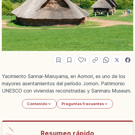
2
Yacimiento Sannai-Maruyama, en Aomori, es uno de los
mayores asentamientos del período Jomon. Patrimonio
UNESCO con viviendas reconstruidas y Sanmaru Museum.
Contenido
Preguntas frecuentes
Resumen rápido