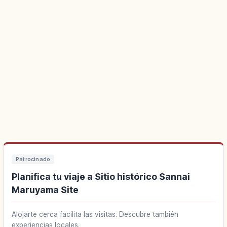
Patrocinado
Planifica tu viaje a Sitio histórico Sannai
Maruyama Site
Alojarte cerca facilita las visitas. Descubre también
experiencias locales.