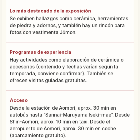
Lo más destacado de la exposición
Se exhiben hallazgos como cerámica, herramientas
de piedra y adornos, y también hay un rincón para
fotos con vestimenta Jōmon.
Programas de experiencia
Hay actividades como elaboración de cerámica o
accesorios (contenido y fechas varían según la
temporada, conviene confirmar). También se
ofrecen visitas guiadas gratuitas.
Acceso
Desde la estación de Aomori, aprox. 30 min en
autobús hasta “Sannai-Maruyama Iseki-mae”. Desde
Shin-Aomori, aprox. 10 min en taxi. Desde el
aeropuerto de Aomori, aprox. 30 min en coche
(aparcamiento gratuito).