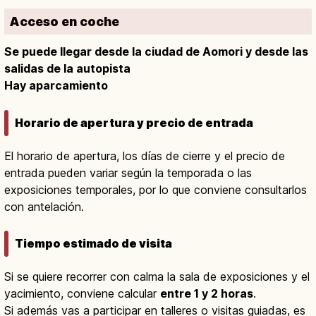
Acceso en coche
Se puede llegar desde la ciudad de Aomori y desde las
salidas de la autopista
Hay aparcamiento
Horario de apertura y precio de entrada
El horario de apertura, los días de cierre y el precio de
entrada pueden variar según la temporada o las
exposiciones temporales, por lo que conviene consultarlos
con antelación.
Tiempo estimado de visita
Si se quiere recorrer con calma la sala de exposiciones y el
yacimiento, conviene calcular
entre 1 y 2 horas
.
Si además vas a participar en talleres o visitas guiadas, es