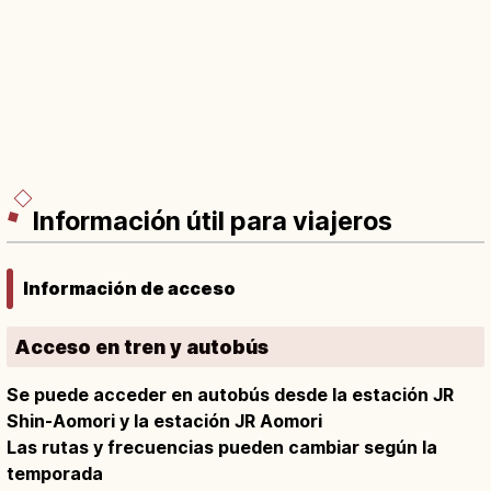
Información útil para viajeros
Información de acceso
Acceso en tren y autobús
Se puede acceder en autobús desde la estación JR
Shin-Aomori y la estación JR Aomori
Las rutas y frecuencias pueden cambiar según la
temporada