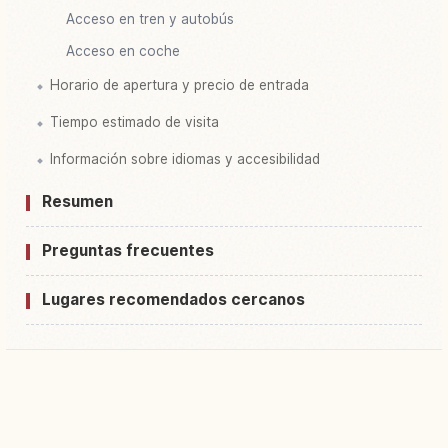
Acceso en tren y autobús
Acceso en coche
Horario de apertura y precio de entrada
Tiempo estimado de visita
Información sobre idiomas y accesibilidad
Resumen
Preguntas frecuentes
Lugares recomendados cercanos