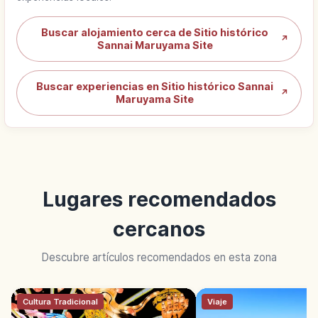
Buscar alojamiento cerca de Sitio histórico
↗
Sannai Maruyama Site
Buscar experiencias en Sitio histórico Sannai
↗
Maruyama Site
Lugares recomendados
cercanos
Descubre artículos recomendados en esta zona
Cultura Tradicional
Viaje