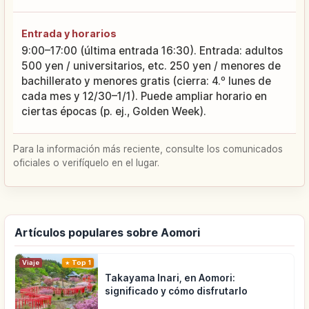
Entrada y horarios
9:00–17:00 (última entrada 16:30). Entrada: adultos
500 yen / universitarios, etc. 250 yen / menores de
bachillerato y menores gratis (cierra: 4.º lunes de
cada mes y 12/30–1/1). Puede ampliar horario en
ciertas épocas (p. ej., Golden Week).
Para la información más reciente, consulte los comunicados
oficiales o verifíquelo en el lugar.
Artículos populares sobre Aomori
Viaje
Top 1
Takayama Inari, en Aomori:
significado y cómo disfrutarlo