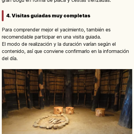
4. Visitas guiadas muy completas
Para comprender mejor el yacimiento, también es
recomendable participar en una visita guiada.
El modo de realización y la duración varían según el
contenido, así que conviene confirmarlo en la información
del día.