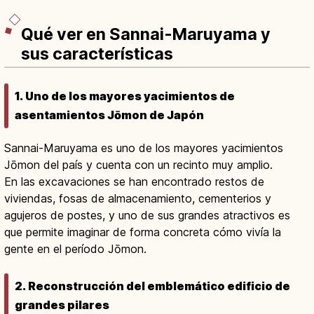
Qué ver en Sannai-Maruyama y
sus características
1. Uno de los mayores yacimientos de
asentamientos Jōmon de Japón
Sannai-Maruyama es uno de los mayores yacimientos
Jōmon del país y cuenta con un recinto muy amplio.
En las excavaciones se han encontrado restos de
viviendas, fosas de almacenamiento, cementerios y
agujeros de postes, y uno de sus grandes atractivos es
que permite imaginar de forma concreta cómo vivía la
gente en el período Jōmon.
2. Reconstrucción del emblemático edificio de
grandes pilares