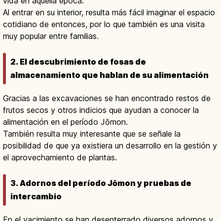
vida en aquella época.
Al entrar en su interior, resulta más fácil imaginar el espacio
cotidiano de entonces, por lo que también es una visita
muy popular entre familias.
2. El descubrimiento de fosas de
almacenamiento que hablan de su alimentación
Gracias a las excavaciones se han encontrado restos de
frutos secos y otros indicios que ayudan a conocer la
alimentación en el período Jōmon.
También resulta muy interesante que se señale la
posibilidad de que ya existiera un desarrollo en la gestión y
el aprovechamiento de plantas.
3. Adornos del período Jōmon y pruebas de
intercambio
En el yacimiento se han desenterrado diversos adornos y