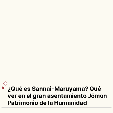
¿Qué es Sannai-Maruyama? Qué
ver en el gran asentamiento Jōmon
Patrimonio de la Humanidad