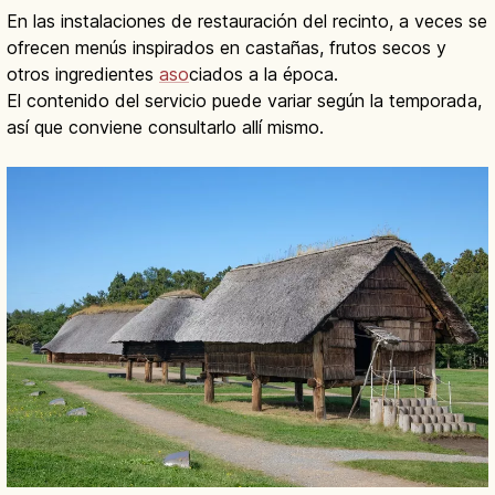
En las instalaciones de restauración del recinto, a veces se
ofrecen menús inspirados en castañas, frutos secos y
otros ingredientes
aso
ciados a la época.
El contenido del servicio puede variar según la temporada,
así que conviene consultarlo allí mismo.