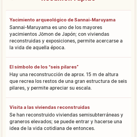
Yacimiento arqueológico de Sannai-Maruyama
Sannai-Maruyama es uno de los mayores
yacimientos Jōmon de Japón; con viviendas
reconstruidas y exposiciones, permite acercarse a
la vida de aquella época.
El símbolo de los “seis pilares”
Hay una reconstrucción de aprox. 15 m de altura
que recrea los restos de una gran estructura de seis
pilares, y permite apreciar su escala.
Visita a las viviendas reconstruidas
Se han reconstruido viviendas semisubterráneas y
graneros elevados; se puede entrar y hacerse una
idea de la vida cotidiana de entonces.