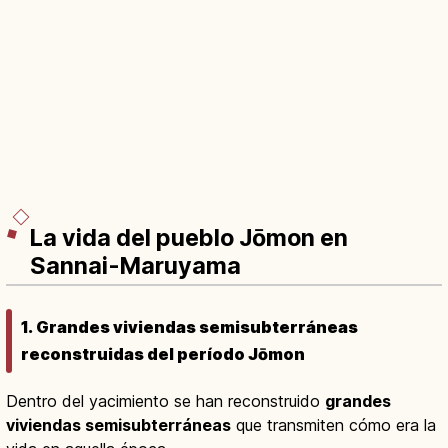
La vida del pueblo Jōmon en
Sannai-Maruyama
1. Grandes viviendas semisubterráneas
reconstruidas del período Jōmon
Dentro del yacimiento se han reconstruido
grandes
viviendas semisubterráneas
que transmiten cómo era la