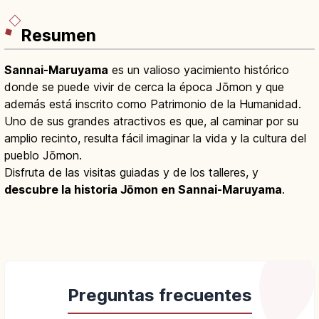
Resumen
Sannai-Maruyama
es un valioso yacimiento histórico
donde se puede vivir de cerca la época Jōmon y que
además está inscrito como Patrimonio de la Humanidad.
Uno de sus grandes atractivos es que, al caminar por su
amplio recinto, resulta fácil imaginar la vida y la cultura del
pueblo Jōmon.
Disfruta de las visitas guiadas y de los talleres, y
descubre la historia Jōmon en Sannai-Maruyama
.
Preguntas frecuentes