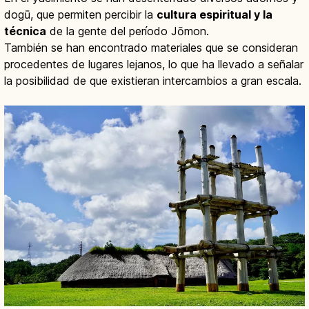
dogū, que permiten percibir la
cultura espiritual y la
técnica
de la gente del período Jōmon.
También se han encontrado materiales que se consideran
procedentes de lugares lejanos, lo que ha llevado a señalar
la posibilidad de que existieran intercambios a gran escala.