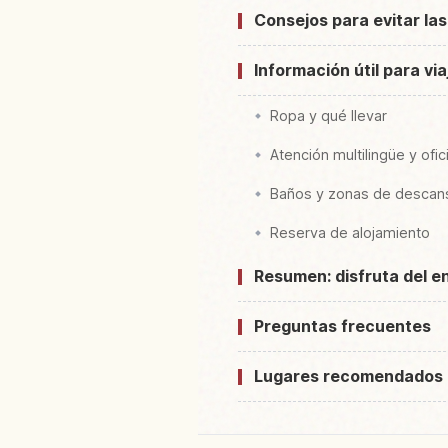
Consejos para evitar la
Información útil para vi
Ropa y qué llevar
Atención multilingüe y ofic
Baños y zonas de descan
Reserva de alojamiento
Resumen: disfruta del e
Preguntas frecuentes
Lugares recomendados