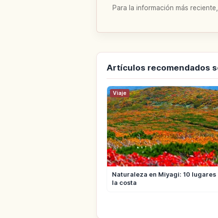
Para la información más reciente,
Artículos recomendados s
Viaje
Naturaleza en Miyagi: 10 lugares
la costa