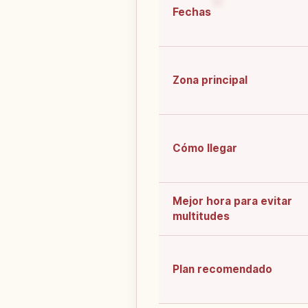
Fechas
Zona principal
Cómo llegar
Mejor hora para evitar
multitudes
Plan recomendado