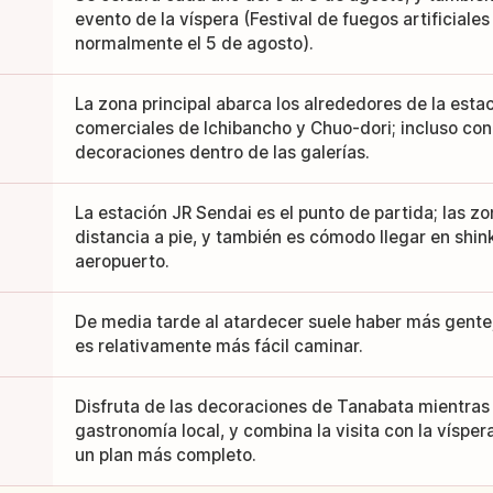
evento de la víspera (Festival de fuegos artificiale
normalmente el 5 de agosto).
La zona principal abarca los alrededores de la estac
comerciales de Ichibancho y Chuo-dori; incluso con ll
decoraciones dentro de las galerías.
La estación JR Sendai es el punto de partida; las zo
distancia a pie, y también es cómodo llegar en shin
aeropuerto.
De media tarde al atardecer suele haber más gente
es relativamente más fácil caminar.
Disfruta de las decoraciones de Tanabata mientras 
gastronomía local, y combina la visita con la víspera
un plan más completo.