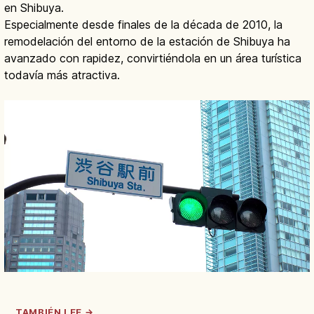
en Shibuya.
Especialmente desde finales de la década de 2010, la
remodelación del entorno de la estación de Shibuya ha
avanzado con rapidez, convirtiéndola en un área turística
todavía más atractiva.
TAMBIÉN LEE →