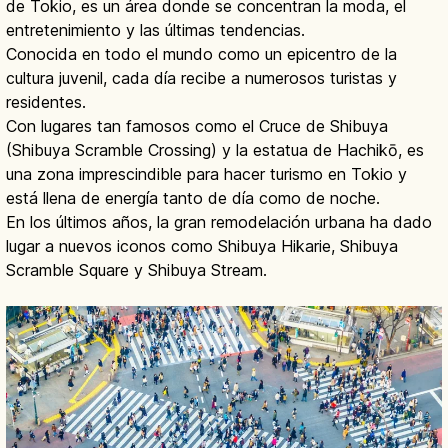
de Tokio, es un área donde se concentran la moda, el
entretenimiento y las últimas tendencias.
Conocida en todo el mundo como un epicentro de la
cultura juvenil, cada día recibe a numerosos turistas y
residentes.
Con lugares tan famosos como el Cruce de Shibuya
(Shibuya Scramble Crossing) y la estatua de Hachikō, es
una zona imprescindible para hacer turismo en Tokio y
está llena de energía tanto de día como de noche.
En los últimos años, la gran remodelación urbana ha dado
lugar a nuevos iconos como Shibuya Hikarie, Shibuya
Scramble Square y Shibuya Stream.