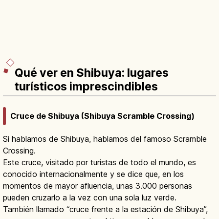
Qué ver en Shibuya: lugares
turísticos imprescindibles
Cruce de Shibuya (Shibuya Scramble Crossing)
Si hablamos de Shibuya, hablamos del famoso Scramble
Crossing.
Este cruce, visitado por turistas de todo el mundo, es
conocido internacionalmente y se dice que, en los
momentos de mayor afluencia, unas 3.000 personas
pueden cruzarlo a la vez con una sola luz verde.
También llamado “cruce frente a la estación de Shibuya”,