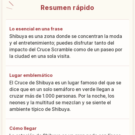
Resumen rápido
Lo esencial en una frase
Shibuya es una zona donde se concentran la moda
y el entretenimiento; puedes disfrutar tanto del
impacto del Cruce Scramble como de un paseo por
la ciudad en una sola visita.
Lugar emblemático
El Cruce de Shibuya es un lugar famoso del que se
dice que en un solo semáforo en verde llegan a
cruzar más de 1.000 personas. Por la noche, los
neones y la multitud se mezclan y se siente el
ambiente típico de Shibuya.
Cómo llegar