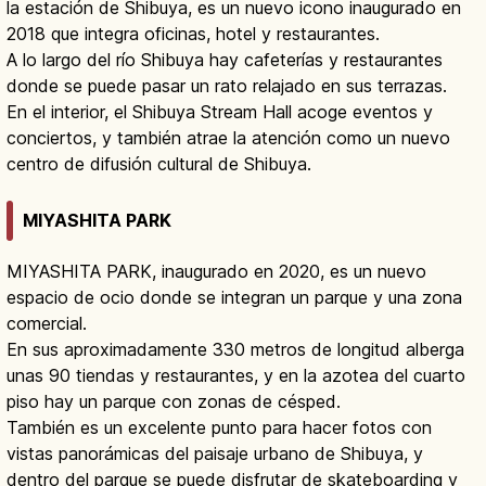
la estación de Shibuya, es un nuevo icono inaugurado en
2018 que integra oficinas, hotel y restaurantes.
A lo largo del río Shibuya hay cafeterías y restaurantes
donde se puede pasar un rato relajado en sus terrazas.
En el interior, el Shibuya Stream Hall acoge eventos y
conciertos, y también atrae la atención como un nuevo
centro de difusión cultural de Shibuya.
MIYASHITA PARK
MIYASHITA PARK, inaugurado en 2020, es un nuevo
espacio de ocio donde se integran un parque y una zona
comercial.
En sus aproximadamente 330 metros de longitud alberga
unas 90 tiendas y restaurantes, y en la azotea del cuarto
piso hay un parque con zonas de césped.
También es un excelente punto para hacer fotos con
vistas panorámicas del paisaje urbano de Shibuya, y
dentro del parque se puede disfrutar de skateboarding y