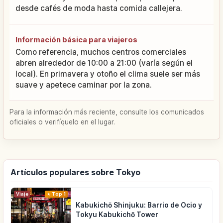
desde cafés de moda hasta comida callejera.
Información básica para viajeros
Como referencia, muchos centros comerciales
abren alrededor de 10:00 a 21:00 (varía según el
local). En primavera y otoño el clima suele ser más
suave y apetece caminar por la zona.
Para la información más reciente, consulte los comunicados
oficiales o verifíquelo en el lugar.
Artículos populares sobre Tokyo
Viaje
Top 1
Kabukichō Shinjuku: Barrio de Ocio y
Tokyu Kabukichō Tower