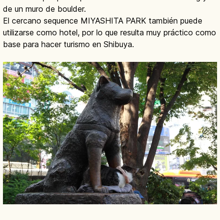
de un muro de boulder.
El cercano sequence MIYASHITA PARK también puede
utilizarse como hotel, por lo que resulta muy práctico como
base para hacer turismo en Shibuya.