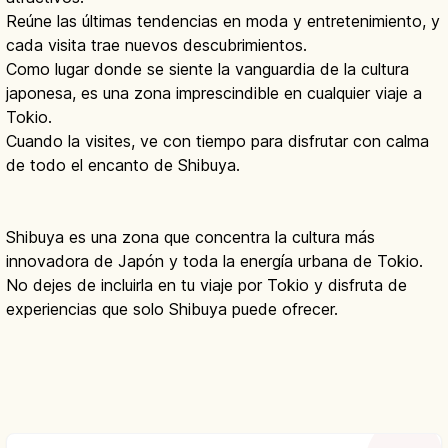
Reúne las últimas tendencias en moda y entretenimiento, y
cada visita trae nuevos descubrimientos.
Como lugar donde se siente la vanguardia de la cultura
japonesa, es una zona imprescindible en cualquier viaje a
Tokio.
Cuando la visites, ve con tiempo para disfrutar con calma
de todo el encanto de Shibuya.
Shibuya es una zona que concentra la cultura más
innovadora de Japón y toda la energía urbana de Tokio.
No dejes de incluirla en tu viaje por Tokio y disfruta de
experiencias que solo Shibuya puede ofrecer.