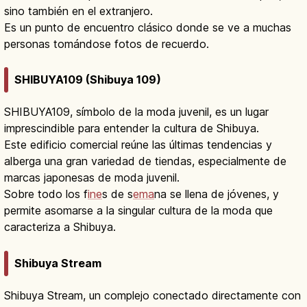
sino también en el extranjero.
Es un punto de encuentro clásico donde se ve a muchas
personas tomándose fotos de recuerdo.
SHIBUYA109 (Shibuya 109)
SHIBUYA109, símbolo de la moda juvenil, es un lugar
imprescindible para entender la cultura de Shibuya.
Este edificio comercial reúne las últimas tendencias y
alberga una gran variedad de tiendas, especialmente de
marcas japonesas de moda juvenil.
Sobre todo los f
ine
s de s
ema
na se llena de jóvenes, y
permite asomarse a la singular cultura de la moda que
caracteriza a Shibuya.
Shibuya Stream
Shibuya Stream, un complejo conectado directamente con