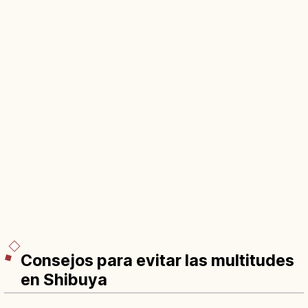
Consejos para evitar las multitudes
en Shibuya