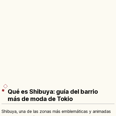
Qué es Shibuya: guía del barrio
más de moda de Tokio
Shibuya, una de las zonas más emblemáticas y animadas