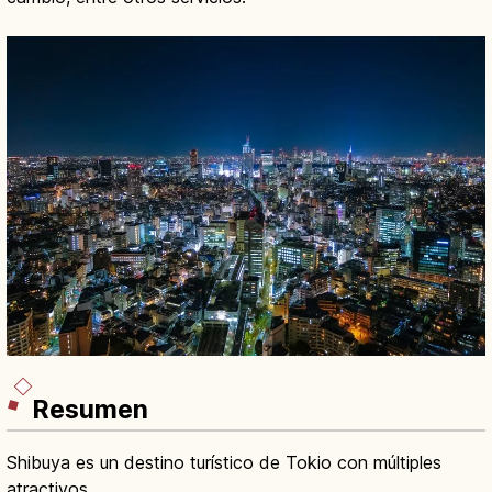
Resumen
Shibuya es un destino turístico de Tokio con múltiples
atractivos.