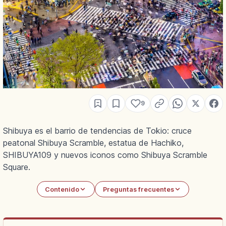
9
Shibuya es el barrio de tendencias de Tokio: cruce
peatonal Shibuya Scramble, estatua de Hachiko,
SHIBUYA109 y nuevos iconos como Shibuya Scramble
Square.
Contenido
Preguntas frecuentes