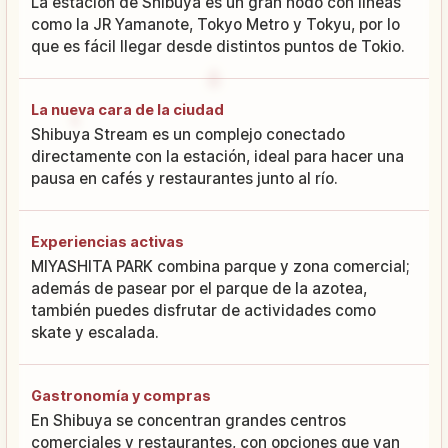
La estación de Shibuya es un gran nodo con líneas
como la JR Yamanote, Tokyo Metro y Tokyu, por lo
que es fácil llegar desde distintos puntos de Tokio.
La nueva cara de la ciudad
Shibuya Stream es un complejo conectado
directamente con la estación, ideal para hacer una
pausa en cafés y restaurantes junto al río.
Experiencias activas
MIYASHITA PARK combina parque y zona comercial;
además de pasear por el parque de la azotea,
también puedes disfrutar de actividades como
skate y escalada.
Gastronomía y compras
En Shibuya se concentran grandes centros
comerciales y restaurantes, con opciones que van