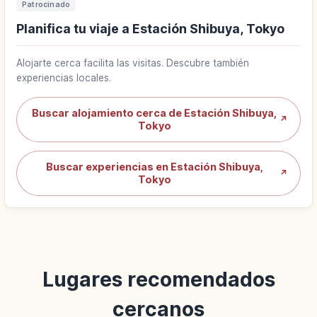
Patrocinado
Planifica tu viaje a Estación Shibuya, Tokyo
Alojarte cerca facilita las visitas. Descubre también
experiencias locales.
Buscar alojamiento cerca de Estación Shibuya,
↗
Tokyo
Buscar experiencias en Estación Shibuya,
↗
Tokyo
Lugares recomendados
cercanos