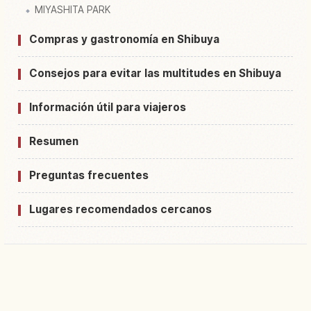
MIYASHITA PARK
Compras y gastronomía en Shibuya
Consejos para evitar las multitudes en Shibuya
Información útil para viajeros
Resumen
Preguntas frecuentes
Lugares recomendados cercanos