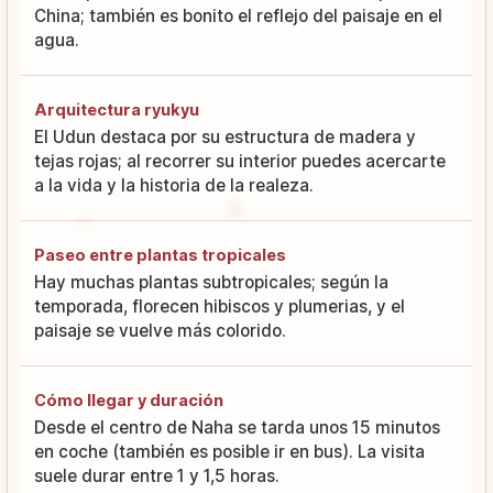
China; también es bonito el reflejo del paisaje en el
agua.
Arquitectura ryukyu
El Udun destaca por su estructura de madera y
tejas rojas; al recorrer su interior puedes acercarte
a la vida y la historia de la realeza.
Paseo entre plantas tropicales
Hay muchas plantas subtropicales; según la
temporada, florecen hibiscos y plumerias, y el
paisaje se vuelve más colorido.
Cómo llegar y duración
Desde el centro de Naha se tarda unos 15 minutos
en coche (también es posible ir en bus). La visita
suele durar entre 1 y 1,5 horas.