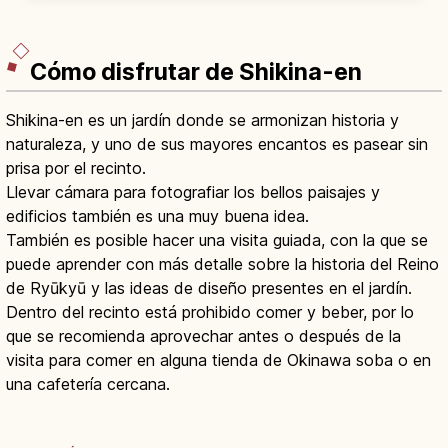
Reconstrucción del Seiden tras incendio de
2019.
Cómo disfrutar de Shikina-en
Shikina-en es un jardín donde se armonizan historia y
naturaleza, y uno de sus mayores encantos es pasear sin
prisa por el recinto.
Llevar cámara para fotografiar los bellos paisajes y
edificios también es una muy buena idea.
También es posible hacer una visita guiada, con la que se
puede aprender con más detalle sobre la historia del Reino
de Ryūkyū y las ideas de diseño presentes en el jardín.
Dentro del recinto está prohibido comer y beber, por lo
que se recomienda aprovechar antes o después de la
visita para comer en alguna tienda de Okinawa soba o en
una cafetería cercana.