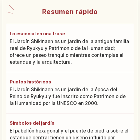
Resumen rápido
Lo esencial en una frase
El Jardín Shikinaen es un jardín de la antigua familia
real de Ryukyu y Patrimonio de la Humanidad;
ofrece un paseo tranquilo mientras contemplas el
estanque y la arquitectura.
Puntos históricos
El Jardín Shikinaen es un jardín de la época del
Reino de Ryukyu y fue inscrito como Patrimonio de
la Humanidad por la UNESCO en 2000.
Símbolos del jardín
El pabellón hexagonal y el puente de piedra sobre el
estanque central tienen un diseño influido por