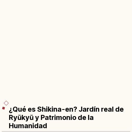
¿Qué es Shikina-en? Jardín real de
Ryūkyū y Patrimonio de la
Humanidad