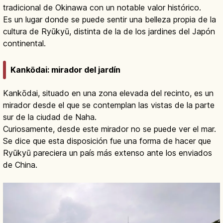
tradicional de Okinawa con un notable valor histórico.
Es un lugar donde se puede sentir una belleza propia de la
cultura de Ryūkyū, distinta de la de los jardines del Japón
continental.
Kankōdai: mirador del jardín
Kankōdai, situado en una zona elevada del recinto, es un
mirador desde el que se contemplan las vistas de la parte
sur de la ciudad de Naha.
Curiosamente, desde este mirador no se puede ver el mar.
Se dice que esta disposición fue una forma de hacer que
Ryūkyū pareciera un país más extenso ante los enviados
de China.