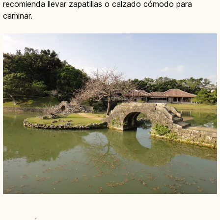
recomienda llevar zapatillas o calzado cómodo para
caminar.