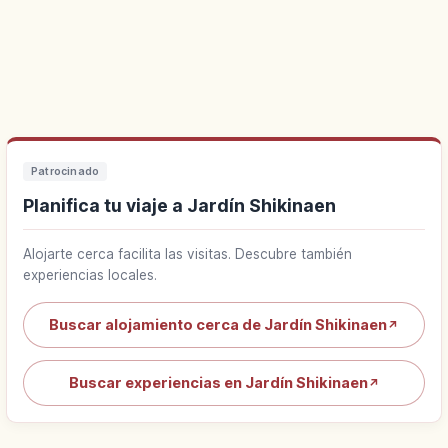
Patrocinado
Planifica tu viaje a Jardín Shikinaen
Alojarte cerca facilita las visitas. Descubre también
experiencias locales.
Buscar alojamiento cerca de Jardín Shikinaen
↗
Buscar experiencias en Jardín Shikinaen
↗