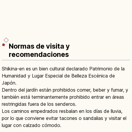
Normas de visita y
recomendaciones
Shikina-en es un bien cultural declarado Patrimonio de la
Humanidad y Lugar Especial de Belleza Escénica de
Japón.
Dentro del jardín están prohibidos comer, beber y fumar, y
también está terminantemente prohibido entrar en áreas
restringidas fuera de los senderos.
Los caminos empedrados resbalan en los días de lluvia,
por lo que conviene evitar tacones o sandalias y visitar el
lugar con calzado cómodo.