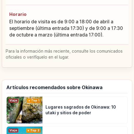
Horario
El horario de visita es de 9:00 a 18:00 de abril a
septiembre (última entrada 17:30) y de 9:00 a 17:30
de octubre a marzo (última entrada 17:00).
Para la información más reciente, consulte los comunicados
oficiales o verifíquelo en el lugar.
Artículos recomendados sobre Okinawa
Viaje
Top 1
Lugares sagrados de Okinawa: 10
utaki y sitios de poder
Viaje
Top 2