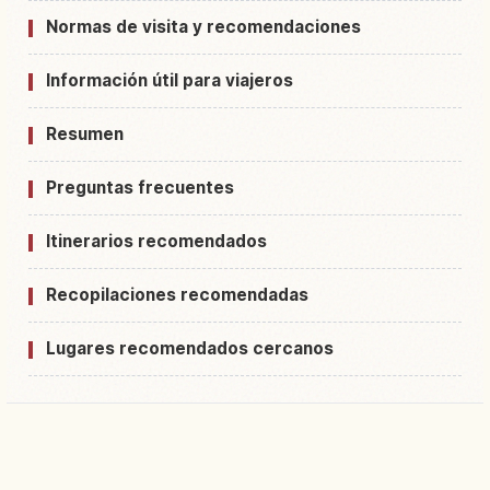
Normas de visita y recomendaciones
Información útil para viajeros
Resumen
Preguntas frecuentes
Itinerarios recomendados
Recopilaciones recomendadas
Lugares recomendados cercanos