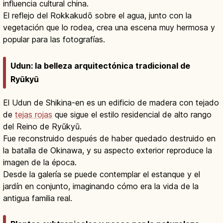
influencia cultural china.
El reflejo del Rokkakudō sobre el agua, junto con la
vegetación que lo rodea, crea una escena muy hermosa y
popular para las fotografías.
Udun: la belleza arquitectónica tradicional de
Ryūkyū
El Udun de Shikina-en es un edificio de madera con tejado
de
tejas rojas
que sigue el estilo residencial de alto rango
del Reino de Ryūkyū.
Fue reconstruido después de haber quedado destruido en
la batalla de Okinawa, y su aspecto exterior reproduce la
imagen de la época.
Desde la galería se puede contemplar el estanque y el
jardín en conjunto, imaginando cómo era la vida de la
antigua familia real.