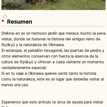
Resumen
Shikina-en es un hermoso jardín que merece mucho la pena
visitar, donde se fusionan la historia del antiguo reino de
Ryūkyū y la naturaleza de Okinawa.
El estanque, el pabellón hexagonal, las puertas de piedra y
otros elementos conservan con fuerza la esencia de la
cultura de Ryūkyū y ofrecen a cada visitante un momento
verdaderamente especial.
Si en tu viaje a Okinawa quieres sentir tanto la historia
como la naturaleza, este es un lugar que deberías visitar al
menos una vez.
Esperamos que este artículo te sirva de ayuda para visitar