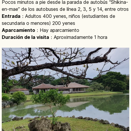
Pocos minutos a pie desde la parada de autobús “Shikina-
en-mae” de los autobuses de línea 2, 3, 5 y 14, entre otros
Entrada
：Adultos 400 yenes, niños (estudiantes de
secundaria o menores) 200 yenes
Aparcamiento
：Hay aparcamiento
Duración de la visita
：Aproximadamente 1 hora