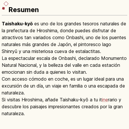
Resumen
Taishaku-kyō
es uno de los grandes tesoros naturales de
la prefectura de Hiroshima, donde puedes disfrutar de
atractivos tan variados como Onbashi, uno de los puentes
naturales más grandes de Japón, el pintoresco lago
Shinryū y una misteriosa cueva de estalactitas.
La espectacular escala de Onbashi, declarado Monumento
Natural Nacional, y la belleza del valle en cada estación
emocionan sin duda a quienes lo visitan.
Con acceso cómodo en coche, es un lugar ideal para una
excursión de un día, un viaje en familia o una escapada de
naturaleza.
Si visitas Hiroshima, añade Taishaku-kyō a tu it
ine
rario y
descubre los paisajes impresionantes creados por la gran
naturaleza.