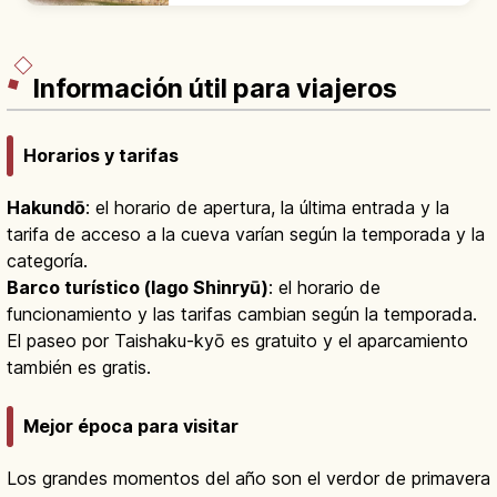
reconstruida en 1958 como museo.
Información útil para viajeros
Horarios y tarifas
Hakundō
: el horario de apertura, la última entrada y la
tarifa de acceso a la cueva varían según la temporada y la
categoría.
Barco turístico (lago Shinryū)
: el horario de
funcionamiento y las tarifas cambian según la temporada.
El paseo por Taishaku-kyō es gratuito y el aparcamiento
también es gratis.
Mejor época para visitar
Los grandes momentos del año son el verdor de primavera