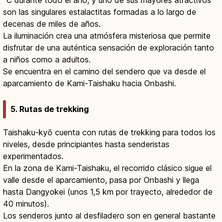
son las singulares estalactitas formadas a lo largo de
decenas de miles de años.
La iluminación crea una atmósfera misteriosa que permite
disfrutar de una auténtica sensación de exploración tanto
a niños como a adultos.
Se encuentra en el camino del sendero que va desde el
aparcamiento de Kami-Taishaku hacia Onbashi.
5. Rutas de trekking
Taishaku-kyō cuenta con rutas de trekking para todos los
niveles, desde principiantes hasta senderistas
experimentados.
En la zona de Kami-Taishaku, el recorrido clásico sigue el
valle desde el aparcamiento, pasa por Onbashi y llega
hasta Dangyokei (unos 1,5 km por trayecto, alrededor de
40 minutos).
Los senderos junto al desfiladero son en general bastante