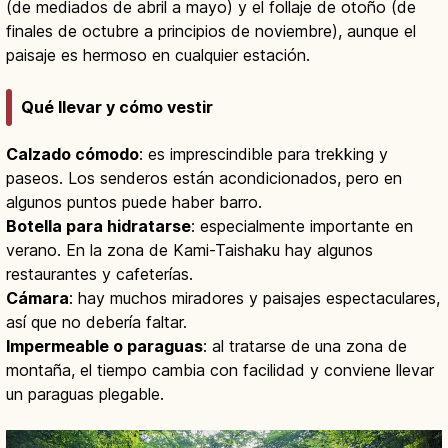
(de mediados de abril a mayo) y el follaje de otoño (de
finales de octubre a principios de noviembre), aunque el
paisaje es hermoso en cualquier estación.
Qué llevar y cómo vestir
Calzado cómodo
: es imprescindible para trekking y
paseos. Los senderos están acondicionados, pero en
algunos puntos puede haber barro.
Botella para hidratarse
: especialmente importante en
verano. En la zona de Kami-Taishaku hay algunos
restaurantes y cafeterías.
Cámara
: hay muchos miradores y paisajes espectaculares,
así que no debería faltar.
Impermeable o paraguas
: al tratarse de una zona de
montaña, el tiempo cambia con facilidad y conviene llevar
un paraguas plegable.