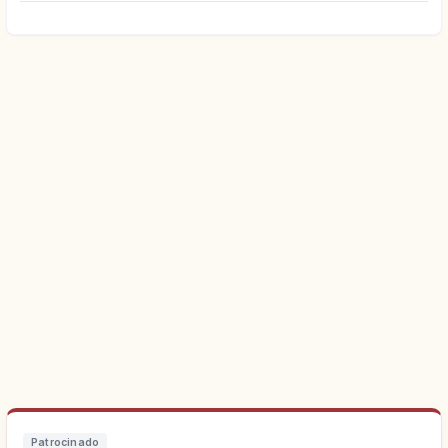
Patrocinado