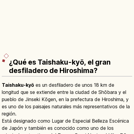
¿Qué es Taishaku-kyō, el gran
desfiladero de Hiroshima?
Taishaku-kyō
es un desfiladero de unos 18 km de
longitud que se extiende entre la ciudad de Shōbara y el
pueblo de Jinseki Kōgen, en la prefectura de Hiroshima, y
es uno de los paisajes naturales más representativos de la
región.
Está designado como Lugar de Especial Belleza Escénica
de Japón y también es conocido como uno de los