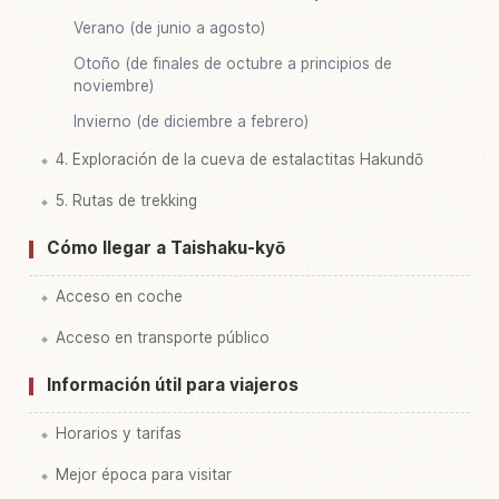
Verano (de junio a agosto)
Otoño (de finales de octubre a principios de
noviembre)
Invierno (de diciembre a febrero)
4. Exploración de la cueva de estalactitas Hakundō
5. Rutas de trekking
Cómo llegar a Taishaku-kyō
Acceso en coche
Acceso en transporte público
Información útil para viajeros
Horarios y tarifas
Mejor época para visitar