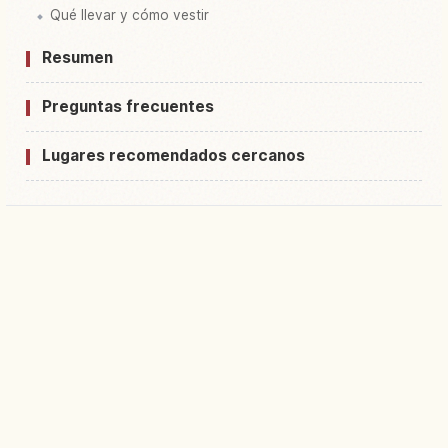
Qué llevar y cómo vestir
Resumen
Preguntas frecuentes
Lugares recomendados cercanos