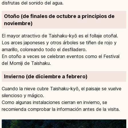
disfrutas del sonido del agua.
Otoño (de finales de octubre a principios de
noviembre)
El mayor atractivo de Taishaku-kyō es el follaje otoñal.
Los arces japoneses y otros árboles se tiñen de rojo y
amarillo, coloreando todo el desfiladero.
En otoño a veces se celebran eventos como el Festival
del Momiji de Taishaku.
Invierno (de diciembre a febrero)
Cuando la nieve cubre Taishaku-kyō, el paisaje se vuelve
silencioso y mágico.
Como algunas instalaciones cierran en invierno, se
recomienda comprobar la información antes de la visita.