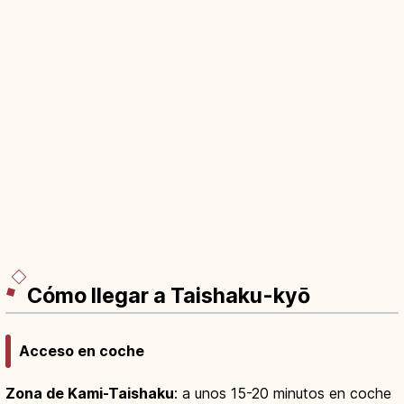
Cómo llegar a Taishaku-kyō
Acceso en coche
Zona de Kami-Taishaku
: a unos 15-20 minutos en coche