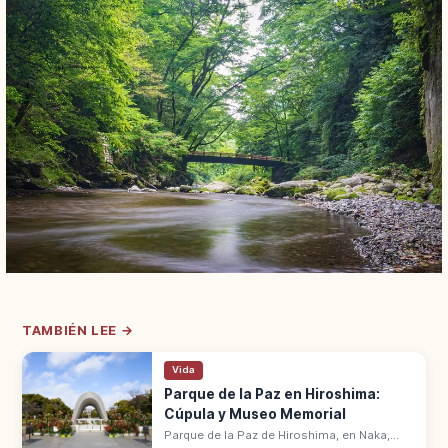
TAMBIÉN LEE →
Vida
Parque de la Paz en Hiroshima:
Cúpula y Museo Memorial
Parque de la Paz de Hiroshima, en Naka,