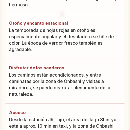
hermoso.
Otoño y encanto estacional
La temporada de hojas rojas en otoño es
especialmente popular y el desfiladero se tiñe de
color. La época de verdor fresco también es
agradable.
Disfrutar de los senderos
Los caminos están acondicionados, y entre
caminatas por la zona de Onbashi y visitas a
miradores, se puede disfrutar plenamente de la
naturaleza.
Acceso
Desde la estación JR Tojo, el área del lago Shinryu
está a aprox. 10 min en taxi, y la zona de Onbashi