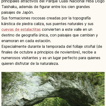
principales atractivos del Parque Cuasi Nacional Hiba Dōgo
Taishaku, además de figurar entre los cien grandes
paisajes de Japón.
Sus formaciones rocosas creadas por la topografía
kárstica de piedra caliza, sus puentes naturales y sus
cuevas de estalactitas
convierten a este valle en un
destino de geografía única, con paisajes que cambian y
enamoran en cada estación.
Especialmente durante la temporada del follaje otoñal (de
finales de octubre a principios de noviembre), recibe a
numerosos visitantes y es un lugar perfecto para quienes
quieren disfrutar de la naturaleza.