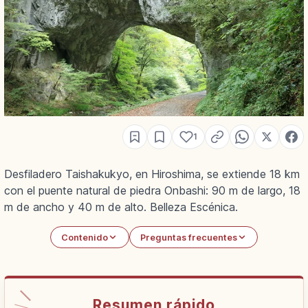
1
Desfiladero Taishakukyo, en Hiroshima, se extiende 18 km
con el puente natural de piedra Onbashi: 90 m de largo, 18
m de ancho y 40 m de alto. Belleza Escénica.
Contenido
Preguntas frecuentes
Resumen rápido