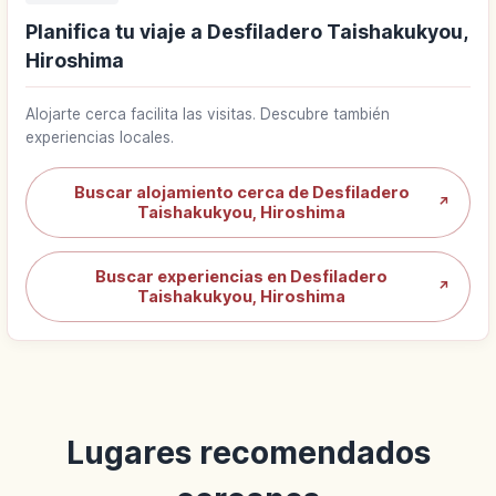
Planifica tu viaje a Desfiladero Taishakukyou,
Hiroshima
Alojarte cerca facilita las visitas. Descubre también
experiencias locales.
Buscar alojamiento cerca de Desfiladero
↗
Taishakukyou, Hiroshima
Buscar experiencias en Desfiladero
↗
Taishakukyou, Hiroshima
Lugares recomendados