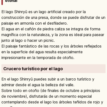
otoñal
El lago Shinryū es un lago artificial creado por la
construcción de una presa, donde se puede disfrutar de un
paisaje en armonía con el desfiladero.
El agua en el cañón de piedra caliza se integra de forma
magnífica con la naturaleza, y la zona es ideal para pasear
junto al lago o hacer un picnic.
El paisaje fantástico de las rocas y los árboles reflejados
en la superficie del agua resulta especialmente
impresionante en la temporada de otoño.
Crucero turístico por el lago
En el lago Shinryū puedes subir a un barco turístico y
admirar desde el agua la belleza del valle.
Sobre todo en otoño (de finales de octubre a principios
de noviembre), disfrutarás de un momento especial
contemplando desde el lago los árboles teñidos de rojo y