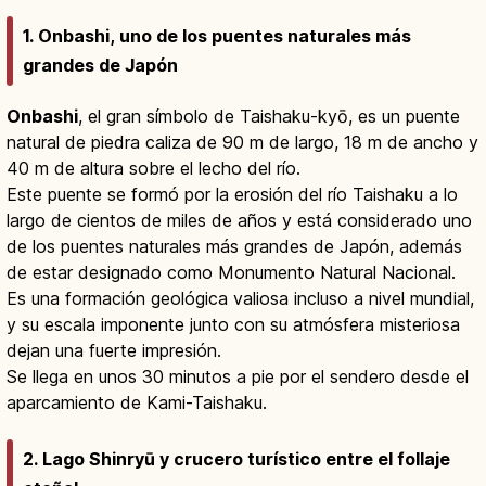
1. Onbashi, uno de los puentes naturales más
grandes de Japón
Onbashi
, el gran símbolo de Taishaku-kyō, es un puente
natural de piedra caliza de 90 m de largo, 18 m de ancho y
40 m de altura sobre el lecho del río.
Este puente se formó por la erosión del río Taishaku a lo
largo de cientos de miles de años y está considerado uno
de los puentes naturales más grandes de Japón, además
de estar designado como Monumento Natural Nacional.
Es una formación geológica valiosa incluso a nivel mundial,
y su escala imponente junto con su atmósfera misteriosa
dejan una fuerte impresión.
Se llega en unos 30 minutos a pie por el sendero desde el
aparcamiento de Kami-Taishaku.
2. Lago Shinryū y crucero turístico entre el follaje