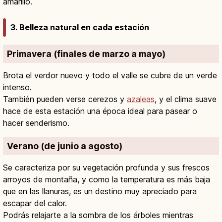
amarillo.
3. Belleza natural en cada estación
Primavera (finales de marzo a mayo)
Brota el verdor nuevo y todo el valle se cubre de un verde
intenso.
También pueden verse cerezos y
azaleas
, y el clima suave
hace de esta estación una época ideal para pasear o
hacer senderismo.
Verano (de junio a agosto)
Se caracteriza por su vegetación profunda y sus frescos
arroyos de montaña, y como la temperatura es más baja
que en las llanuras, es un destino muy apreciado para
escapar del calor.
Podrás relajarte a la sombra de los árboles mientras