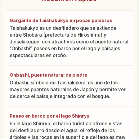
Garganta de Taishakukyo en pocas palabras
Taishakukyo es un desfiladero que se extiende
entre Shobara (prefectura de Hiroshima) y
Jinsekikogen, con atractivos como el puente natural
“Onbashi”, paseos en barco por el lago y paisajes
espectaculares en otoño.
Onbashi, puente natural de piedra
Onbashi, símbolo de Taishakukyo, es uno de los
mayores puentes naturales de Japón y permite ver
de cerca el paisaje integrado con el bosque.
Paseo en barco por el lago Shinryu
En el lago Shinryu, el barco turístico ofrece vistas
del desfiladero desde el agua; el reflejo de los
árboles y las rocas en la superficie del lago es muy