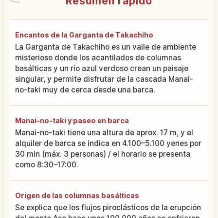
Resumen rápido
Encantos de la Garganta de Takachiho
La Garganta de Takachiho es un valle de ambiente
misterioso donde los acantilados de columnas
basálticas y un río azul verdoso crean un paisaje
singular, y permite disfrutar de la cascada Manai-
no-taki muy de cerca desde una barca.
Manai-no-taki y paseo en barca
Manai-no-taki tiene una altura de aprox. 17 m, y el
alquiler de barca se indica en 4.100–5.100 yenes por
30 min (máx. 3 personas) / el horario se presenta
como 8:30–17:00.
Origen de las columnas basálticas
Se explica que los flujos piroclásticos de la erupción