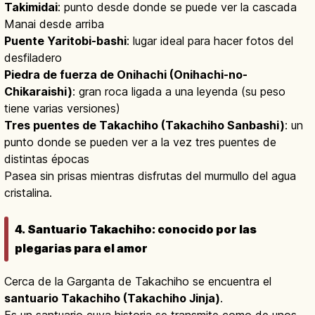
Takimidai
: punto desde donde se puede ver la cascada
Manai desde arriba
Puente Yaritobi-bashi
: lugar ideal para hacer fotos del
desfiladero
Piedra de fuerza de Onihachi (Onihachi-no-
Chikaraishi)
: gran roca ligada a una leyenda (su peso
tiene varias versiones)
Tres puentes de Takachiho (Takachiho Sanbashi)
: un
punto donde se pueden ver a la vez tres puentes de
distintas épocas
Pasea sin prisas mientras disfrutas del murmullo del agua
cristalina.
4. Santuario Takachiho: conocido por las
plegarias para el amor
Cerca de la Garganta de Takachiho se encuentra el
santuario Takachiho (Takachiho Jinja)
.