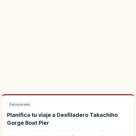
Patrocinado
Planifica tu viaje a Desfiladero Takachiho
Gorge Boat Pier