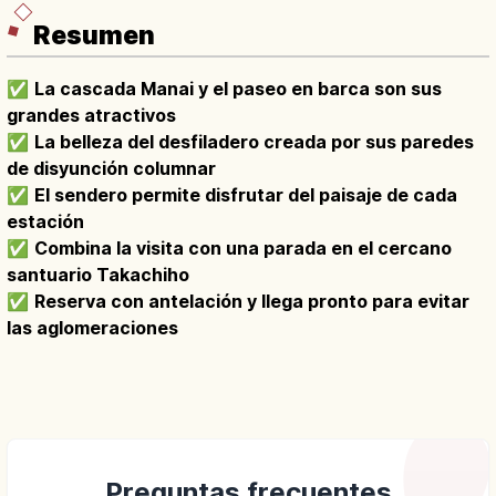
Resumen
✅
La cascada Manai y el paseo en barca son sus
grandes atractivos
✅
La belleza del desfiladero creada por sus paredes
de disyunción columnar
✅
El sendero permite disfrutar del paisaje de cada
estación
✅
Combina la visita con una parada en el cercano
santuario Takachiho
✅
Reserva con antelación y llega pronto para evitar
las aglomeraciones
Preguntas frecuentes