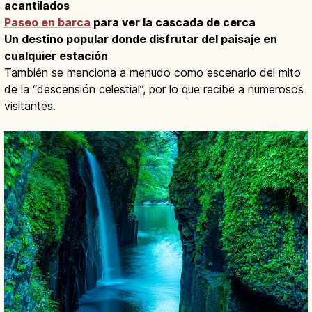
acantilados
Paseo en barca
para ver la cascada de cerca
Un destino popular donde disfrutar del paisaje en
cualquier estación
También se menciona a menudo como escenario del mito
de la “descensión celestial”, por lo que recibe a numerosos
visitantes.