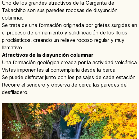
Uno de los grandes atractivos de la Garganta de
Takachiho son sus paredes rocosas de disyunción
columnar.
Se trata de una formación originada por grietas surgidas en
el proceso de enfriamiento y solidificación de los flujos
piroclásticos, creando un relieve rocoso regular y muy
llamativo.
Atractivos de la disyunción columnar
Una formación geológica creada por la actividad volcánica
Vistas imponentes al contemplarla desde la barca
Se puede disfrutar junto con los paisajes de cada estación
Recorre el sendero y observa de cerca las paredes del
desfiladero.