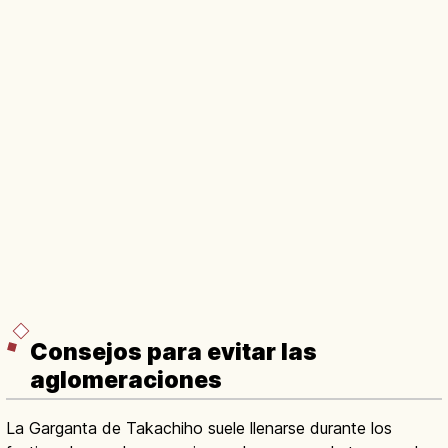
Consejos para evitar las
aglomeraciones
La Garganta de Takachiho suele llenarse durante los