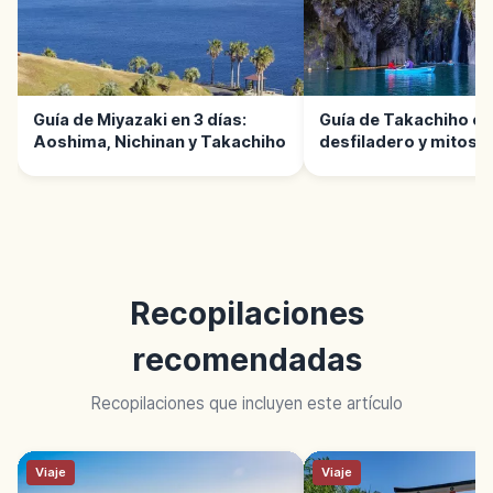
Guía de Miyazaki en 3 días:
Guía de Takachiho en 
Aoshima, Nichinan y Takachiho
desfiladero y mitos
Recopilaciones
recomendadas
Recopilaciones que incluyen este artículo
Viaje
Viaje