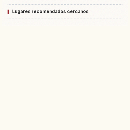
Lugares recomendados cercanos