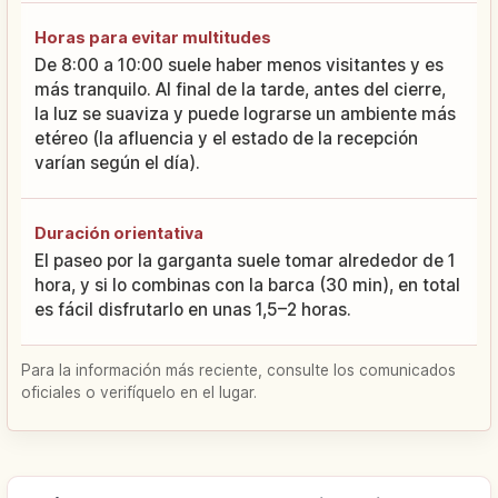
Horas para evitar multitudes
De 8:00 a 10:00 suele haber menos visitantes y es
más tranquilo. Al final de la tarde, antes del cierre,
la luz se suaviza y puede lograrse un ambiente más
etéreo (la afluencia y el estado de la recepción
varían según el día).
Duración orientativa
El paseo por la garganta suele tomar alrededor de 1
hora, y si lo combinas con la barca (30 min), en total
es fácil disfrutarlo en unas 1,5–2 horas.
Para la información más reciente, consulte los comunicados
oficiales o verifíquelo en el lugar.