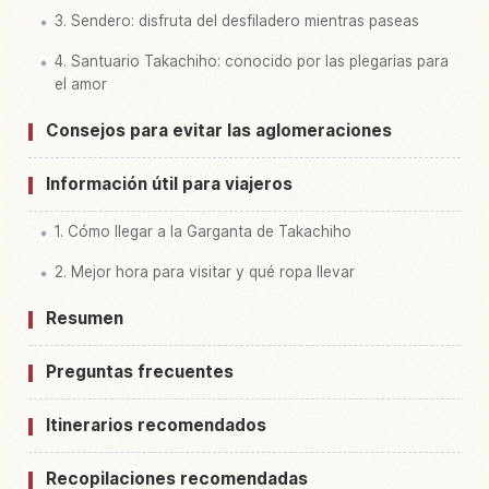
3. Sendero: disfruta del desfiladero mientras paseas
4. Santuario Takachiho: conocido por las plegarias para
el amor
Consejos para evitar las aglomeraciones
Información útil para viajeros
1. Cómo llegar a la Garganta de Takachiho
2. Mejor hora para visitar y qué ropa llevar
Resumen
Preguntas frecuentes
Itinerarios recomendados
Recopilaciones recomendadas