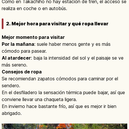
Como en Takachiho no hay estación de tren, el acceso se
realiza en coche o en autobús.
2. Mejor hora para visitar y qué ropa llevar
Mejor momento para visitar
Por la mañana
: suele haber menos gente y es más
cómodo para pasear.
Al atardecer
: baja la intensidad del sol y el paisaje se ve
más sereno.
Consejos de ropa
Se recomiendan zapatos cómodos para caminar por el
sendero.
En el desfiladero la sensación térmica puede bajar, así que
conviene llevar una chaqueta ligera.
En invierno hace bastante frío, así que es mejor ir bien
abrigado.