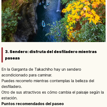
3. Sendero: disfruta del desfiladero mientras
paseas
En la Garganta de Takachiho hay un sendero
acondicionado para caminar.
Puedes recorrerlo mientras contemplas la belleza del
desfiladero.
Otro de sus atractivos es cómo cambia el paisaje según la
estación.
Puntos recomendados del paseo