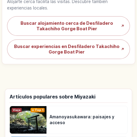
Alojarte cerca facilita las visitas. Descubre también
experiencias locales.
Buscar alojamiento cerca de Desfiladero
↗
Takachiho Gorge Boat Pier
Buscar experiencias en Desfiladero Takachiho
↗
Gorge Boat Pier
Artículos populares sobre Miyazaki
Viaje
Top 1
Amanoyasukawara: paisajes y
acceso