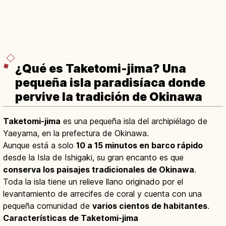
¿Qué es Taketomi-jima? Una
pequeña isla paradisíaca donde
pervive la tradición de Okinawa
Taketomi-jima
es una pequeña isla del archipiélago de
Yaeyama, en la prefectura de Okinawa.
Aunque está a solo
10 a 15 minutos en barco rápido
desde la Isla de Ishigaki, su gran encanto es que
conserva los paisajes tradicionales de Okinawa
.
Toda la isla tiene un relieve llano originado por el
levantamiento de arrecifes de coral y cuenta con una
pequeña comunidad de
varios cientos de habitantes
.
Características de Taketomi-jima