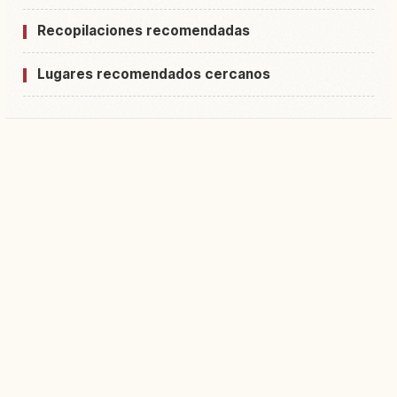
Recopilaciones recomendadas
Lugares recomendados cercanos