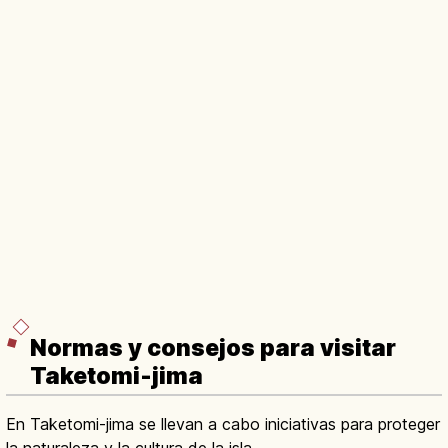
Normas y consejos para visitar
Taketomi-jima
En Taketomi-jima se llevan a cabo iniciativas para proteger
la naturaleza y la cultura de la isla.