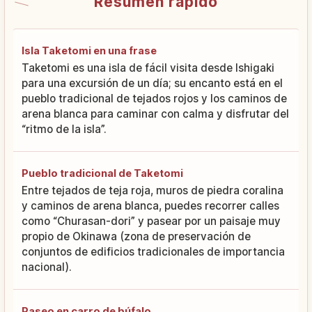
Resumen rápido
Isla Taketomi en una frase
Taketomi es una isla de fácil visita desde Ishigaki
para una excursión de un día; su encanto está en el
pueblo tradicional de tejados rojos y los caminos de
arena blanca para caminar con calma y disfrutar del
“ritmo de la isla”.
Pueblo tradicional de Taketomi
Entre tejados de teja roja, muros de piedra coralina
y caminos de arena blanca, puedes recorrer calles
como “Churasan-dori” y pasear por un paisaje muy
propio de Okinawa (zona de preservación de
conjuntos de edificios tradicionales de importancia
nacional).
Paseo en carro de búfalo