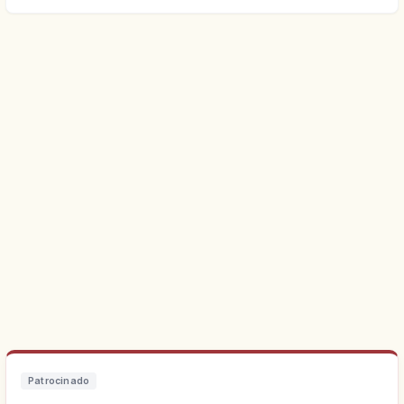
Patrocinado