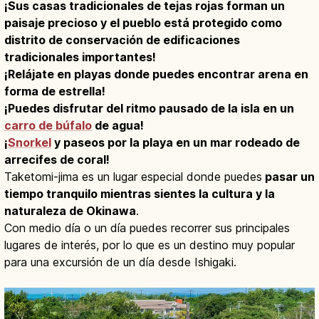
¡Sus casas tradicionales de tejas rojas forman un
paisaje precioso y el pueblo está protegido como
distrito de conservación de edificaciones
tradicionales importantes!
¡Relájate en playas donde puedes encontrar arena en
forma de estrella!
¡Puedes disfrutar del ritmo pausado de la isla en un
carro de búfalo
de agua!
¡
Snorkel
y paseos por la playa en un mar rodeado de
arrecifes de coral!
Taketomi-jima es un lugar especial donde puedes
pasar un
tiempo tranquilo mientras sientes la cultura y la
naturaleza de Okinawa
.
Con medio día o un día puedes recorrer sus principales
lugares de interés, por lo que es un destino muy popular
para una excursión de un día desde Ishigaki.