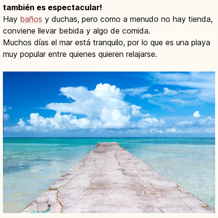
también es espectacular!
Hay
baños
y duchas, pero como a menudo no hay tienda,
conviene llevar bebida y algo de comida.
Muchos días el mar está tranquilo, por lo que es una playa
muy popular entre quienes quieren relajarse.