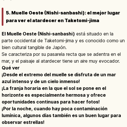
5. Muelle Oeste (Nishi-sanbashi): el mejor lugar
para ver el atardecer en Taketomi-jima
El Muelle Oeste (Nishi-sanbashi)
está situado en la
parte occidental de Taketomi-jima y es conocido como un
bien cultural tangible de Japón.
Se caracteriza por su pasarela recta que se adentra en el
mar, y el paisaje al atardecer tiene un aire muy evocador.
Qué ver
¡Desde el extremo del muelle se disfruta de un mar
azul intenso y de un cielo inmenso!
¡La franja horaria en la que el sol se pone en el
horizonte es especialmente hermosa y ofrece
oportunidades continuas para hacer fotos!
¡Por la noche, cuando hay poca contaminación
lumínica, algunos días también es un buen lugar para
observar estrellas!