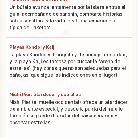
Un búfalo avanza lentamente por la isla mientras el
guía, acompañado de sanshin, comparte historias
sobre la cultura y la vida local: una experiencia
típica de Taketomi.
Playas Kondoi y Kaiji
La playa Kondoi es tranquila y de poca profundidad,
y la playa Kaiji es famosa por buscar la “arena de
estrellas” (hay zonas que no son adecuadas para el
baño, así que sigue las indicaciones en el lugar).
Nishi Pier: atardecer y estrellas
Nishi Pier (el muelle occidental) ofrece un atardecer
de ambiente especial, y desde la punta del muelle
también se puede disfrutar del paisaje marino y
observar estrellas.