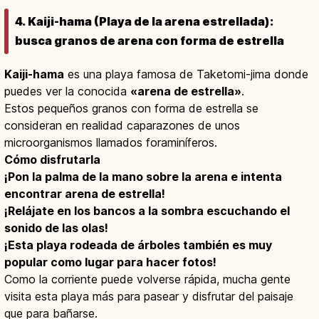
4. Kaiji-hama (Playa de la arena estrellada):
busca granos de arena con forma de estrella
Kaiji-hama
es una playa famosa de Taketomi-jima donde
puedes ver la conocida
«arena de estrella»
.
Estos pequeños granos con forma de estrella se
consideran en realidad caparazones de unos
microorganismos llamados foraminíferos.
Cómo disfrutarla
¡Pon la palma de la mano sobre la arena e intenta
encontrar arena de estrella!
¡Relájate en los bancos a la sombra escuchando el
sonido de las olas!
¡Esta playa rodeada de árboles también es muy
popular como lugar para hacer fotos!
Como la corriente puede volverse rápida, mucha gente
visita esta playa más para pasear y disfrutar del paisaje
que para bañarse.