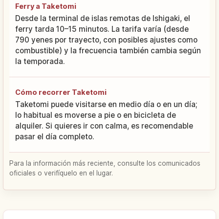
Ferry a Taketomi
Desde la terminal de islas remotas de Ishigaki, el
ferry tarda 10–15 minutos. La tarifa varía (desde
790 yenes por trayecto, con posibles ajustes como
combustible) y la frecuencia también cambia según
la temporada.
Cómo recorrer Taketomi
Taketomi puede visitarse en medio día o en un día;
lo habitual es moverse a pie o en bicicleta de
alquiler. Si quieres ir con calma, es recomendable
pasar el día completo.
Para la información más reciente, consulte los comunicados
oficiales o verifíquelo en el lugar.