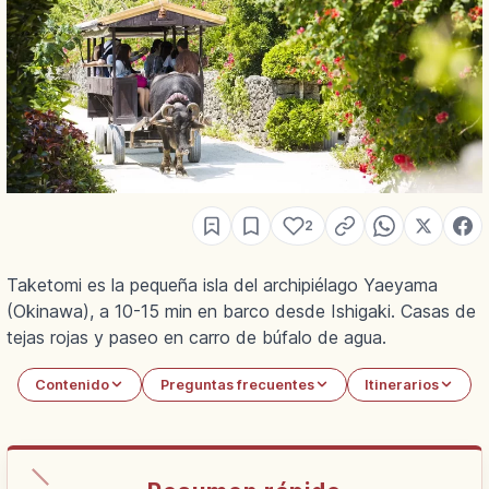
2
Taketomi es la pequeña isla del archipiélago Yaeyama
(Okinawa), a 10-15 min en barco desde Ishigaki. Casas de
tejas rojas y paseo en carro de búfalo de agua.
Contenido
Preguntas frecuentes
Itinerarios