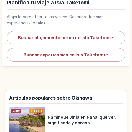
Planifica tu viaje a Isla Taketomi
Alojarte cerca facilita las visitas. Descubre también
experiencias locales.
Buscar alojamiento cerca de Isla Taketomi
↗
Buscar experiencias en Isla Taketomi
↗
Artículos populares sobre Okinawa
Viaje
Top 1
Naminoue Jinja en Naha: qué ver,
significado y acceso