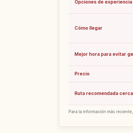
Opciones de experiencia
Cómo llegar
Mejor hora para evitar g
Precio
Ruta recomendada cerca
Para la información más reciente,