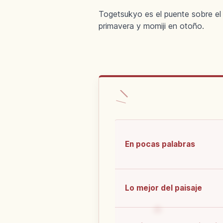
Togetsukyo es el puente sobre el 
primavera y momiji en otoño.
En pocas palabras
Lo mejor del paisaje