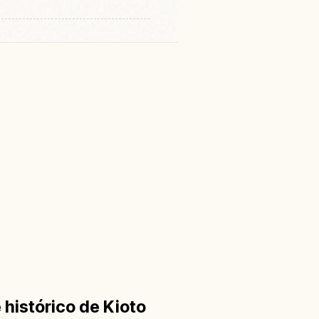
histórico de Kioto