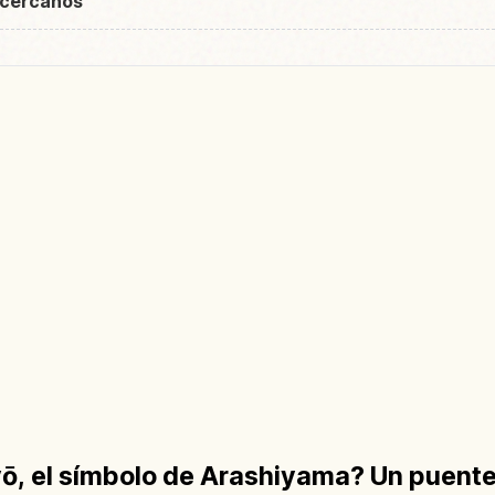
 cercanos
, el símbolo de Arashiyama? Un puente 