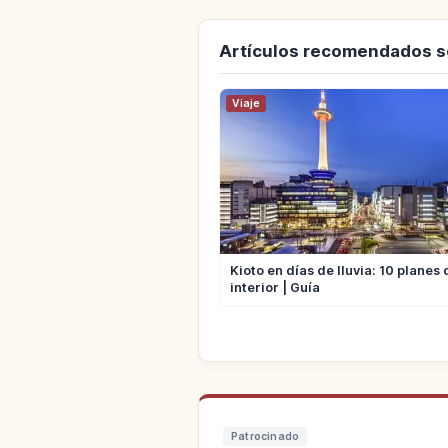
Artículos recomendados s
Viaje
Kioto en días de lluvia: 10 planes 
interior | Guía
Patrocinado