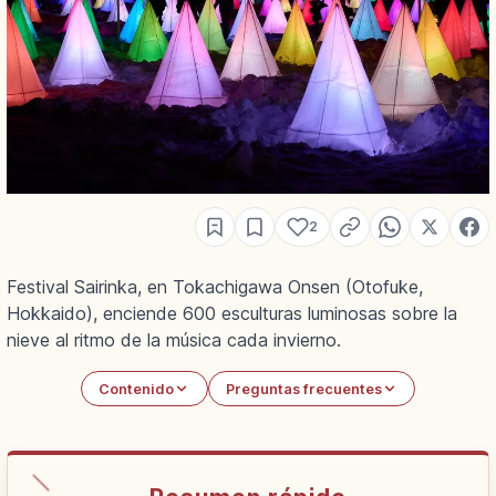
2
Festival Sairinka, en Tokachigawa Onsen (Otofuke,
Hokkaido), enciende 600 esculturas luminosas sobre la
nieve al ritmo de la música cada invierno.
Contenido
Preguntas frecuentes