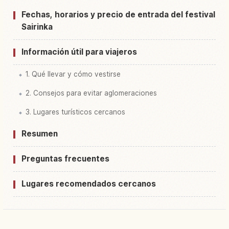
Fechas, horarios y precio de entrada del festival
Sairinka
Información útil para viajeros
1. Qué llevar y cómo vestirse
2. Consejos para evitar aglomeraciones
3. Lugares turísticos cercanos
Resumen
Preguntas frecuentes
Lugares recomendados cercanos