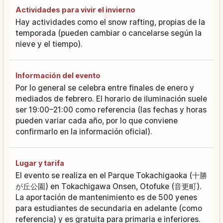
Actividades para vivir el invierno
Hay actividades como el snow rafting, propias de la
temporada (pueden cambiar o cancelarse según la
nieve y el tiempo).
Información del evento
Por lo general se celebra entre finales de enero y
mediados de febrero. El horario de iluminación suele
ser 19:00–21:00 como referencia (las fechas y horas
pueden variar cada año, por lo que conviene
confirmarlo en la información oficial).
Lugar y tarifa
El evento se realiza en el Parque Tokachigaoka (十勝
が丘公園) en Tokachigawa Onsen, Otofuke (音更町).
La aportación de mantenimiento es de 500 yenes
para estudiantes de secundaria en adelante (como
referencia) y es gratuita para primaria e inferiores.