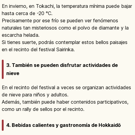
En invierno, en Tokachi, la temperatura mínima puede bajar
hasta cerca de -20 °C.
Precisamente por ese frío se pueden ver fenómenos
naturales tan misteriosos como el polvo de diamante y la
escarcha helada.
Si tienes suerte, podrás contemplar estos bellos paisajes
en el recinto del festival Sairinka.
3. También se pueden disfrutar actividades de
nieve
En el recinto del festival a veces se organizan actividades
de nieve para niños y adultos.
Además, también puede haber contenidos participativos,
como un rally de sellos por el recinto.
4. Bebidas calientes y gastronomía de Hokkaidō