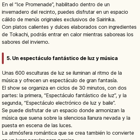
En el “Ice Promenade”, habilitado dentro de un
invernadero del recinto, puedes disfrutar en un espacio
cálido de menús originales exclusivos de Sairinka.
Con platos calientes y dulces elaborados con ingredientes
de Tokachi, podrás entrar en calor mientras saboreas los
sabores del invierno.
5. Un espectáculo fantástico de luz y música
Unas 600 esculturas de luz se iluminan al ritmo de la
música y ofrecen un espectáculo de gran fantasía.
El show se organiza en ciclos de 30 minutos, con dos
partes: la primera, “Espectáculo fantástico de luz”, y la
segunda, “Espectáculo electrónico de luz y baile”.
Se puede disfrutar de un espacio donde armonizan la
música que suena sobre la silenciosa llanura nevada y la
puesta en escena de las luces.
La atmósfera romántica que se crea también lo convierte