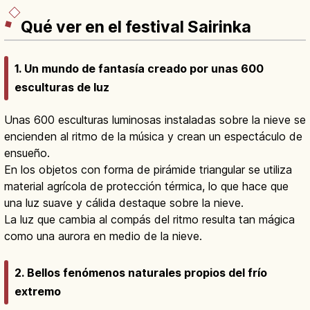
Qué ver en el festival Sairinka
1. Un mundo de fantasía creado por unas 600
esculturas de luz
Unas 600 esculturas luminosas instaladas sobre la nieve se
encienden al ritmo de la música y crean un espectáculo de
ensueño.
En los objetos con forma de pirámide triangular se utiliza
material agrícola de protección térmica, lo que hace que
una luz suave y cálida destaque sobre la nieve.
La luz que cambia al compás del ritmo resulta tan mágica
como una aurora en medio de la nieve.
2. Bellos fenómenos naturales propios del frío
extremo