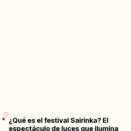
¿Qué es el festival Sairinka? El
espectáculo de luces que ilumina