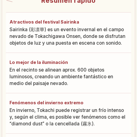
Resumen rápido
Atractivos del festival Sairinka
Sairinka (彩凛華) es un evento invernal en el campo
nevado de Tokachigawa Onsen, donde se disfrutan
objetos de luz y una puesta en escena con sonido.
Lo mejor de la iluminación
En el recinto se alinean aprox. 600 objetos
luminosos, creando un ambiente fantástico en
medio del paisaje nevado.
Fenómenos del invierno extremo
En invierno, Tokachi puede registrar un frío intenso
y, según el clima, es posible ver fenómenos como el
“diamond dust” o la cencellada (霧氷).