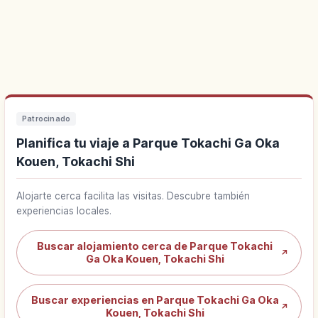
Patrocinado
Planifica tu viaje a Parque Tokachi Ga Oka
Kouen, Tokachi Shi
Alojarte cerca facilita las visitas. Descubre también
experiencias locales.
Buscar alojamiento cerca de Parque Tokachi
↗
Ga Oka Kouen, Tokachi Shi
Buscar experiencias en Parque Tokachi Ga Oka
↗
Kouen, Tokachi Shi