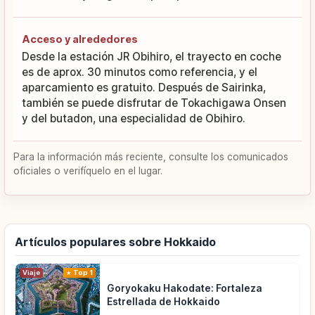
Acceso y alrededores
Desde la estación JR Obihiro, el trayecto en coche
es de aprox. 30 minutos como referencia, y el
aparcamiento es gratuito. Después de Sairinka,
también se puede disfrutar de Tokachigawa Onsen
y del butadon, una especialidad de Obihiro.
Para la información más reciente, consulte los comunicados
oficiales o verifíquelo en el lugar.
Artículos populares sobre Hokkaido
Viaje
Top 1
Goryokaku Hakodate: Fortaleza
Estrellada de Hokkaido