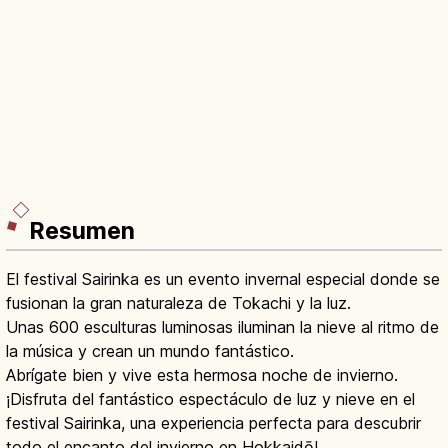
Resumen
El festival Sairinka es un evento invernal especial donde se
fusionan la gran naturaleza de Tokachi y la luz.
Unas 600 esculturas luminosas iluminan la nieve al ritmo de
la música y crean un mundo fantástico.
Abrígate bien y vive esta hermosa noche de invierno.
¡Disfruta del fantástico espectáculo de luz y nieve en el
festival Sairinka, una experiencia perfecta para descubrir
todo el encanto del invierno en Hokkaidō!