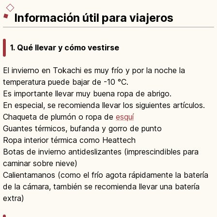
Información útil para viajeros
1. Qué llevar y cómo vestirse
El invierno en Tokachi es muy frío y por la noche la
temperatura puede bajar de -10 °C.
Es importante llevar muy buena ropa de abrigo.
En especial, se recomienda llevar los siguientes artículos.
Chaqueta de plumón o ropa de
esquí
Guantes térmicos, bufanda y gorro de punto
Ropa interior térmica como Heattech
Botas de invierno antideslizantes (imprescindibles para
caminar sobre nieve)
Calientamanos (como el frío agota rápidamente la batería
de la cámara, también se recomienda llevar una batería
extra)