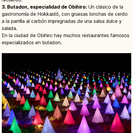
3. Butadon, especialidad de Obihiro:
Un clásico de la
gastronomía de Hokkaidō, con gruesas lonchas de cerdo
a la parrilla al carbón impregnadas de una salsa dulce y
salada.
En la ciudad de Obihiro hay muchos restaurantes famosos
especializados en butadon.