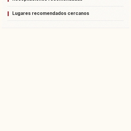
Lugares recomendados cercanos