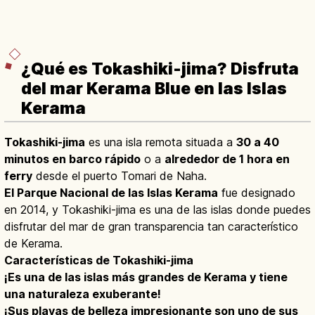
¿Qué es Tokashiki-jima? Disfruta
del mar Kerama Blue en las Islas
Kerama
Tokashiki-jima
es una isla remota situada a
30 a 40
minutos en barco rápido
o a
alrededor de 1 hora en
ferry
desde el puerto Tomari de Naha.
El Parque Nacional de las Islas Kerama
fue designado
en 2014, y Tokashiki-jima es una de las islas donde puedes
disfrutar del mar de gran transparencia tan característico
de Kerama.
Características de Tokashiki-jima
¡Es una de las islas más grandes de Kerama y tiene
una naturaleza exuberante!
¡Sus playas de belleza impresionante son uno de sus