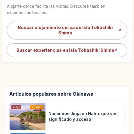
Alojarte cerca facilita las visitas. Descubre también
experiencias locales.
Buscar alojamiento cerca de Isla Tokashiki
↗
Shima
Buscar experiencias en Isla Tokashiki Shima
↗
Artículos populares sobre Okinawa
Viaje
Top 1
Naminoue Jinja en Naha: qué ver,
significado y acceso