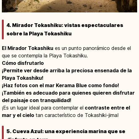
4. Mirador Tokashiku: vistas espectaculares
sobre la Playa Tokashiku
El Mirador Tokashiku
es un punto panorámico desde el
que se contempla la Playa Tokashiku.
Cómo disfrutarlo
¡Permite ver desde arriba la preciosa ensenada de la
Playa Tokashiku!
¡Haz fotos con el mar Kerama Blue como fondo!
¡También es adecuado para quienes quieren disfrutar
del paisaje con tranquilidad!
¡Es un lugar ideal para contemplar el
contraste entre el
mar y el cielo
tan característico de Tokashiki-jima!
5. Cueva Azul: una experiencia marina que se