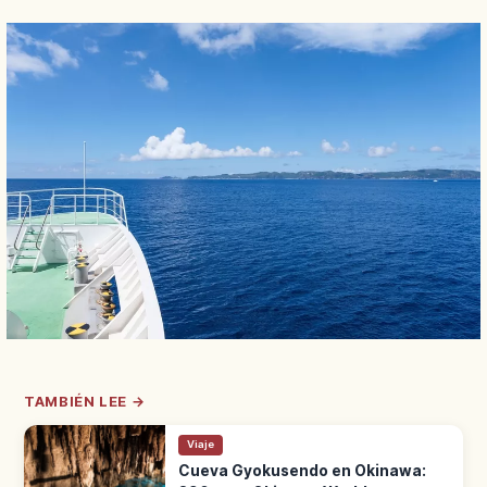
TAMBIÉN LEE →
Viaje
Cueva Gyokusendo en Okinawa: