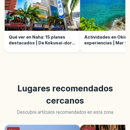
Qué ver en Naha: 15 planes
Actividades en Okina
destacados | De Kokusai-dori
experiencias | Mar y 
a Shuri
Lugares recomendados
cercanos
Descubre artículos recomendados en esta zona