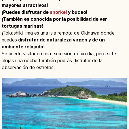
mayores atractivos!
¡Puedes disfrutar de
snorkel
y buceo!
¡También es conocida por la posibilidad de ver
tortugas marinas!
¡Tokashiki-jima es una isla remota de Okinawa donde
puedes
disfrutar de naturaleza virgen y de un
ambiente relajado
!
Se puede visitar en una excursión de un día, pero si te
alojas una noche también podrás disfrutar de la
observación de estrellas.