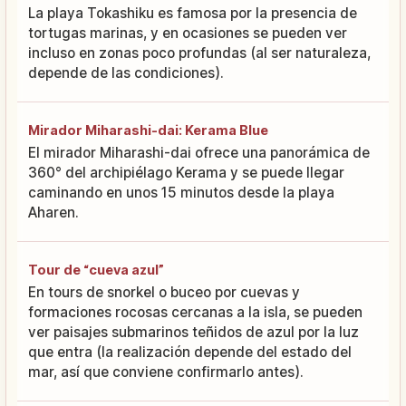
La playa Tokashiku es famosa por la presencia de
tortugas marinas, y en ocasiones se pueden ver
incluso en zonas poco profundas (al ser naturaleza,
depende de las condiciones).
Mirador Miharashi-dai: Kerama Blue
El mirador Miharashi-dai ofrece una panorámica de
360° del archipiélago Kerama y se puede llegar
caminando en unos 15 minutos desde la playa
Aharen.
Tour de “cueva azul”
En tours de snorkel o buceo por cuevas y
formaciones rocosas cercanas a la isla, se pueden
ver paisajes submarinos teñidos de azul por la luz
que entra (la realización depende del estado del
mar, así que conviene confirmarlo antes).