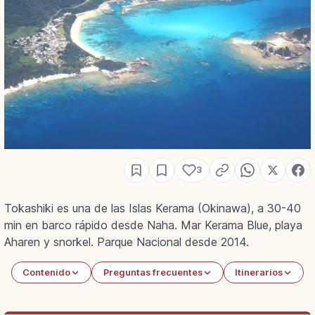
3
Tokashiki es una de las Islas Kerama (Okinawa), a 30-40
min en barco rápido desde Naha. Mar Kerama Blue, playa
Aharen y snorkel. Parque Nacional desde 2014.
Contenido
Preguntas frecuentes
Itinerarios