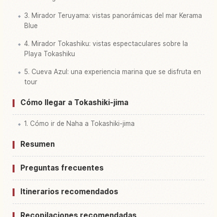
3. Mirador Teruyama: vistas panorámicas del mar Kerama
Blue
4. Mirador Tokashiku: vistas espectaculares sobre la
Playa Tokashiku
5. Cueva Azul: una experiencia marina que se disfruta en
tour
Cómo llegar a Tokashiki-jima
1. Cómo ir de Naha a Tokashiki-jima
Resumen
Preguntas frecuentes
Itinerarios recomendados
Recopilaciones recomendadas