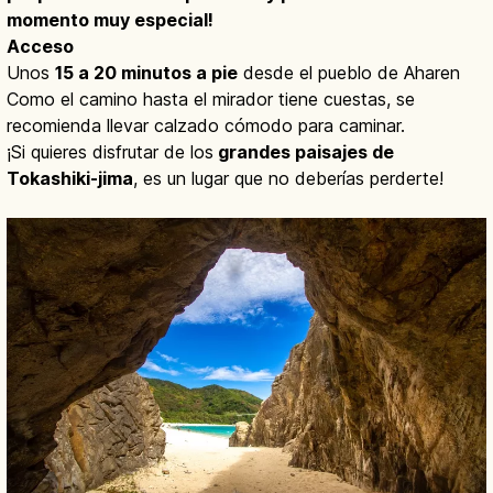
momento muy especial!
Acceso
Unos
15 a 20 minutos a pie
desde el pueblo de Aharen
Como el camino hasta el mirador tiene cuestas, se
recomienda llevar calzado cómodo para caminar.
¡Si quieres disfrutar de los
grandes paisajes de
Tokashiki-jima
, es un lugar que no deberías perderte!