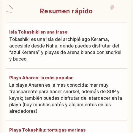
Resumen rápido
Isla Tokashiki en una frase
Tokashiki es una isla del archipiélago Kerama,
accesible desde Naha, donde puedes disfrutar del
“azul Kerama” y playas de arena blanca con snorkel
y buceo.
Playa Aharen: la más popular
La playa Aharen es la más conocida: mar muy
transparente para hacer snorkel, además de SUP y
kayak; también puedes disfrutar del atardecer en la
playa (hay muchos cafés y alojamientos en los
alrededores).
Playa Tokashiku: tortugas marinas