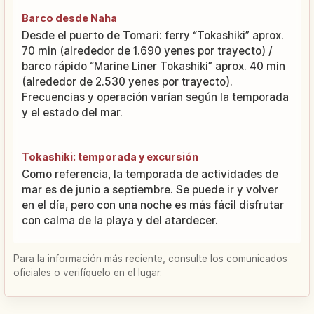
Barco desde Naha
Desde el puerto de Tomari: ferry “Tokashiki” aprox.
70 min (alrededor de 1.690 yenes por trayecto) /
barco rápido “Marine Liner Tokashiki” aprox. 40 min
(alrededor de 2.530 yenes por trayecto).
Frecuencias y operación varían según la temporada
y el estado del mar.
Tokashiki: temporada y excursión
Como referencia, la temporada de actividades de
mar es de junio a septiembre. Se puede ir y volver
en el día, pero con una noche es más fácil disfrutar
con calma de la playa y del atardecer.
Para la información más reciente, consulte los comunicados
oficiales o verifíquelo en el lugar.