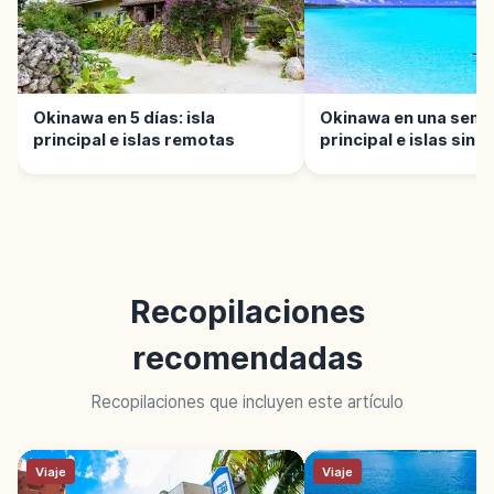
Okinawa en 5 días: isla
Okinawa en una seman
principal e islas remotas
principal e islas sin p
Recopilaciones
recomendadas
Recopilaciones que incluyen este artículo
Viaje
Viaje