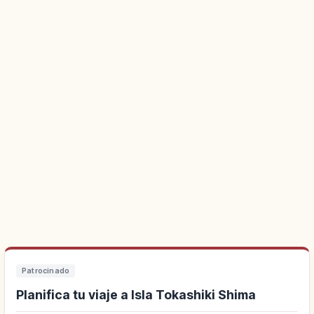
Patrocinado
Planifica tu viaje a Isla Tokashiki Shima