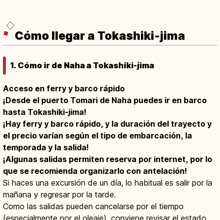
Cómo llegar a Tokashiki-jima
1. Cómo ir de Naha a Tokashiki-jima
Acceso en ferry y barco rápido
¡Desde el puerto Tomari de Naha puedes ir en barco
hasta Tokashiki-jima!
¡Hay ferry y barco rápido, y la duración del trayecto y
el precio varían según el tipo de embarcación, la
temporada y la salida!
¡Algunas salidas permiten reserva por internet, por lo
que se recomienda organizarlo con antelación!
Si haces una excursión de un día, lo habitual es salir por la
mañana y regresar por la tarde.
Como las salidas pueden cancelarse por el tiempo
(especialmente por el oleaje), conviene revisar el estado