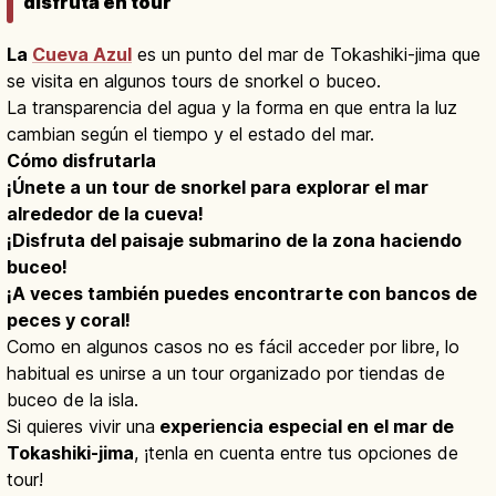
disfruta en tour
La
Cueva Azul
es un punto del mar de Tokashiki-jima que
se visita en algunos tours de snorkel o buceo.
La transparencia del agua y la forma en que entra la luz
cambian según el tiempo y el estado del mar.
Cómo disfrutarla
¡Únete a un tour de snorkel para explorar el mar
alrededor de la cueva!
¡Disfruta del paisaje submarino de la zona haciendo
buceo!
¡A veces también puedes encontrarte con bancos de
peces y coral!
Como en algunos casos no es fácil acceder por libre, lo
habitual es unirse a un tour organizado por tiendas de
buceo de la isla.
Si quieres vivir una
experiencia especial en el mar de
Tokashiki-jima
, ¡tenla en cuenta entre tus opciones de
tour!