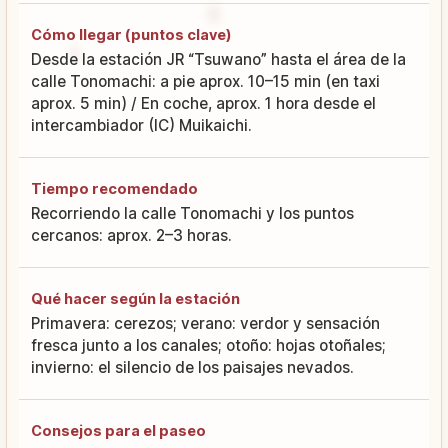
Cómo llegar (puntos clave)
Desde la estación JR “Tsuwano” hasta el área de la
calle Tonomachi: a pie aprox. 10–15 min (en taxi
aprox. 5 min) / En coche, aprox. 1 hora desde el
intercambiador (IC) Muikaichi.
Tiempo recomendado
Recorriendo la calle Tonomachi y los puntos
cercanos: aprox. 2–3 horas.
Qué hacer según la estación
Primavera: cerezos; verano: verdor y sensación
fresca junto a los canales; otoño: hojas otoñales;
invierno: el silencio de los paisajes nevados.
Consejos para el paseo