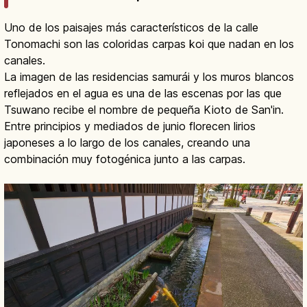
Uno de los paisajes más característicos de la calle
Tonomachi son las coloridas carpas koi que nadan en los
canales.
La imagen de las residencias samurái y los muros blancos
reflejados en el agua es una de las escenas por las que
Tsuwano recibe el nombre de pequeña Kioto de San'in.
Entre principios y mediados de junio florecen lirios
japoneses a lo largo de los canales, creando una
combinación muy fotogénica junto a las carpas.