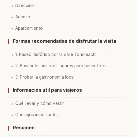
Dirección
Acceso
Aparcamiento
Formas recomendadas de disfrutar la visita
1. Paseo histórico por la calle Tonomachi
2. Buscar los mejores lugares para hacer fotos
3. Probar la gastronomía local
Información útil para viajeros
Qué llevar y cómo vestir
Consejos importantes
Resumen