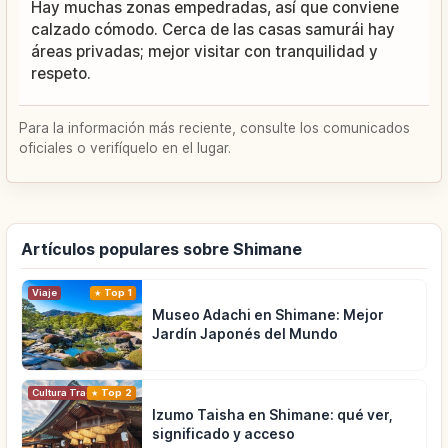
Hay muchas zonas empedradas, así que conviene
calzado cómodo. Cerca de las casas samurái hay
áreas privadas; mejor visitar con tranquilidad y
respeto.
Para la información más reciente, consulte los comunicados
oficiales o verifíquelo en el lugar.
Artículos populares sobre Shimane
Viaje
Top 1
Museo Adachi en Shimane: Mejor
Jardín Japonés del Mundo
Cultura Tradicional
Top 2
Izumo Taisha en Shimane: qué ver,
significado y acceso