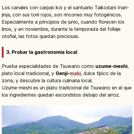
Los canales con carpas koi y el santuario Taikodani Inari-
jinja, con sus torii rojos, son rincones muy fotogénicos.
Especialmente a principios de junio, cuando florecen los
lirios, y en noviembre, durante la temporada del follaje
otoñal, las fotos quedan preciosas.
3. Probar la gastronomía local
Prueba especialidades de Tsuwano como
uzume-meshi
,
plato local tradicional, y
Genji-
maki
, dulce típico de la
zona, y descubre la cultura culinaria local.
Uzume-meshi es un plato tradicional de Tsuwano en el que
los ingredientes quedan escondidos debajo del arroz.