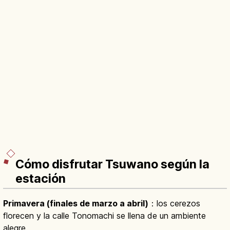
Cómo disfrutar Tsuwano según la
estación
Primavera (finales de marzo a abril)
：los cerezos
florecen y la calle Tonomachi se llena de un ambiente
alegre.