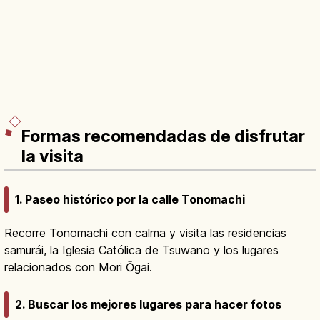
Formas recomendadas de disfrutar
la visita
1. Paseo histórico por la calle Tonomachi
Recorre Tonomachi con calma y visita las residencias
samurái, la Iglesia Católica de Tsuwano y los lugares
relacionados con Mori Ōgai.
2. Buscar los mejores lugares para hacer fotos