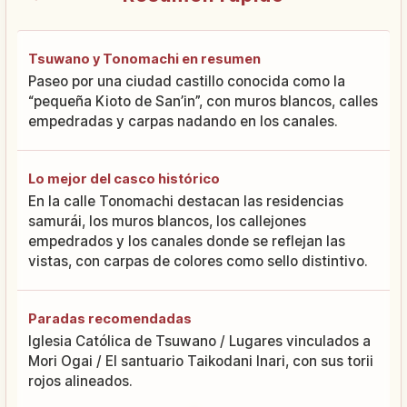
Tsuwano y Tonomachi en resumen
Paseo por una ciudad castillo conocida como la
“pequeña Kioto de San’in”, con muros blancos, calles
empedradas y carpas nadando en los canales.
Lo mejor del casco histórico
En la calle Tonomachi destacan las residencias
samurái, los muros blancos, los callejones
empedrados y los canales donde se reflejan las
vistas, con carpas de colores como sello distintivo.
Paradas recomendadas
Iglesia Católica de Tsuwano / Lugares vinculados a
Mori Ogai / El santuario Taikodani Inari, con sus torii
rojos alineados.