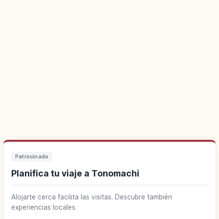
Patrocinado
Planifica tu viaje a Tonomachi
Alojarte cerca facilita las visitas. Descubre también
experiencias locales.