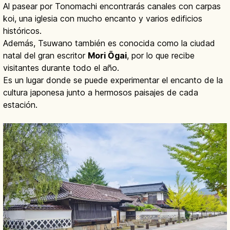
Al pasear por Tonomachi encontrarás canales con carpas
koi, una iglesia con mucho encanto y varios edificios
históricos.
Además, Tsuwano también es conocida como la ciudad
natal del gran escritor
Mori Ōgai
, por lo que recibe
visitantes durante todo el año.
Es un lugar donde se puede experimentar el encanto de la
cultura japonesa junto a hermosos paisajes de cada
estación.