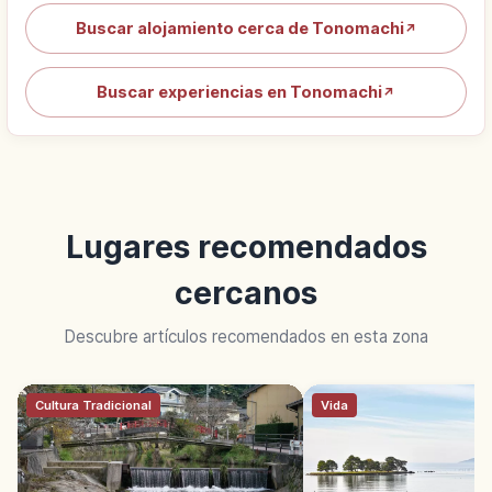
Buscar alojamiento cerca de Tonomachi
↗
Buscar experiencias en Tonomachi
↗
Lugares recomendados
cercanos
Descubre artículos recomendados en esta zona
Cultura Tradicional
Vida