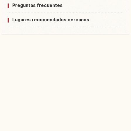
Preguntas frecuentes
Lugares recomendados cercanos