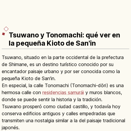
Tsuwano y Tonomachi: qué ver en
la pequeña Kioto de San'in
Tsuwano, situado en la parte occidental de la prefectura
de Shimane, es un destino turístico conocido por su
encantador paisaje urbano y por ser conocida como la
pequeña Kioto de San'in.
En especial, la calle Tonomachi (Tonomachi-dōri) es una
hermosa calle con
residencias samurái
y muros blancos,
donde se puede sentir la historia y la tradición.
Tsuwano prosperó como ciudad castillo, y todavía hoy
conserva edificios antiguos y calles empedradas que
transmiten una nostalgia similar a la del paisaje tradicional
japonés.