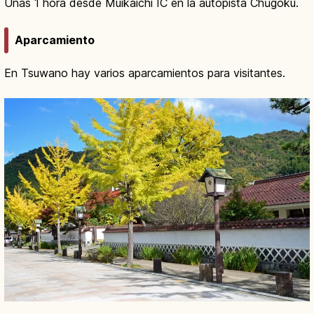
Unas 1 hora desde Muikaichi IC en la autopista Chūgoku.
Aparcamiento
En Tsuwano hay varios aparcamientos para visitantes.