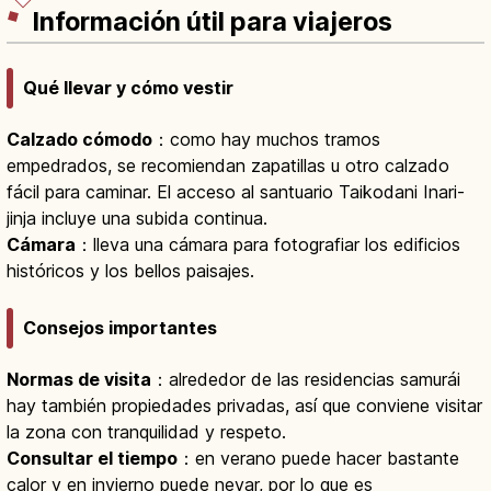
Información útil para viajeros
Qué llevar y cómo vestir
Calzado cómodo
：como hay muchos tramos
empedrados, se recomiendan zapatillas u otro calzado
fácil para caminar. El acceso al santuario Taikodani Inari-
jinja incluye una subida continua.
Cámara
：lleva una cámara para fotografiar los edificios
históricos y los bellos paisajes.
Consejos importantes
Normas de visita
：alrededor de las residencias samurái
hay también propiedades privadas, así que conviene visitar
la zona con tranquilidad y respeto.
Consultar el tiempo
：en verano puede hacer bastante
calor y en invierno puede nevar, por lo que es