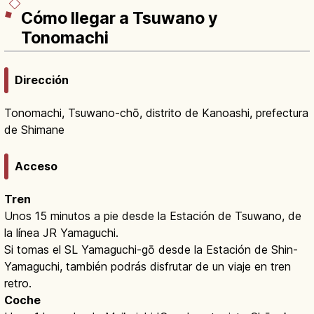
Cómo llegar a Tsuwano y
Tonomachi
Dirección
Tonomachi, Tsuwano-chō, distrito de Kanoashi, prefectura
de Shimane
Acceso
Tren
Unos 15 minutos a pie desde la Estación de Tsuwano, de
la línea JR Yamaguchi.
Si tomas el SL Yamaguchi-gō desde la Estación de Shin-
Yamaguchi, también podrás disfrutar de un viaje en tren
retro.
Coche