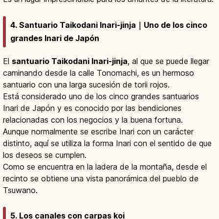
4. Santuario Taikodani Inari-jinja｜Uno de los cinco
grandes Inari de Japón
El
santuario Taikodani Inari-jinja
, al que se puede llegar
caminando desde la calle Tonomachi, es un hermoso
santuario con una larga sucesión de torii rojos.
Está considerado uno de los cinco grandes santuarios
Inari de Japón y es conocido por las bendiciones
relacionadas con los negocios y la buena fortuna.
Aunque normalmente se escribe Inari con un carácter
distinto, aquí se utiliza la forma Inari con el sentido de que
los deseos se cumplen.
Como se encuentra en la ladera de la montaña, desde el
recinto se obtiene una vista panorámica del pueblo de
Tsuwano.
5. Los canales con carpas koi