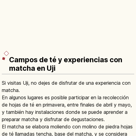
Campos de té y experiencias con
matcha en Uji
Si visitas Uji, no dejes de disfrutar de una experiencia con
matcha.
En algunos lugares es posible participar en la recolección
de hojas de té en primavera, entre finales de abril y mayo,
y también hay instalaciones donde se puede aprender a
preparar matcha y disfrutar de degustaciones.
El matcha se elabora moliendo con molino de piedra hojas
de té llamadas tencha, base del matcha, y se considera