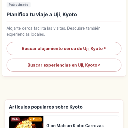
Patrocinado
Planifica tu viaje a Uji, Kyoto
Alojarte cerca facilita las visitas. Descubre también
experiencias locales.
Buscar alojamiento cerca de Uji, Kyoto
↗
Buscar experiencias en Uji, Kyoto
↗
Artículos populares sobre Kyoto
Vida
Top 1
Gion Matsuri Kioto: Carrozas