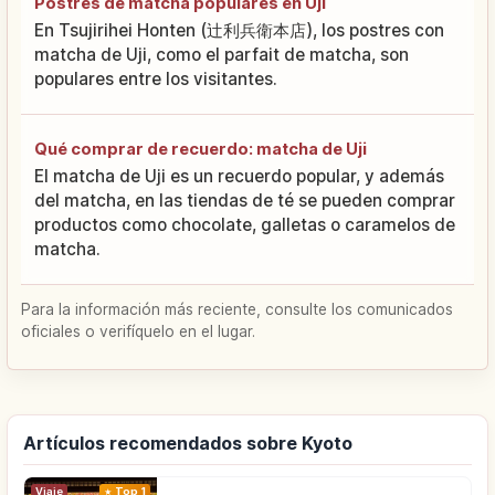
Postres de matcha populares en Uji
En Tsujirihei Honten (辻利兵衛本店), los postres con
matcha de Uji, como el parfait de matcha, son
populares entre los visitantes.
Qué comprar de recuerdo: matcha de Uji
El matcha de Uji es un recuerdo popular, y además
del matcha, en las tiendas de té se pueden comprar
productos como chocolate, galletas o caramelos de
matcha.
Para la información más reciente, consulte los comunicados
oficiales o verifíquelo en el lugar.
Artículos recomendados sobre Kyoto
Viaje
Top 1