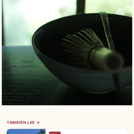
TAMBIÉN LEE →