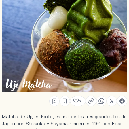
51
Matcha de Uji, en Kioto, es uno de los tres grandes tés de
Japón con Shizuoka y Sayama. Origen en 1191 con Eisai,