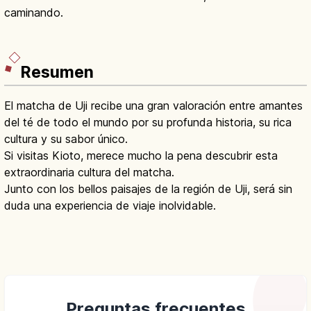
caminando.
Resumen
El matcha de Uji recibe una gran valoración entre amantes
del té de todo el mundo por su profunda historia, su rica
cultura y su sabor único.
Si visitas Kioto, merece mucho la pena descubrir esta
extraordinaria cultura del matcha.
Junto con los bellos paisajes de la región de Uji, será sin
duda una experiencia de viaje inolvidable.
Preguntas frecuentes