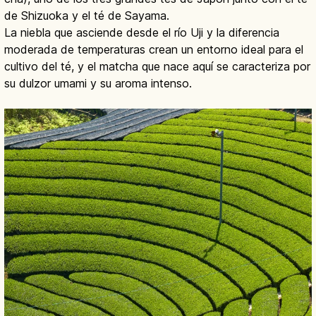
de Shizuoka y el té de Sayama.
La niebla que asciende desde el río Uji y la diferencia
moderada de temperaturas crean un entorno ideal para el
cultivo del té, y el matcha que nace aquí se caracteriza por
su dulzor umami y su aroma intenso.