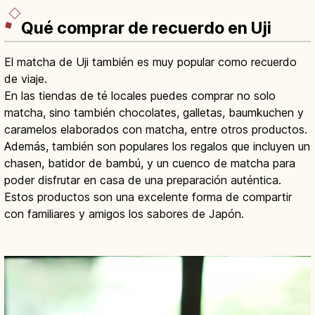
Qué comprar de recuerdo en Uji
El matcha de Uji también es muy popular como recuerdo
de viaje.
En las tiendas de té locales puedes comprar no solo
matcha, sino también chocolates, galletas, baumkuchen y
caramelos elaborados con matcha, entre otros productos.
Además, también son populares los regalos que incluyen un
chasen, batidor de bambú, y un cuenco de matcha para
poder disfrutar en casa de una preparación auténtica.
Estos productos son una excelente forma de compartir
con familiares y amigos los sabores de Japón.