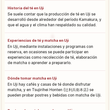
Historia del té en Uji
Se suele contar que la producción de té en Uji se
desarrolló desde alrededor del período Kamakura, y
que el agua y el clima han respaldado su calidad.
Experiencias de té y matcha en Uji
En Uji, mediante instalaciones y programas con
reserva, en ocasiones se puede participar en
experiencias como recolección de té, elaboración
de matcha o aprender a prepararlo.
Dónde tomar matcha en Uji
En Uji hay cafés y casas de té donde disfrutar
matcha, y en Tsujirihei Honten (辻利兵衛本店) se
pueden probar postres y bebidas con matcha de Uji.