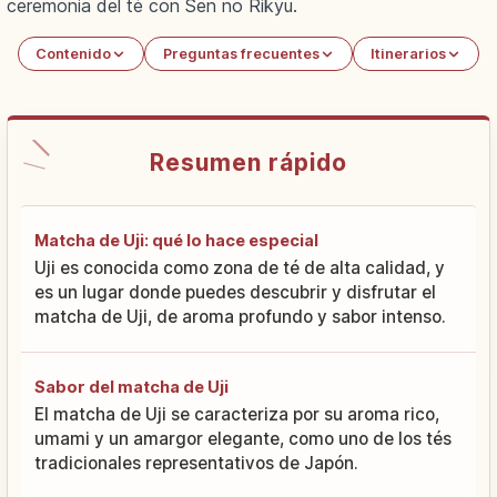
ceremonia del té con Sen no Rikyu.
Contenido
Preguntas frecuentes
Itinerarios
Resumen rápido
Matcha de Uji: qué lo hace especial
Uji es conocida como zona de té de alta calidad, y
es un lugar donde puedes descubrir y disfrutar el
matcha de Uji, de aroma profundo y sabor intenso.
Sabor del matcha de Uji
El matcha de Uji se caracteriza por su aroma rico,
umami y un amargor elegante, como uno de los tés
tradicionales representativos de Japón.