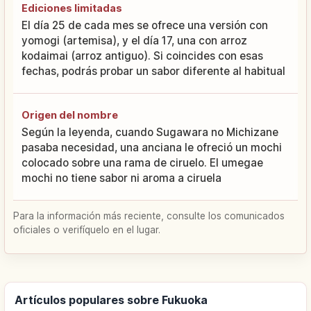
Ediciones limitadas
El día 25 de cada mes se ofrece una versión con
yomogi (artemisa), y el día 17, una con arroz
kodaimai (arroz antiguo). Si coincides con esas
fechas, podrás probar un sabor diferente al habitual
Origen del nombre
Según la leyenda, cuando Sugawara no Michizane
pasaba necesidad, una anciana le ofreció un mochi
colocado sobre una rama de ciruelo. El umegae
mochi no tiene sabor ni aroma a ciruela
Para la información más reciente, consulte los comunicados
oficiales o verifíquelo en el lugar.
Artículos populares sobre Fukuoka