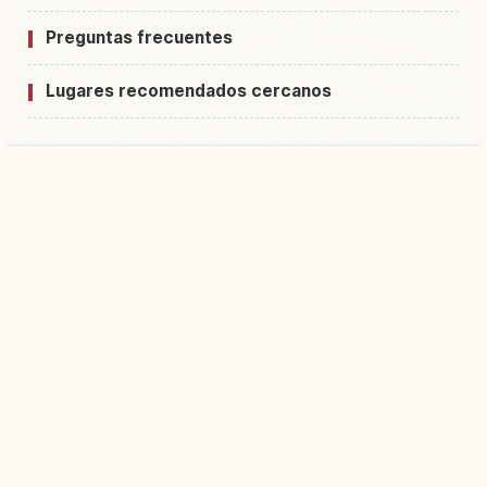
Preguntas frecuentes
Lugares recomendados cercanos