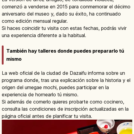
comenzó a venderse en 2015 para conmemorar el décimo
aniversario del museo y, dado su éxito, ha continuado
como edición mensual regular.
Si haces coincidir tu visita con estas fechas, podrás vivir
una experiencia diferente a la habitual.
También hay talleres donde puedes prepararlo tú
mismo
La web oficial de la ciudad de Dazaifu informa sobre un
programa donde, tras una explicación sobre la historia y el
origen del umegae mochi, puedes participar en la
experiencia de hornearlo tú mismo.
Si además de comerlo quieres probarte como cocinero,
consulta las condiciones de inscripción actualizadas en la
página oficial antes de planificar tu visita.