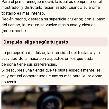
Para el primer umegae mochi, lo ideal es comprarlo en el
mostrador y disfrutarlo recién asado, cuando su aroma
tostado es más intenso.
Recién hecho, destaca su superficie crujiente; con el paso
del tiempo, la textura se vuelve más suave y elástica
(mochimochi).
Después, elige según tu gusto
La percepción del dulzor, la intensidad del tostado y la
suavidad de la masa son aspectos en los que cada
persona tiene sus preferencias.
Si descubres una tienda que te gusta especialmente, es
muy natural comprar unos cuantos más para llevar como
souvenir.