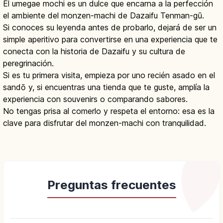
El umegae mochi es un dulce que encarna a la perfección
el ambiente del monzen-machi de Dazaifu Tenman-gū.
Si conoces su leyenda antes de probarlo, dejará de ser un
simple aperitivo para convertirse en una experiencia que te
conecta con la historia de Dazaifu y su cultura de
peregrinación.
Si es tu primera visita, empieza por uno recién asado en el
sandō y, si encuentras una tienda que te guste, amplía la
experiencia con souvenirs o comparando sabores.
No tengas prisa al comerlo y respeta el entorno: esa es la
clave para disfrutar del monzen-machi con tranquilidad.
Preguntas frecuentes