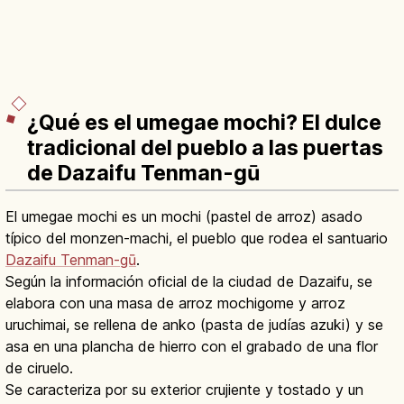
¿Qué es el umegae mochi? El dulce
tradicional del pueblo a las puertas
de Dazaifu Tenman-gū
El umegae mochi es un mochi (pastel de arroz) asado
típico del monzen-machi, el pueblo que rodea el santuario
Dazaifu Tenman-gū
.
Según la información oficial de la ciudad de Dazaifu, se
elabora con una masa de arroz mochigome y arroz
uruchimai, se rellena de anko (pasta de judías azuki) y se
asa en una plancha de hierro con el grabado de una flor
de ciruelo.
Se caracteriza por su exterior crujiente y tostado y un