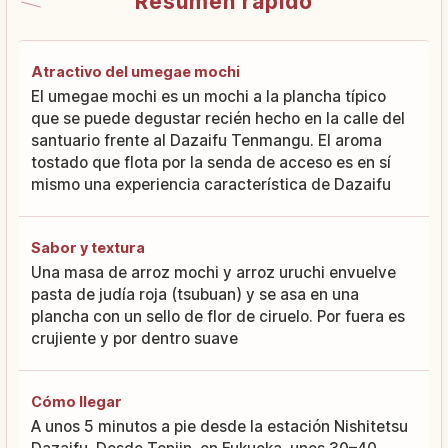
Resumen rápido
Atractivo del umegae mochi
El umegae mochi es un mochi a la plancha típico
que se puede degustar recién hecho en la calle del
santuario frente al Dazaifu Tenmangu. El aroma
tostado que flota por la senda de acceso es en sí
mismo una experiencia característica de Dazaifu
Sabor y textura
Una masa de arroz mochi y arroz uruchi envuelve
pasta de judía roja (tsubuan) y se asa en una
plancha con un sello de flor de ciruelo. Por fuera es
crujiente y por dentro suave
Cómo llegar
A unos 5 minutos a pie desde la estación Nishitetsu