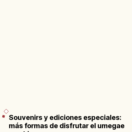
Souvenirs y ediciones especiales:
más formas de disfrutar el umegae