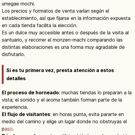
umegae mochi.
Los precios y formatos de venta varían según el
establecimiento, así que fijarse en la información expuesta
en cada tienda facilita la elección.
Es un dulce muy accesible antes o después de la visita al
santuario, y recorrer el monzen-machi comparando las
distintas elaboraciones es una forma muy agradable de
disfrutarlo.
Si es tu primera vez, presta atención a estos
detalles
El proceso de horneado
: muchas tiendas lo preparan a la
vista; el sonido y el aroma también forman parte de la
experiencia.
El flujo de visitantes
: en horas punta, evita pararte en
medio del camino y elige un lugar donde no obstruyas el
p
aso
.