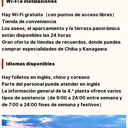
Wi-Fi e instalaciones
Hay Wi-Fi gratuito（con puntos de acceso libres）
Tienda de conveniencia
Los aseos, el aparcamiento y la terraza panorámica
están disponibles las 24 horas
Gran oferta de tiendas de recuerdos, donde puedes
comprar especialidades de Chiba y Kanagawa
Idiomas disponibles
Hay folletos en inglés, chino y coreano
Parte del personal puede atender en inglés
La información general de la 4.ª planta ofrece varios
tipos de asistencia（de 9:00 a 24:00 entre semana y
de 7:00 a 24:00 fines de semana y festivos）