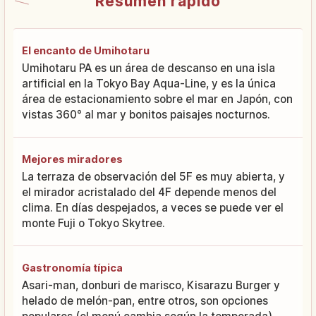
Resumen rápido
El encanto de Umihotaru
Umihotaru PA es un área de descanso en una isla
artificial en la Tokyo Bay Aqua-Line, y es la única
área de estacionamiento sobre el mar en Japón, con
vistas 360° al mar y bonitos paisajes nocturnos.
Mejores miradores
La terraza de observación del 5F es muy abierta, y
el mirador acristalado del 4F depende menos del
clima. En días despejados, a veces se puede ver el
monte Fuji o Tokyo Skytree.
Gastronomía típica
Asari-man, donburi de marisco, Kisarazu Burger y
helado de melón-pan, entre otros, son opciones