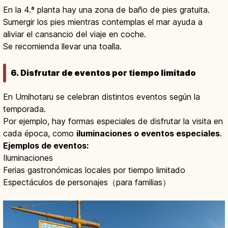
En la 4.ª planta hay una zona de baño de pies gratuita.
Sumergir los pies mientras contemplas el mar ayuda a
aliviar el cansancio del viaje en coche.
Se recomienda llevar una toalla.
6. Disfrutar de eventos por tiempo limitado
En Umihotaru se celebran distintos eventos según la
temporada.
Por ejemplo, hay formas especiales de disfrutar la visita en
cada época, como
iluminaciones o eventos especiales
.
Ejemplos de eventos:
Iluminaciones
Ferias gastronómicas locales por tiempo limitado
Espectáculos de personajes（para familias）