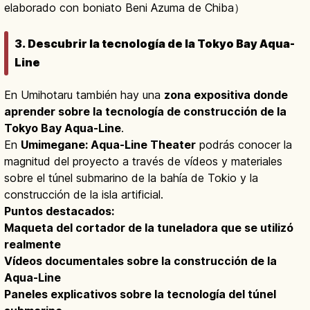
elaborado con boniato Beni Azuma de Chiba）
3. Descubrir la tecnología de la Tokyo Bay Aqua-
Line
En Umihotaru también hay una
zona expositiva donde
aprender sobre la tecnología de construcción de la
Tokyo Bay Aqua-Line
.
En
Umimegane: Aqua-Line Theater
podrás conocer la
magnitud del proyecto a través de vídeos y materiales
sobre el túnel submarino de la bahía de Tokio y la
construcción de la isla artificial.
Puntos destacados:
Maqueta del cortador de la tuneladora que se utilizó
realmente
Vídeos documentales sobre la construcción de la
Aqua-Line
Paneles explicativos sobre la tecnología del túnel