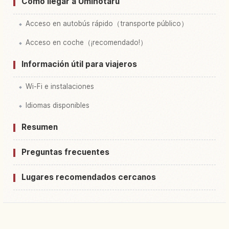
Cómo llegar a Umihotaru
Acceso en autobús rápido（transporte público）
Acceso en coche（¡recomendado!）
Información útil para viajeros
Wi-Fi e instalaciones
Idiomas disponibles
Resumen
Preguntas frecuentes
Lugares recomendados cercanos