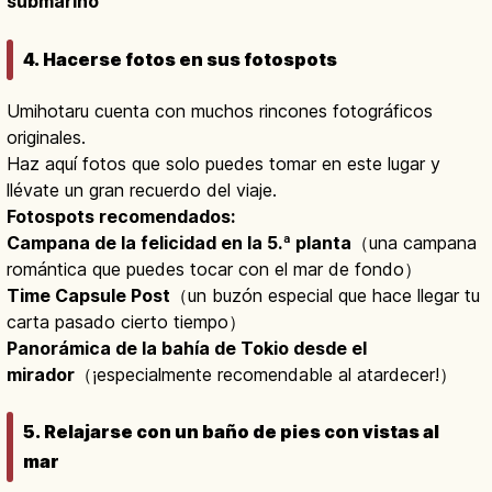
submarino
4. Hacerse fotos en sus fotospots
Umihotaru cuenta con muchos rincones fotográficos
originales.
Haz aquí fotos que solo puedes tomar en este lugar y
llévate un gran recuerdo del viaje.
Fotospots recomendados:
Campana de la felicidad en la 5.ª planta
（una campana
romántica que puedes tocar con el mar de fondo）
Time Capsule Post
（un buzón especial que hace llegar tu
carta pasado cierto tiempo）
Panorámica de la bahía de Tokio desde el
mirador
（¡especialmente recomendable al atardecer!）
5. Relajarse con un baño de pies con vistas al
mar