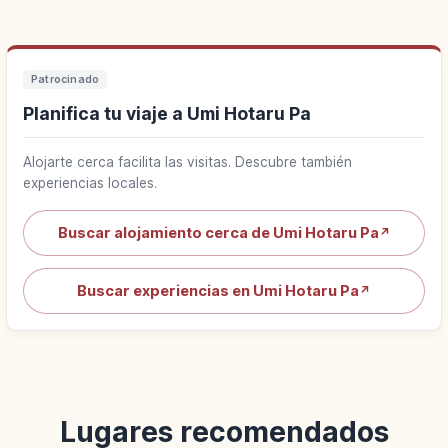
Patrocinado
Planifica tu viaje a Umi Hotaru Pa
Alojarte cerca facilita las visitas. Descubre también
experiencias locales.
Buscar alojamiento cerca de Umi Hotaru Pa
↗
Buscar experiencias en Umi Hotaru Pa
↗
Lugares recomendados