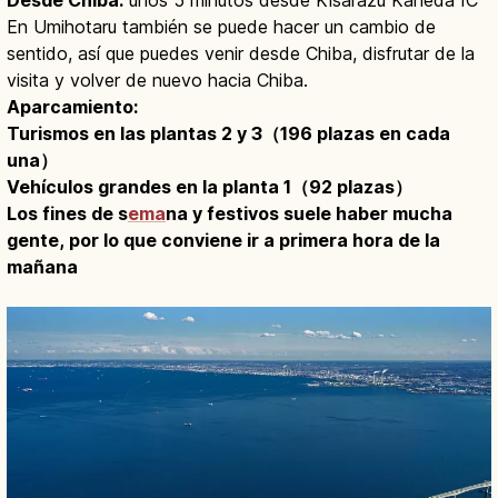
En Umihotaru también se puede hacer un cambio de
sentido, así que puedes venir desde Chiba, disfrutar de la
visita y volver de nuevo hacia Chiba.
Aparcamiento:
Turismos en las plantas 2 y 3（196 plazas en cada
una）
Vehículos grandes en la planta 1（92 plazas）
Los fines de s
ema
na y festivos suele haber mucha
gente, por lo que conviene ir a primera hora de la
mañana