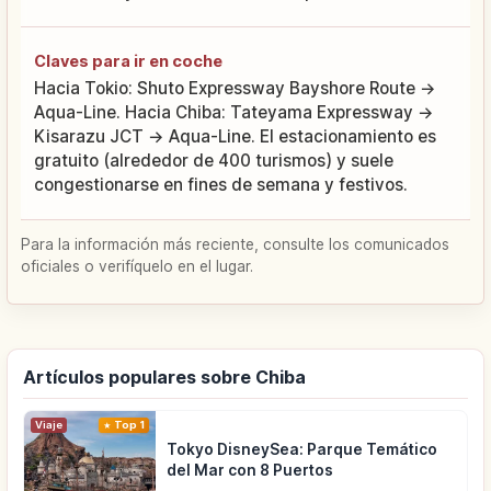
Claves para ir en coche
Hacia Tokio: Shuto Expressway Bayshore Route →
Aqua-Line. Hacia Chiba: Tateyama Expressway →
Kisarazu JCT → Aqua-Line. El estacionamiento es
gratuito (alrededor de 400 turismos) y suele
congestionarse en fines de semana y festivos.
Para la información más reciente, consulte los comunicados
oficiales o verifíquelo en el lugar.
Artículos populares sobre Chiba
Viaje
Top 1
Tokyo DisneySea: Parque Temático
del Mar con 8 Puertos