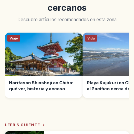
cercanos
Descubre artículos recomendados en esta zona
Viaje
Vida
Naritasan Shinshoji en Chiba:
Playa Kujukuri en Chi
qué ver, historia y acceso
al Pacífico cerca de 
LEER SIGUIENTE →