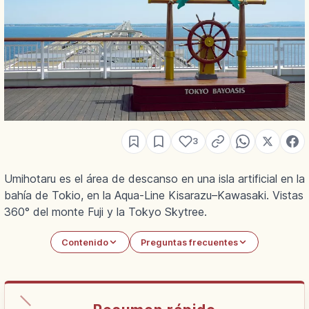
3
Umihotaru es el área de descanso en una isla artificial en la
bahía de Tokio, en la Aqua-Line Kisarazu–Kawasaki. Vistas
360° del monte Fuji y la Tokyo Skytree.
Contenido
Preguntas frecuentes